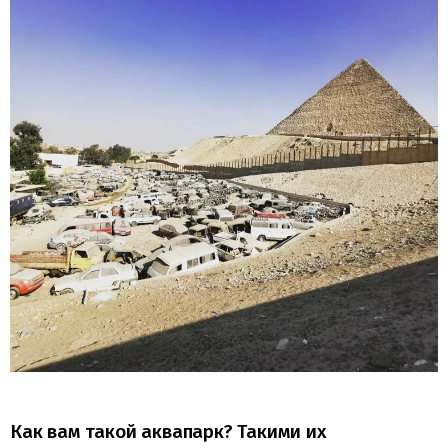
Как вам такой аквапарк? Такими их