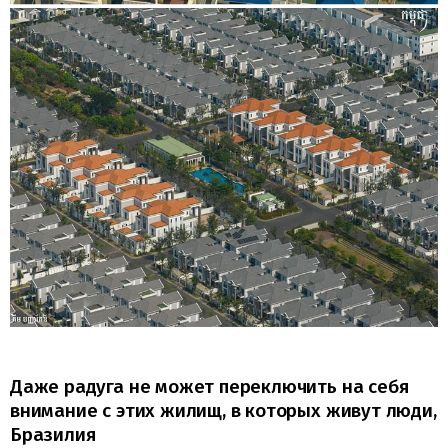
Даже радуга не может переключить на себя
внимание с этих жилищ, в которых живут люди,
Бразилия