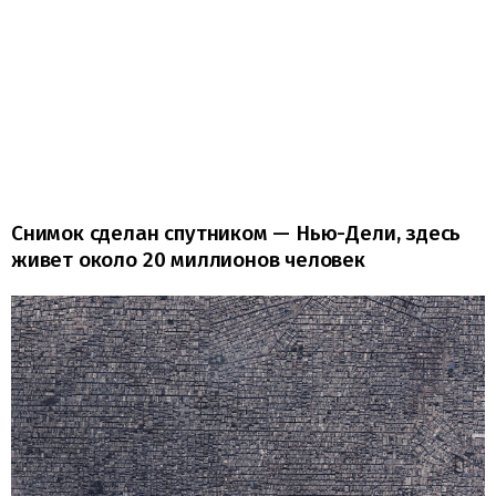
Снимок сделан спутником — Нью-Дели, здесь
живет около 20 миллионов человек