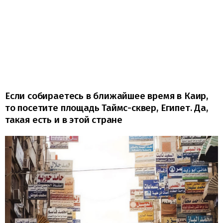
Если собираетесь в ближайшее время в Каир,
то посетите площадь Таймс-сквер, Египет. Да,
такая есть и в этой стране