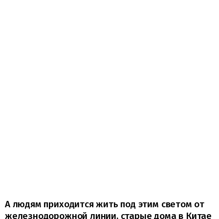
А людям приходится жить под этим светом от
железнодорожной линии, старые дома в Китае