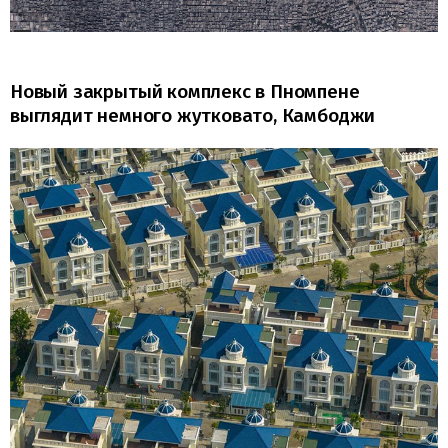
Новый закрытый комплекс в Пномпене
выглядит немного жутковато, Камбоджи