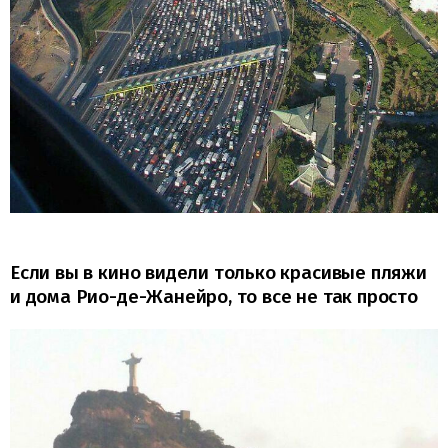
Если вы в кино видели только красивые пляжи
и дома Рио-де-Жанейро, то все не так просто