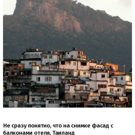
Не сразу понятно, что на снимке фасад с
балконами отеля, Таиланд