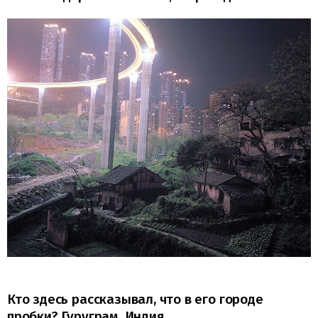
Кто здесь рассказывал, что в его городе
пробки? Гуруграм, Индия