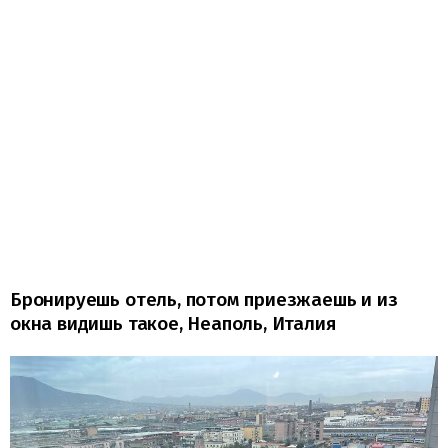
Бронируешь отель, потом приезжаешь и из
окна видишь такое, Неаполь, Италия