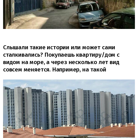
Слышали такие истории или может сами
сталкивались? Покупаешь квартиру/дом с
видом на море, а через несколько лет вид
совсем меняется. Например, на такой