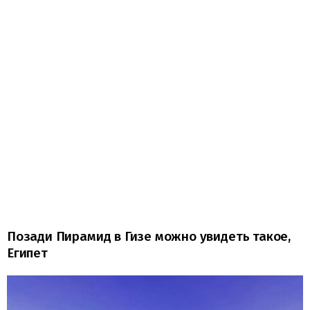
Позади Пирамид в Гизе можно увидеть такое,
Египет