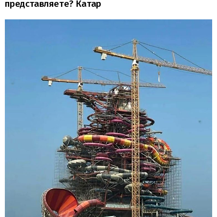
представляете? Катар