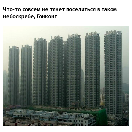
Что-то совсем не тянет поселиться в таком
небоскребе, Гонконг