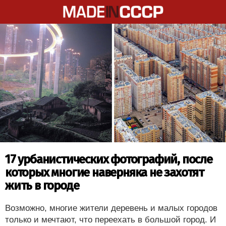
17 урбанистических фотографий, после
которых многие наверняка не захотят
жить в городе
Возможно, многие жители деревень и малых городов
только и мечтают, что переехать в большой город. И