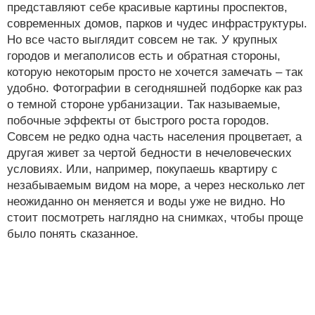
представляют себе красивые картины проспектов,
современных домов, парков и чудес инфраструктуры.
Но все часто выглядит совсем не так. У крупных
городов и мегаполисов есть и обратная стороны,
которую некоторым просто не хочется замечать – так
удобно. Фотографии в сегодняшней подборке как раз
о темной стороне урбанизации. Так называемые,
побочные эффекты от быстрого роста городов.
Совсем не редко одна часть населения процветает, а
другая живет за чертой бедности в нечеловеческих
условиях. Или, например, покупаешь квартиру с
незабываемым видом на море, а через несколько лет
неожиданно он меняется и воды уже не видно. Но
стоит посмотреть наглядно на снимках, чтобы проще
было понять сказанное.