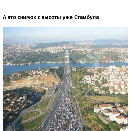
А это снимок с высоты уже Стамбула