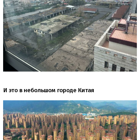
И это в небольшом городе Китая