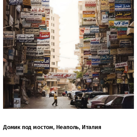
Домик под мостом, Неаполь, Италия