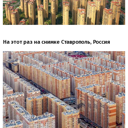
На этот раз на снимке Ставрополь, Россия