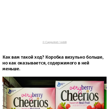
© Capgunkid / reddit
Как вам такой ход? Коробка визульно больше,
но как оказывается, содержимого в ней
меньше.