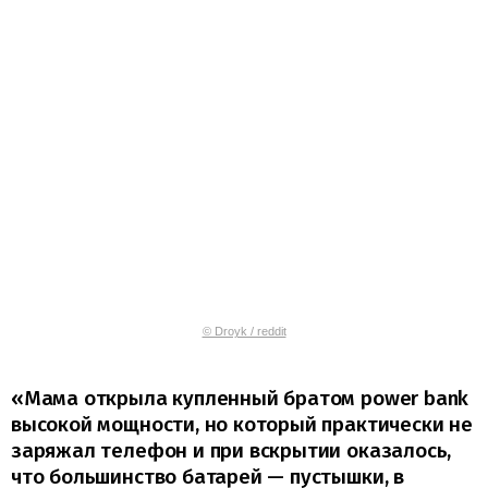
© Droyk / reddit
«Мама открыла купленный братом power bank
высокой мощности, но который практически не
заряжал телефон и при вскрытии оказалось,
что большинство батарей — пустышки, в