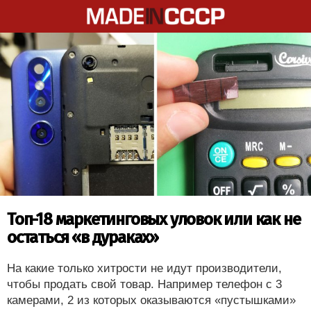
Топ-18 маркетинговых уловок или как не
остаться «в дураках»
На какие только хитрости не идут производители,
чтобы продать свой товар. Например телефон с 3
камерами, 2 из которых оказываются «пустышками»