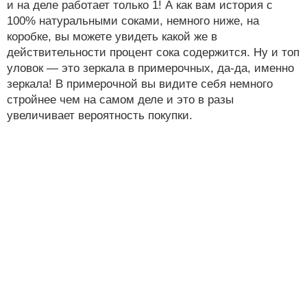
и на деле работает только 1! А как вам история с
100% натуральными соками, немного ниже, на
коробке, вы можете увидеть какой же в
действительности процент сока содержится. Ну и топ
уловок — это зеркала в примерочных, да-да, именно
зеркала! В примерочной вы видите себя немного
стройнее чем на самом деле и это в разы
увеличивает вероятность покупки.