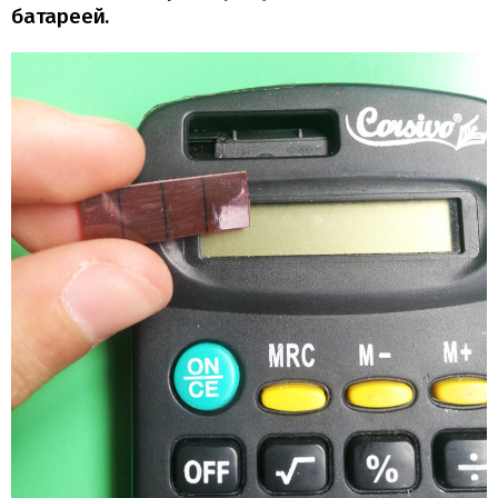
батареей.