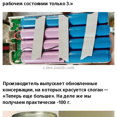
рабочем состоянии только 3.»
© Silent_Death96 / reddit
Производитель выпускает обновленные
консервации, на которых красуется слоган —
«Теперь еще больше». На деле же мы
получаем практически -100 г.