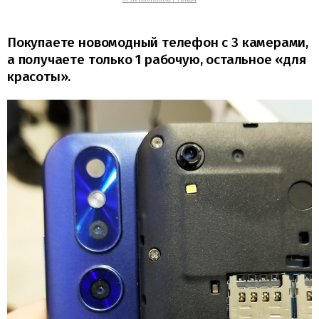
Покупаете новомодный телефон с 3 камерами,
а получаете только 1 рабочую, остальное «для
красоты».