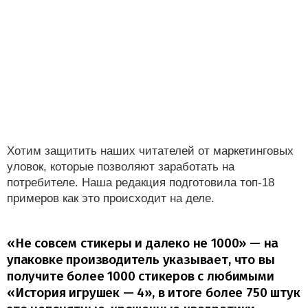
Хотим защитить наших читателей от маркетинговых
уловок, которые позволяют заработать на
потребителе. Наша редакция подготовила топ-18
примеров как это происходит на деле.
«Не совсем стикеры и далеко не 1000» — на
упаковке производитель указывает, что вы
получите более 1000 стикеров с любимыми
«История игрушек — 4», в итоге более 750 штук