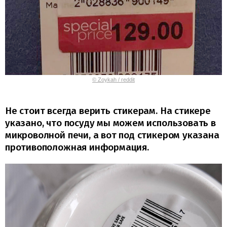
© Zoykah / reddit
Не стоит всегда верить стикерам. На стикере
указано, что посуду мы можем использовать в
микроволной печи, а вот под стикером указана
противоположная информация.