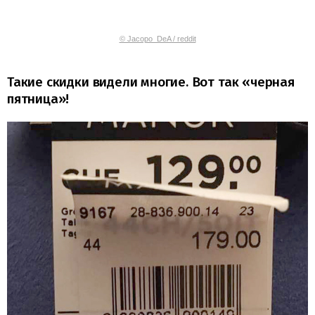
© Jacopo_DeA / reddit
Такие скидки видели многие. Вот так «черная
пятница»!