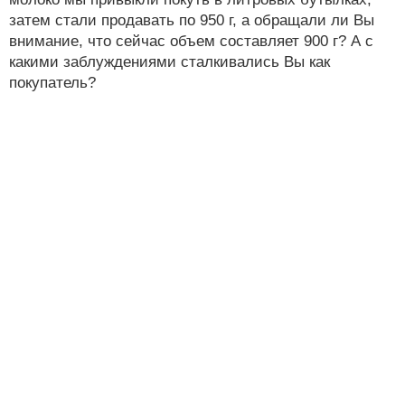
затем стали продавать по 950 г, а обращали ли Вы
внимание, что сейчас объем составляет 900 г? А с
какими заблуждениями сталкивались Вы как
покупатель?