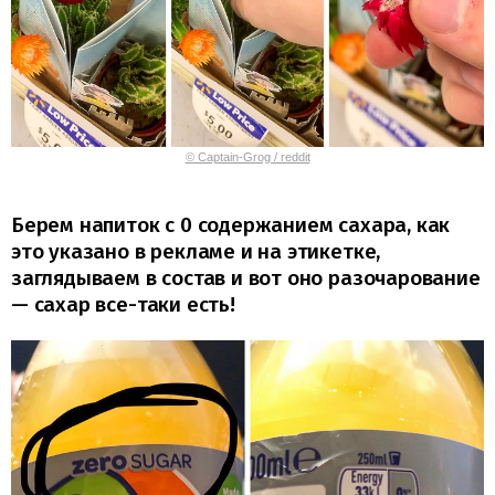
© Captain-Grog / reddit
Берем напиток с 0 содержанием сахара, как
это указано в рекламе и на этикетке,
заглядываем в состав и вот оно разочарование
— сахар все-таки есть!