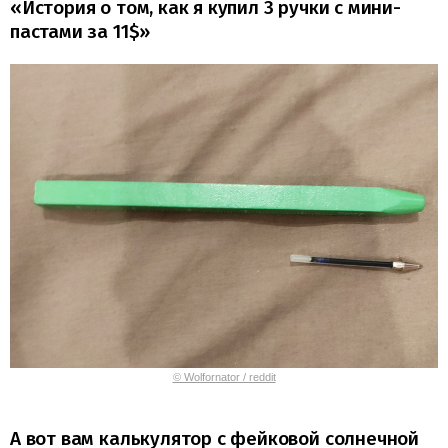
«История о том, как я купил 3 ручки с мини-
пастами за 11$»
© Wolfornator / reddit
А вот вам калькулятор с фейковой солнечной