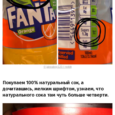
© jakeaboy123 / reddit
Покупаем 100% натуральный сок, а
дочитавшись, мелким шрифтом, узнаем, что
натурального сока там чуть больше четверти.