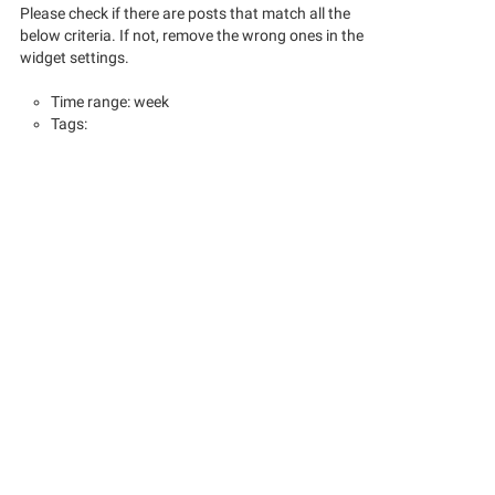
Please check if there are posts that match all the
below criteria. If not, remove the wrong ones in the
widget settings.
Time range: week
Tags: