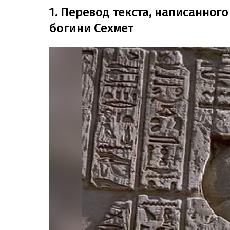
1. Перевод текста, написанного
богини Сехмет