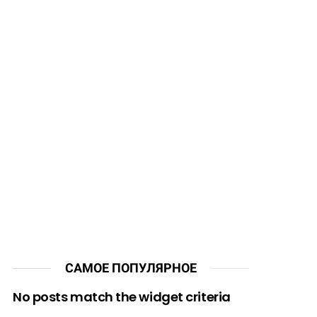
САМОЕ ПОПУЛЯРНОЕ
No posts match the widget criteria