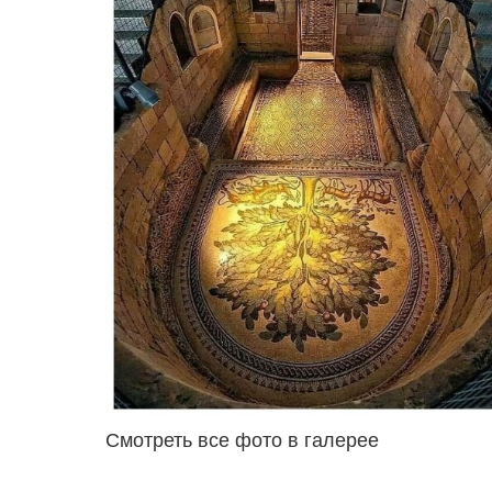
Смотреть все фото в галерее