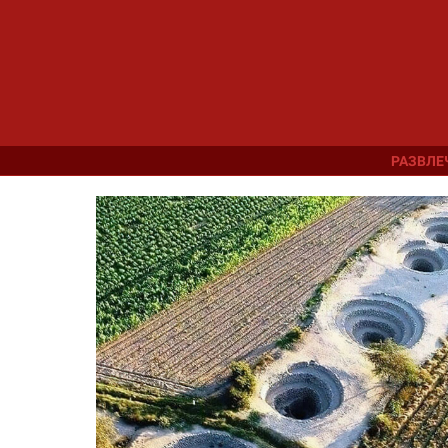
РАЗВЛЕ