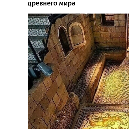
древнего мира