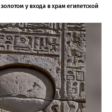
 золотом у входа в храм египетской