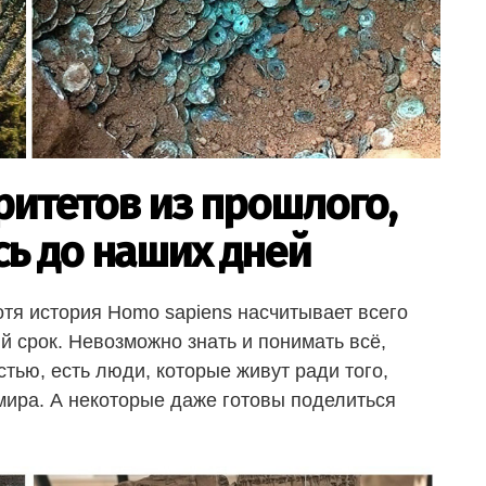
ритетов из прошлого,
ь до наших дней
тя история Homo sapiens насчитывает всего
ый срок. Невозможно знать и понимать всё,
стью, есть люди, которые живут ради того,
мира. А некоторые даже готовы поделиться