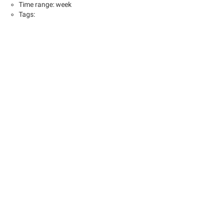
Time range: week
Tags: