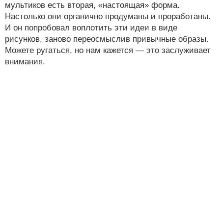
мультиков есть вторая, «настоящая» форма.
Настолько они органично продуманы и проработаны.
И он попробовал воплотить эти идеи в виде
рисунков, заново переосмыслив привычные образы.
Можете ругаться, но нам кажется — это заслуживает
внимания.