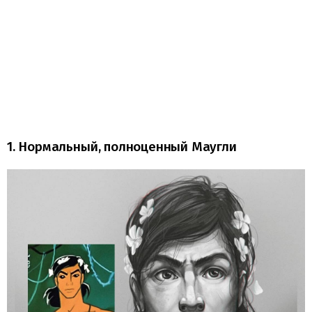
1. Нормальный, полноценный Маугли