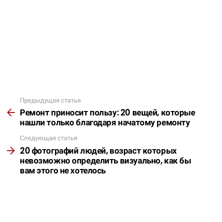
Предыдущая статья
Подробнее
Ремонт приносит пользу: 20 вещей, которые
нашли только благодаря начатому ремонту
Следующая статья
20 фотографий людей, возраст которых
невозможно определить визуально, как бы
вам этого не хотелось