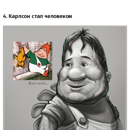
4. Карлсон стал человеком