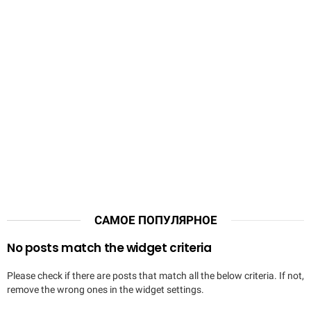
САМОЕ ПОПУЛЯРНОЕ
No posts match the widget criteria
Please check if there are posts that match all the below criteria. If not,
remove the wrong ones in the widget settings.