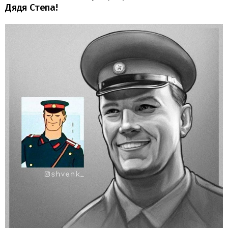
Дядя Степа!