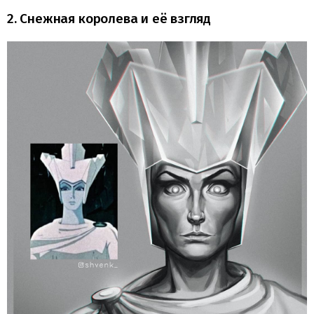
2. Снежная королева и её взгляд