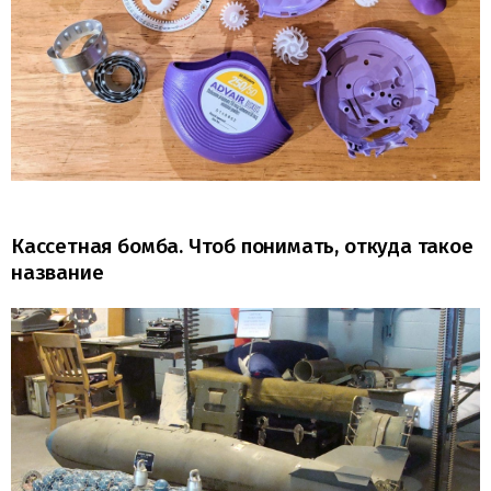
Кассетная бомба. Чтоб понимать, откуда такое
название