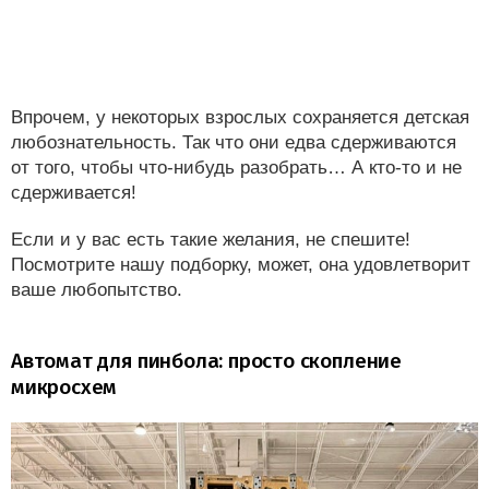
Впрочем, у некоторых взрослых сохраняется детская
любознательность. Так что они едва сдерживаются
от того, чтобы что-нибудь разобрать… А кто-то и не
сдерживается!
Если и у вас есть такие желания, не спешите!
Посмотрите нашу подборку, может, она удовлетворит
ваше любопытство.
Автомат для пинбола: просто скопление
микросхем