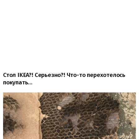
Стол IKEA?! Серьезно?! Что-то перехотелось
покупать…