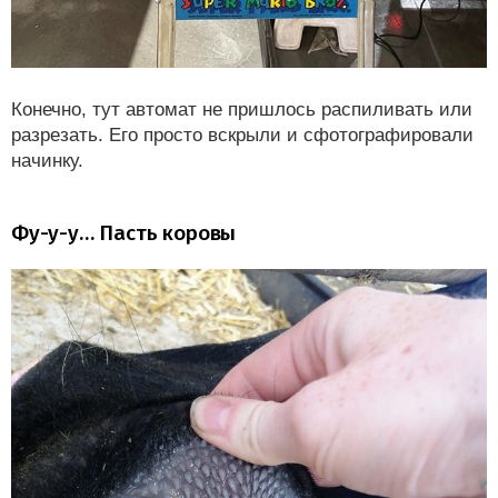
Конечно, тут автомат не пришлось распиливать или
разрезать. Его просто вскрыли и сфотографировали
начинку.
Фу-у-у… Пасть коровы