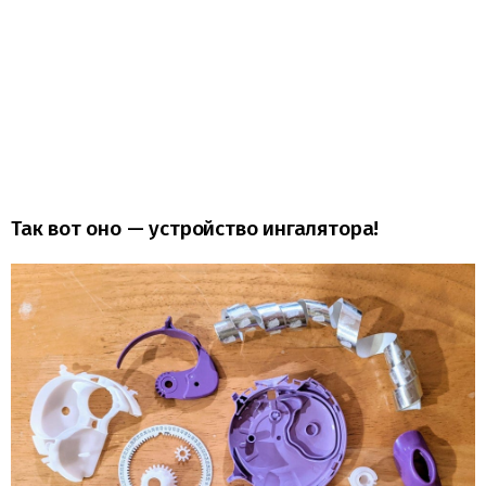
Так вот оно — устройство ингалятора!