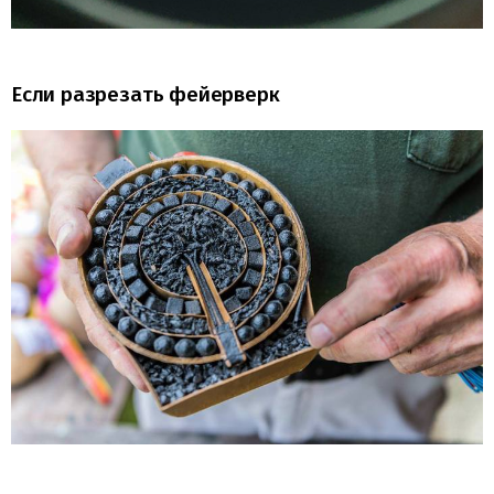
Если разрезать фейерверк