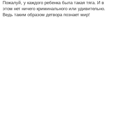
Пожалуй, у каждого ребенка была такая тяга. И в
этом нет ничего криминального или удивительно.
Ведь таким образом детвора познает мир!