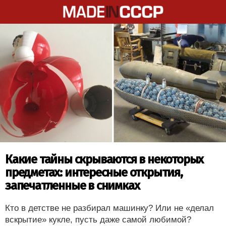
Какие тайны скрываются в некоторых
предметах: интересные открытия,
запечатленные в снимках
Кто в детстве не разбирал машинку? Или не «делал
вскрытие» кукле, пусть даже самой любимой?