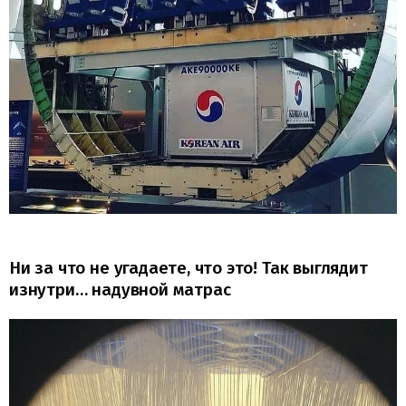
Ни за что не угадаете, что это! Так выглядит
изнутри… надувной матрас