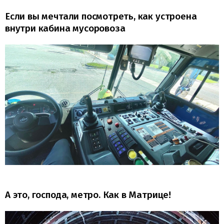
Если вы мечтали посмотреть, как устроена
внутри кабина мусоровоза
А это, господа, метро. Как в Матрице!