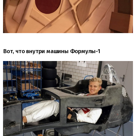
Вот, что внутри машины Формулы-1