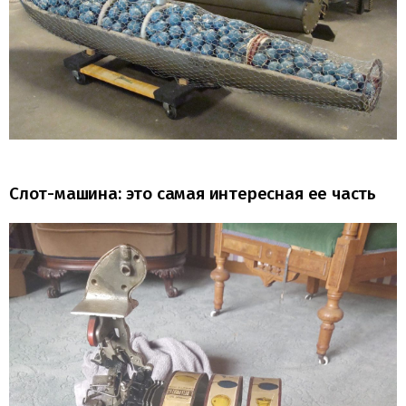
Слот-машина: это самая интересная ее часть