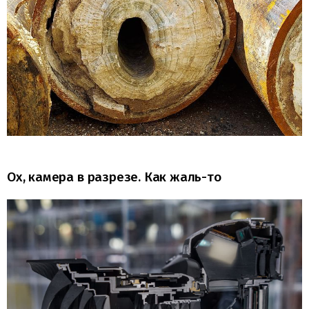
Ох, камера в разрезе. Как жаль-то