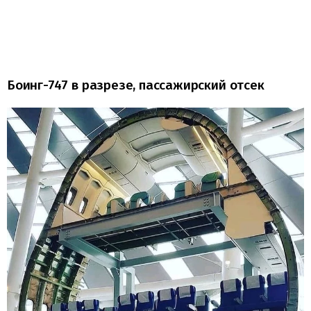
Боинг-747 в разрезе, пассажирский отсек