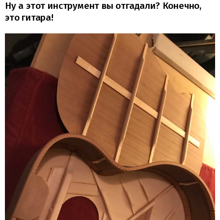
Ну а этот инструмент вы отгадали? Конечно,
это гитара!