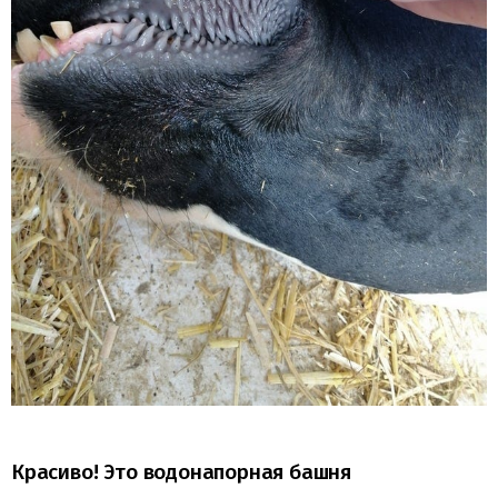
Красиво! Это водонапорная башня