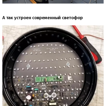
А так устроен современный светофор