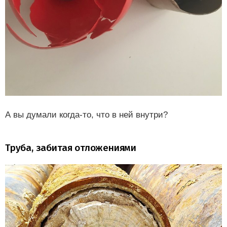
А вы думали когда-то, что в ней внутри?
Труба, забитая отложениями