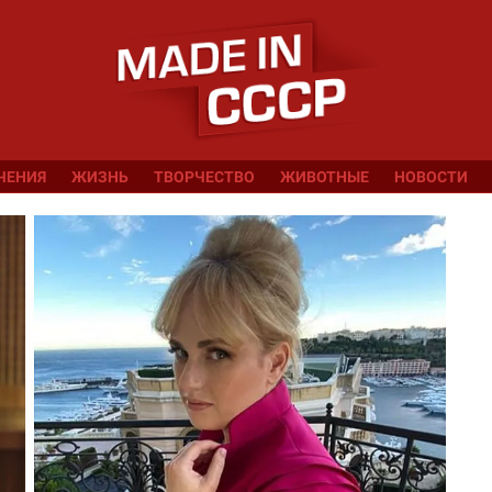
ЧЕНИЯ
ЖИЗНЬ
ТВОРЧЕСТВО
ЖИВОТНЫЕ
НОВОСТИ