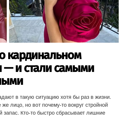
 о кардинальном
и — и стали самыми
ными
ют в такую ситуацию хотя бы раз в жизни.
 же лицо, но вот почему-то вокруг стройной
 запас. Кто-то быстро сбрасывает лишние