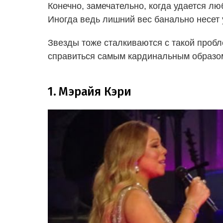
Конечно, замечательно, когда удается люб
Иногда ведь лишний вес банально несет 
Звезды тоже сталкиваются с такой пробл
справиться самым кардинальным образо
1. Мэрайя Кэри