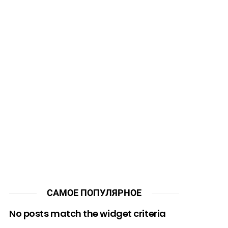
САМОЕ ПОПУЛЯРНОЕ
No posts match the widget criteria