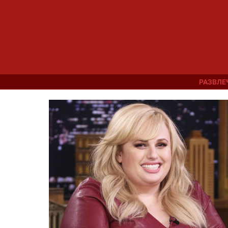
РАЗВЛЕ