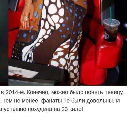
в 2014-м. Конечно, можно было понять певицу,
. Тем не менее, фанаты не были довольны. И
 успешно похудела на 23 кило!