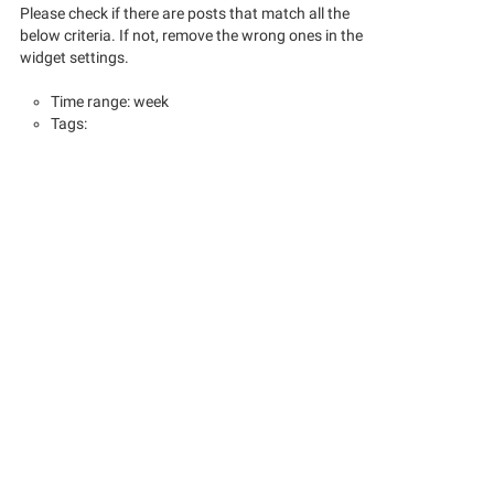
Please check if there are posts that match all the
below criteria. If not, remove the wrong ones in the
widget settings.
Time range: week
Tags: