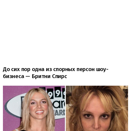
До сих пор одна из спорных персон шоу-
бизнеса — Бритни Спирс