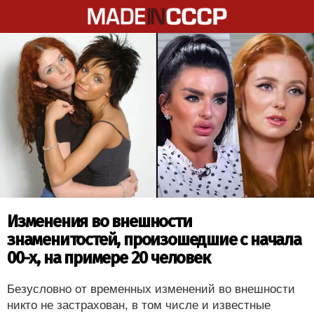
Изменения во внешности
знаменитостей, произошедшие с начала
00-х, на примере 20 человек
Безусловно от временных изменений во внешности
никто не застрахован, в том числе и известные