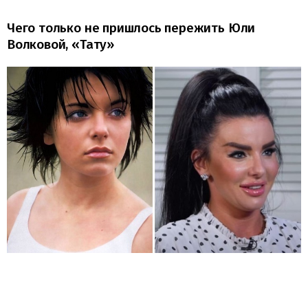
Чего только не пришлось пережить Юли
Волковой, «Тату»