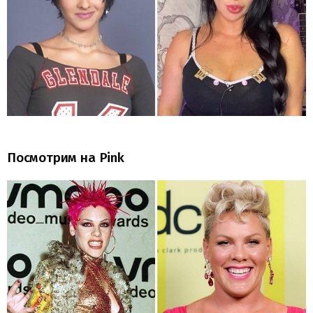
Посмотрим на Pink