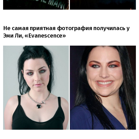
Не самая приятная фотография получилась у
Эми Ли, «Evanescence»