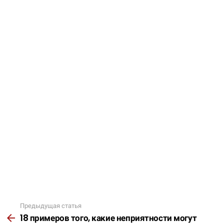
Предыдущая статья
Подробнее
18 примеров того, какие неприятности могут