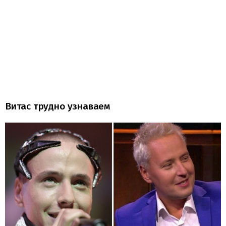
Витас трудно узнаваем