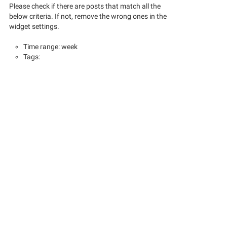
Please check if there are posts that match all the
below criteria. If not, remove the wrong ones in the
widget settings.
Time range: week
Tags: