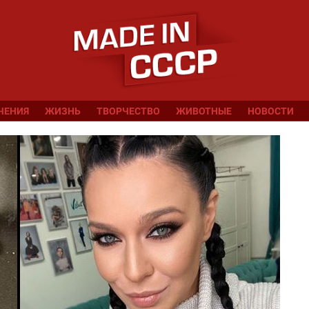
ЧЕНИЯ
ЖИЗНЬ
ТВОРЧЕСТВО
ЖИВОТНЫЕ
НОВОСТИ