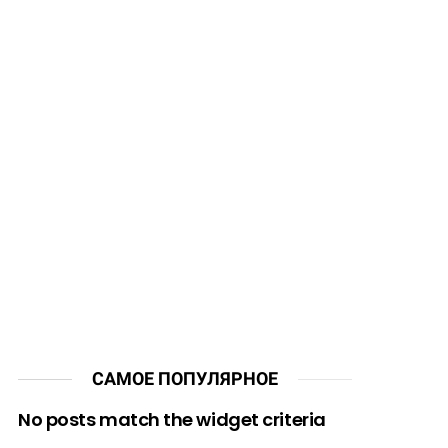
САМОЕ ПОПУЛЯРНОЕ
No posts match the widget criteria