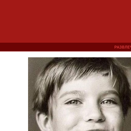
РАЗВЛЕ