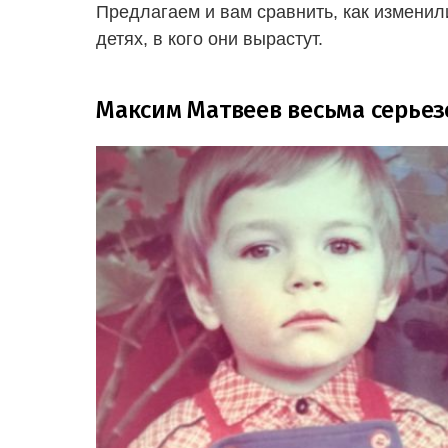
Предлагаем и вам сравнить, как изменил
детях, в кого они вырастут.
Максим Матвеев весьма серьез