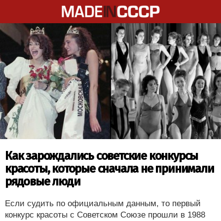
Как зарождались советские конкурсы
красоты, которые сначала не принимали
рядовые люди
Если судить по официальным данным, то первый
конкурс красоты с Советском Союзе прошли в 1988