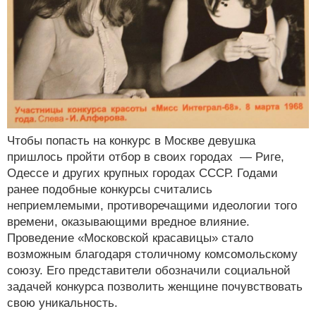
Чтобы попасть на конкурс в Москве девушка
пришлось пройти отбор в своих городах — Риге,
Одессе и других крупных городах СССР. Годами
ранее подобные конкурсы считались
неприемлемыми, противоречащими идеологии того
времени, оказывающими вредное влияние.
Проведение «Московской красавицы» стало
возможным благодаря столичному комсомольскому
союзу. Его представители обозначили социальной
задачей конкурса позволить женщине почувствовать
свою уникальность.