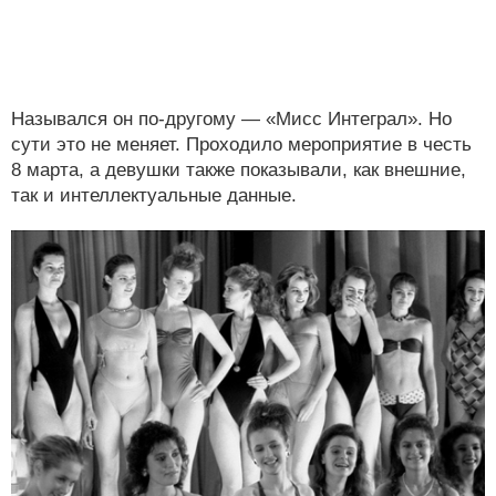
Назывался он по-другому — «Мисс Интеграл». Но
сути это не меняет. Проходило мероприятие в честь
8 марта, а девушки также показывали, как внешние,
так и интеллектуальные данные.