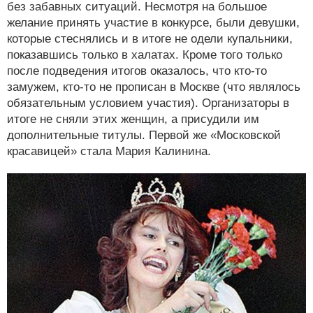
без забавных ситуаций. Несмотря на большое
желание принять участие в конкурсе, были девушки,
которые стеснялись и в итоге не одели купальники,
показавшись только в халатах. Кроме того только
после подведения итогов оказалось, что кто-то
замужем, кто-то не прописан в Москве (что являлось
обязательным условием участия). Организаторы в
итоге не сняли этих женщин, а присудили им
дополнительные титулы. Первой же «Московской
красавицей» стала Мария Калинина.