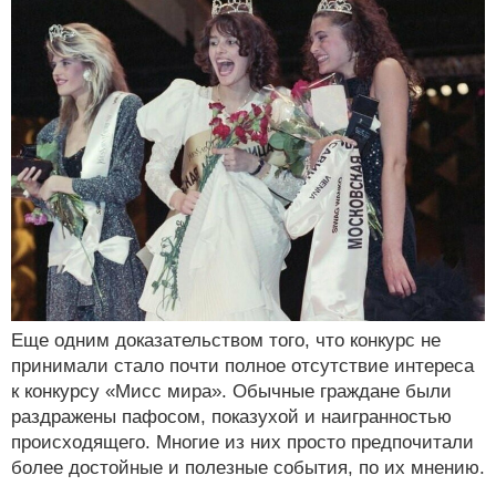
Еще одним доказательством того, что конкурс не
принимали стало почти полное отсутствие интереса
к конкурсу «Мисс мира». Обычные граждане были
раздражены пафосом, показухой и наигранностью
происходящего. Многие из них просто предпочитали
более достойные и полезные события, по их мнению.