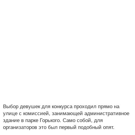
Выбор девушек для конкурса проходил прямо на
улице с комиссией, занимающей административное
здание в парке Горького. Само собой, для
организаторов это был первый подобный опят.