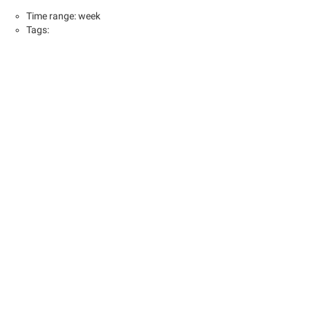
Time range: week
Tags: