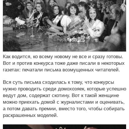
Как водится, ко всему новому не все и сразу готовы.
Вот и против конкурса тоже даже писали в некоторых
газетах: печатали письма возмущенных читателей.
Вся суть письма сходилась к тому, что конкурсы
нужно проводить среди домохозяек, которые успешно
ведут дом, содержат скотину. Вот к такой женщине
можно приехать домой с журналистами и оценивать,
а потом давать премии, вместо того, чтобы собирать
раскрашенных моделей.