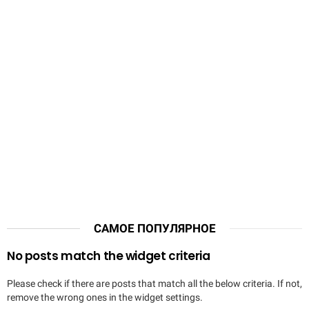
САМОЕ ПОПУЛЯРНОЕ
No posts match the widget criteria
Please check if there are posts that match all the below criteria. If not,
remove the wrong ones in the widget settings.