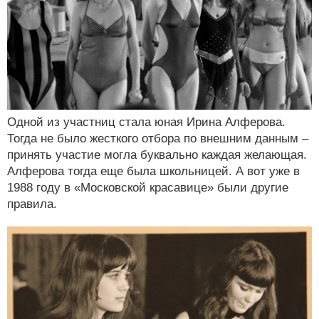
Одной из участниц стала юная Ирина Алферова.
Тогда не было жесткого отбора по внешним данным –
принять участие могла буквально каждая желающая.
Алферова тогда еще была школьницей. А вот уже в
1988 году в «Московской красавице» были другие
правила.