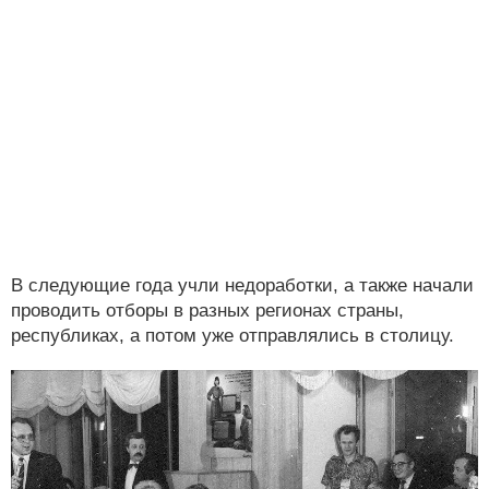
В следующие года учли недоработки, а также начали
проводить отборы в разных регионах страны,
республиках, а потом уже отправлялись в столицу.