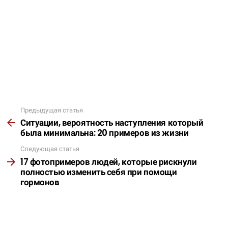
Предыдущая статья
Подробнее
Ситуации, вероятность наступления который
была минимальна: 20 примеров из жизни
Следующая статья
17 фотопримеров людей, которые рискнули
полностью изменить себя при помощи
гормонов