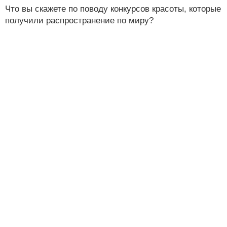
Что вы скажете по поводу конкурсов красоты, которые
получили распространение по миру?