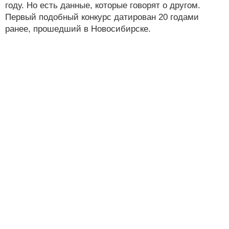
году. Но есть данные, которые говорят о другом.
Первый подобный конкурс датирован 20 годами
ранее, прошедший в Новосибирске.