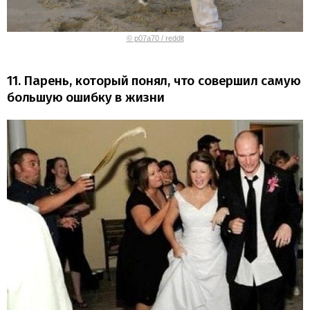
© p07a70 / reddit
11. Парень, который понял, что совершил самую
большую ошибку в жизни