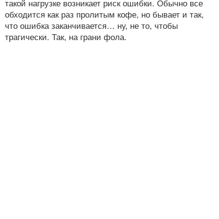
такой нагрузке возникает риск ошибки. Обычно все
обходится как раз пролитым кофе, но бывает и так,
что ошибка заканчивается… ну, не то, чтобы
трагически. Так, на грани фола.