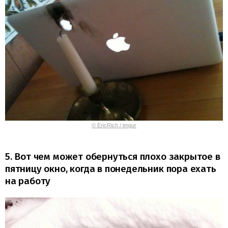
© EricRich / imgur
5. Вот чем может обернуться плохо закрытое в
пятницу окно, когда в понедельник пора ехать
на работу