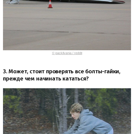
© packilvania / reddit
3. Может, стоит проверять все болты-гайки,
прежде чем начинать кататься?