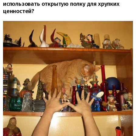
использовать открытую полку для хрупких
ценностей?