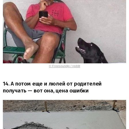
© Freesoundjo / reddit
14. А потом еще и люлей от родителей
получать — вот она, цена ошибки