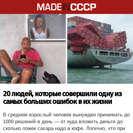
20 людей, которые совершили одну из
самых больших ошибок в их жизни
В среднем взрослый человек вынужден принимать до
1000 решений в день — от куда вложить деньги до
сколько ложек сахара надо в кофе. Логично, что при