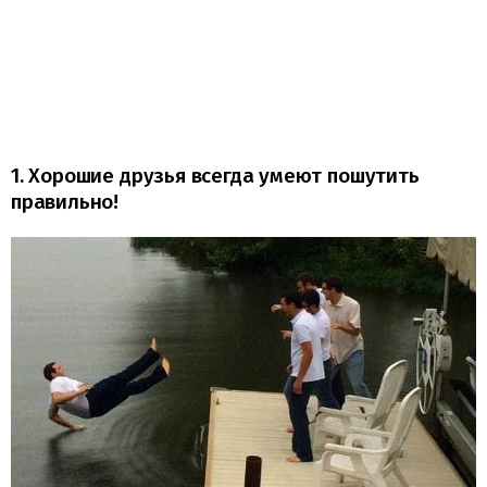
1. Хорошие друзья всегда умеют пошутить
правильно!