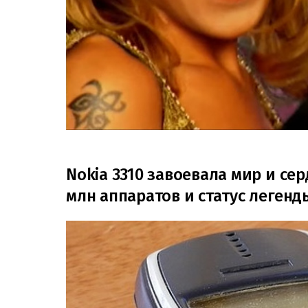
Nokia 3310 завоевала мир и се
млн аппаратов и статус леген