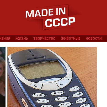
ЧЕНИЯ
ЖИЗНЬ
ТВОРЧЕСТВО
ЖИВОТНЫЕ
НОВОСТИ