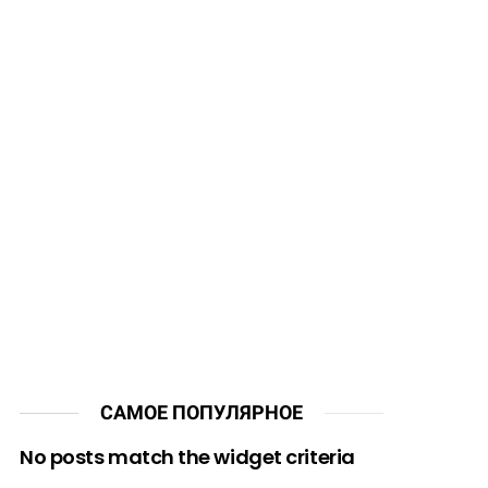
САМОЕ ПОПУЛЯРНОЕ
No posts match the widget criteria