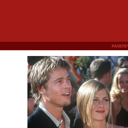
РАЗВЛЕ