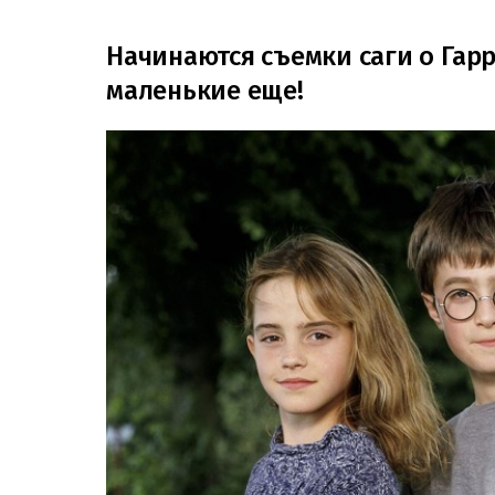
Начинаются съемки саги о Гарр
маленькие еще!