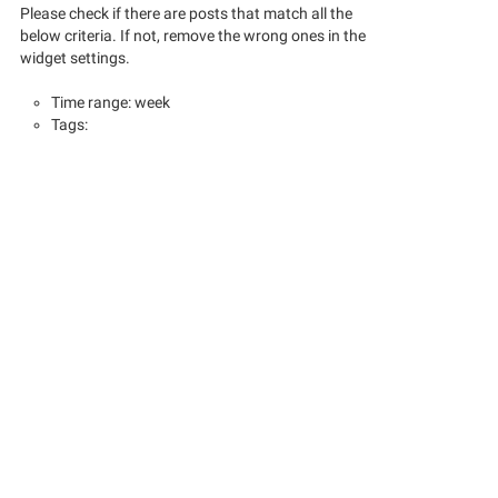
Please check if there are posts that match all the
below criteria. If not, remove the wrong ones in the
widget settings.
Time range: week
Tags: