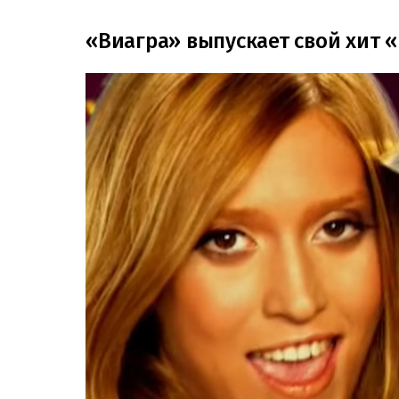
«Виагра» выпускает свой хит