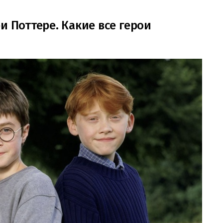
и Поттере. Какие все герои