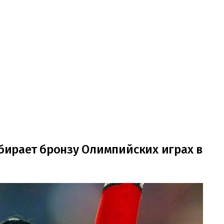
абирает бронзу Олимпийских играх в