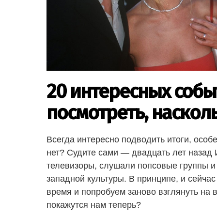
20 интересных событ
посмотреть, наскол
Всегда интересно подводить итоги, особе
нет? Судите сами — двадцать лет назад 
телевизоры, слушали попсовые группы и
западной культуры. В принципе, и сейчас 
время и попробуем заново взглянуть на
покажутся нам теперь?