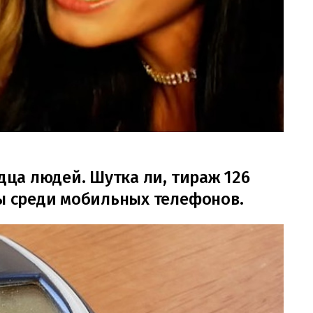
рдца людей. Шутка ли, тираж 126
ды среди мобильных телефонов.