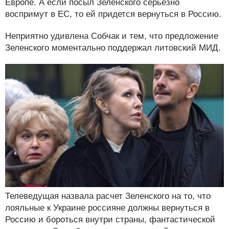
Европе. А если посыл Зеленского серьезно
воспримут в ЕС, то ей придется вернуться в Россию.
Неприятно удивлена Собчак и тем, что предложение
Зеленского моментально поддержал литовский МИД.
Телеведущая назвала расчет Зеленского на то, что
лояльные к Украине россияне должны вернуться в
Россию и бороться внутри страны, фантастической