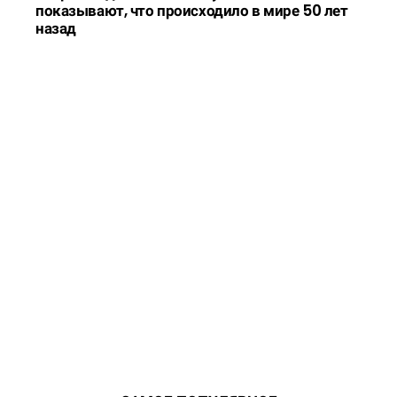
показывают, что происходило в мире 50 лет
назад