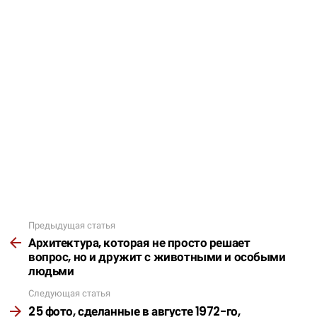
Предыдущая статья
Подробнее
Архитектура, которая не просто решает
вопрос, но и дружит с животными и особыми
людьми
Следующая статья
25 фото, сделанные в августе 1972-го,