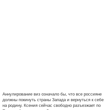
Аннулирование виз означало бы, что все россияне
должны покинуть страны Запада и вернуться к себе
на родину. Ксения сейчас свободно разъезжает по