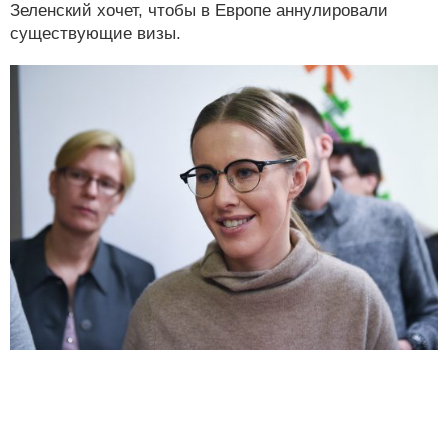
Зеленский хочет, чтобы в Европе аннулировали
существующие визы.