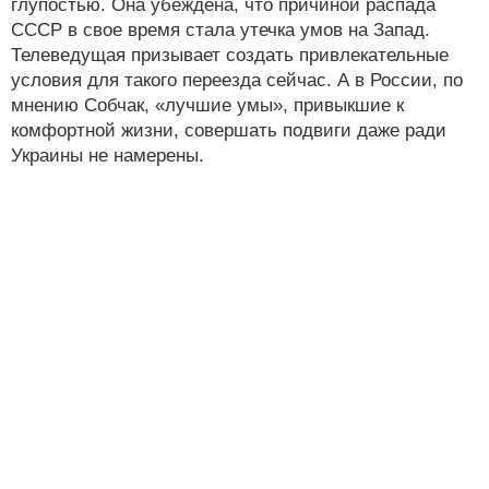
глупостью. Она убеждена, что причиной распада
СССР в свое время стала утечка умов на Запад.
Телеведущая призывает создать привлекательные
условия для такого переезда сейчас. А в России, по
мнению Собчак, «лучшие умы», привыкшие к
комфортной жизни, совершать подвиги даже ради
Украины не намерены.