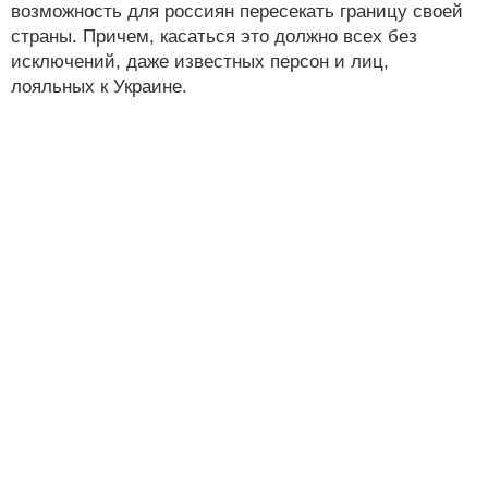
возможность для россиян пересекать границу своей
страны. Причем, касаться это должно всех без
исключений, даже известных персон и лиц,
лояльных к Украине.