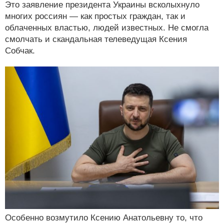
Это заявление президента Украины всколыхнуло
многих россиян — как простых граждан, так и
облаченных властью, людей известных. Не смогла
смолчать и скандальная телеведущая Ксения
Собчак.
Особенно возмутило Ксению Анатольевну то, что