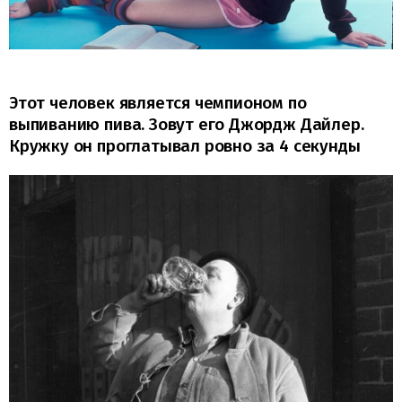
Этот человек является чемпионом по
выпиванию пива. Зовут его Джордж Дайлер.
Кружку он проглатывал ровно за 4 секунды