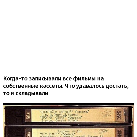
Когда-то записывали все фильмы на
собственные кассеты. Что удавалось достать,
то и складывали