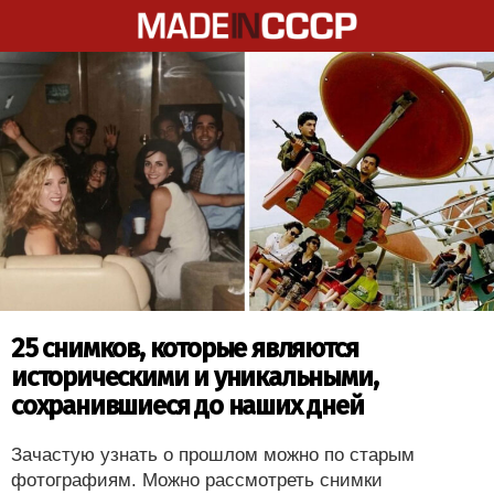
25 снимков, которые являются
историческими и уникальными,
сохранившиеся до наших дней
Зачастую узнать о прошлом можно по старым
фотографиям. Можно рассмотреть снимки