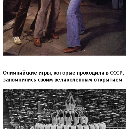
Олимпийские игры, которые проходили в СССР,
запомнились своим великолепным открытием