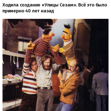
Ходила создание «Улицы Сезам». Всё это было
примерно 40 лет назад