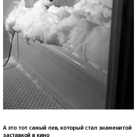
А это тот самый лев, который стал знаменитой
заставкой в кино