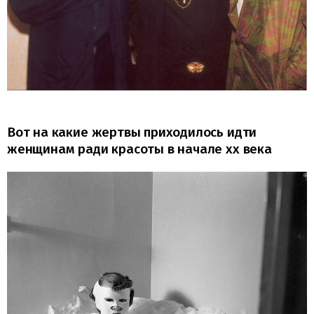
Вот на какие жертвы приходилось идти
женщинам ради красоты в начале xx века