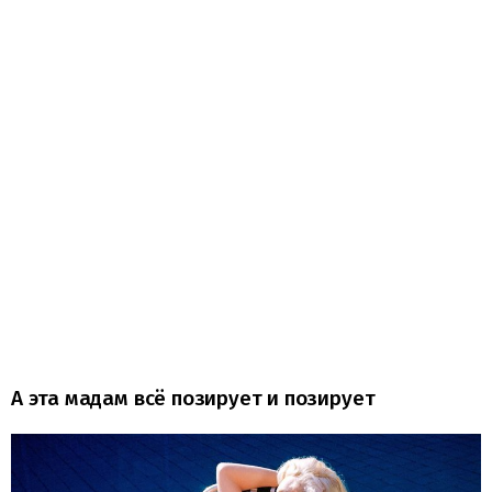
А эта мадам всё позирует и позирует