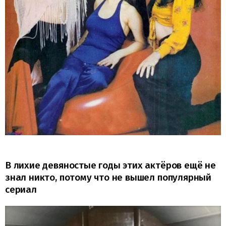
В лихие девяностые годы этих актёров ещё не
знал никто, потому что не вышел популярный
сериал