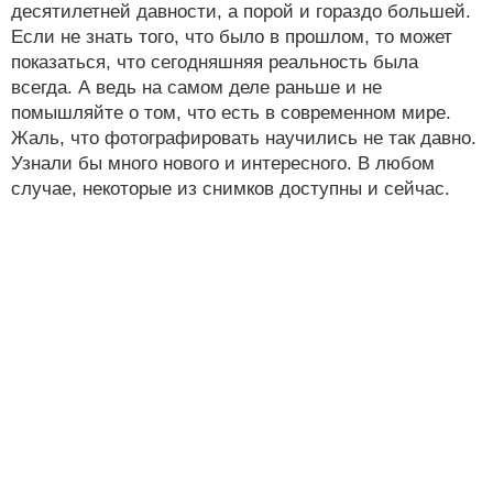
десятилетней давности, а порой и гораздо большей.
Если не знать того, что было в прошлом, то может
показаться, что сегодняшняя реальность была
всегда. А ведь на самом деле раньше и не
помышляйте о том, что есть в современном мире.
Жаль, что фотографировать научились не так давно.
Узнали бы много нового и интересного. В любом
случае, некоторые из снимков доступны и сейчас.