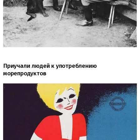
Приучали людей к употреблению
морепродуктов