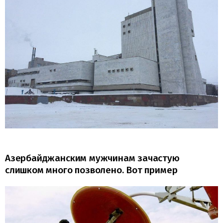
Азербайджанским мужчинам зачастую
слишком много позволено. Вот пример