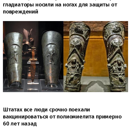
гладиаторы носили на ногах для защиты от
повреждений
Штатах все люди срочно поехали
вакцинироваться от полиомиелита примерно
60 лет назад