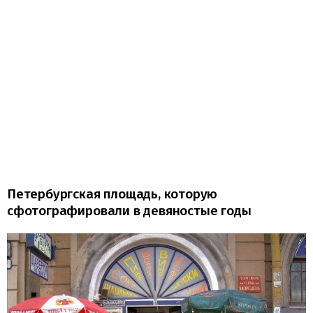
Петербургская площадь, которую
сфотографировали в девяностые годы