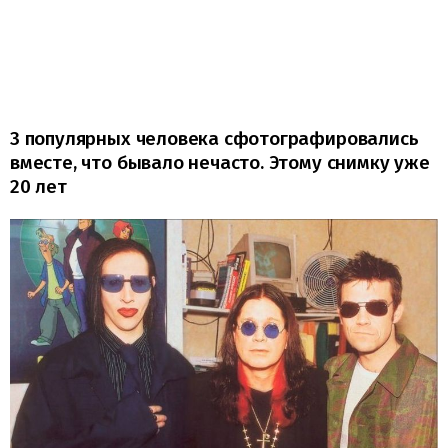
3 популярных человека сфотографировались
вместе, что бывало нечасто. Этому снимку уже
20 лет