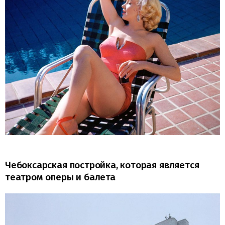
Чебоксарская постройка, которая является
театром оперы и балета