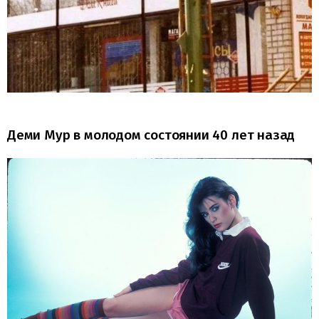
Деми Мур в молодом состоянии 40 лет назад