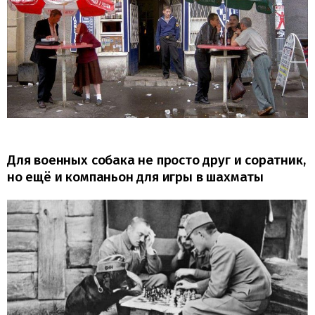
Для военных собака не просто друг и соратник,
но ещё и компаньон для игры в шахматы