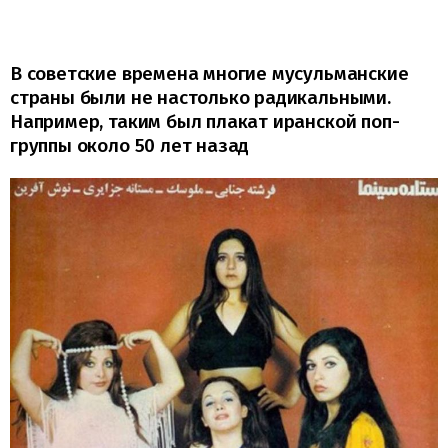
В советские времена многие мусульманские
страны были не настолько радикальными.
Например, таким был плакат иранской поп-
группы около 50 лет назад