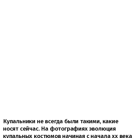
Купальники не всегда были такими, какие
носят сейчас. На фотографиях эволюция
купальных костюмов начиная с начала xx века