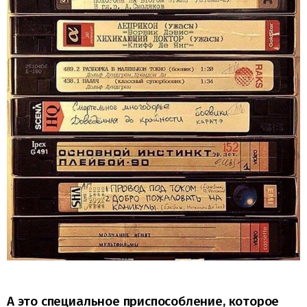
А это специальное приспособление, которое