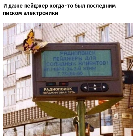
И даже пейджер когда-то был последним
писком электроники