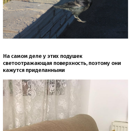
На самом деле у этих подушек
светоотражающая поверхность, поэтому они
кажутся приделанными