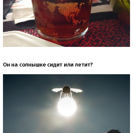
Он на солнышке сидит или летит?