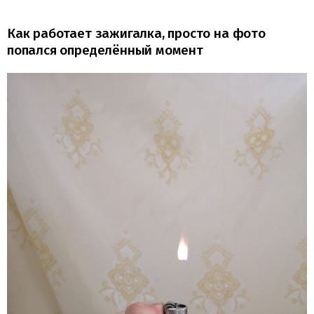
Как работает зажигалка, просто на фото
попался определённый момент