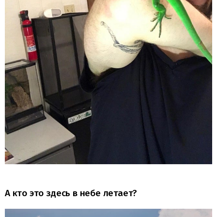
А кто это здесь в небе летает?