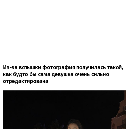
Из-за вспышки фотография получилась такой,
как будто бы сама девушка очень сильно
отредактирована