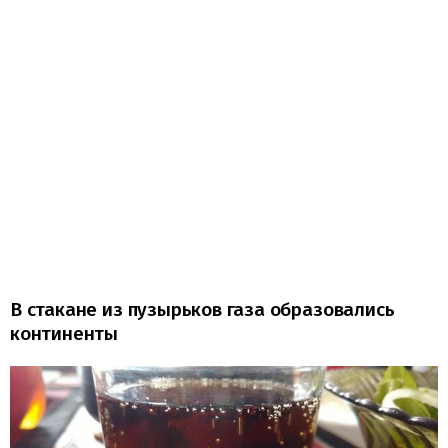
В стакане из пузырьков газа образовались
континенты