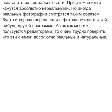
выставить их социальные сети. При этом снимки
кажутся абсолютно нереальными. Но иногда
реальные фотографии смотрятся таким образом,
будто и хорошо переделали в фотошопе или в какой-
нибудь другой программе. А так как многие
пользуются редакторами, то очень трудно поверить,
что эти снимки абсолютно реальные и натуральные.