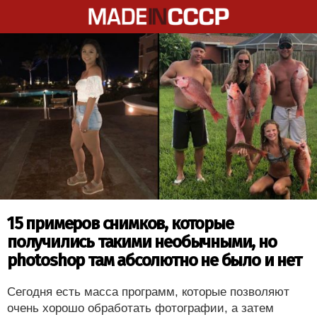
15 примеров снимков, которые
получились такими необычными, но
photoshop там абсолютно не было и нет
Сегодня есть масса программ, которые позволяют
очень хорошо обработать фотографии, а затем