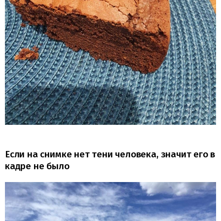
Если на снимке нет тени человека, значит его в
кадре не было