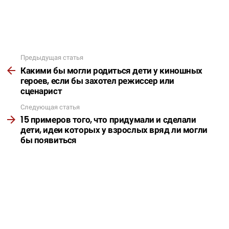
Предыдущая статья
Подробнее
Какими бы могли родиться дети у киношных
героев, если бы захотел режиссер или
сценарист
Следующая статья
15 примеров того, что придумали и сделали
дети, идеи которых у взрослых вряд ли могли
бы появиться