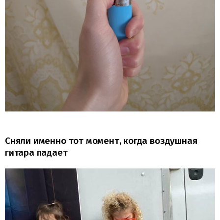
Сняли именно тот момент, когда воздушная
гитара падает