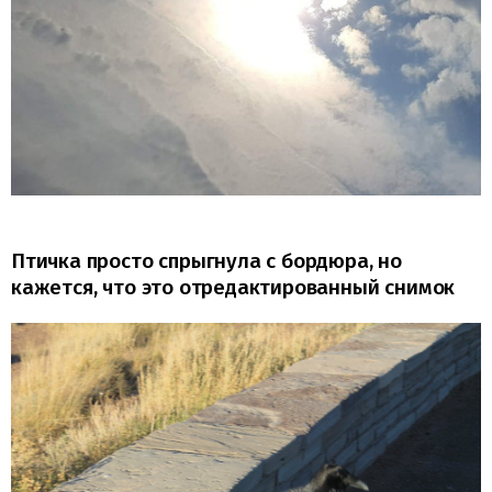
Птичка просто спрыгнула с бордюра, но
кажется, что это отредактированный снимок