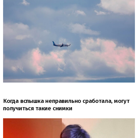
Когда вспышка неправильно сработала, могут
получиться такие снимки