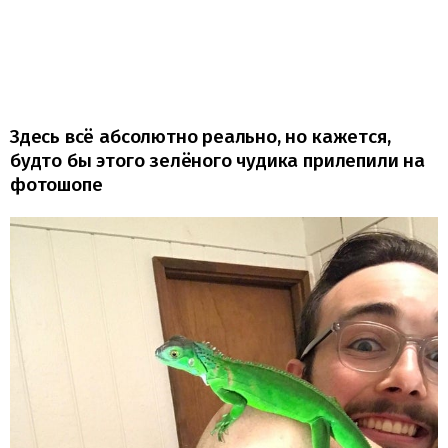
Здесь всё абсолютно реально, но кажется,
будто бы этого зелёного чудика прилепили на
фотошопе