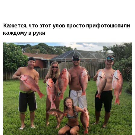
Кажется, что этот улов просто прифотошопили
каждому в руки