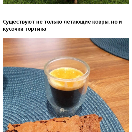
Существуют не только летающие ковры, но и
кусочки тортика