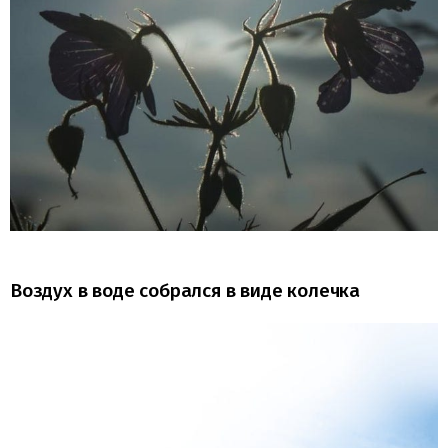
Воздух в воде собрался в виде колечка