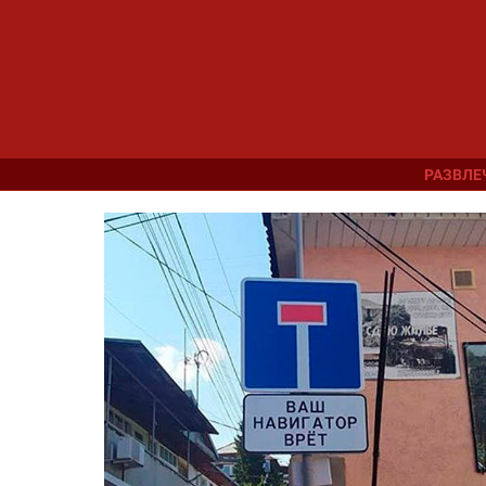
РАЗВЛЕ