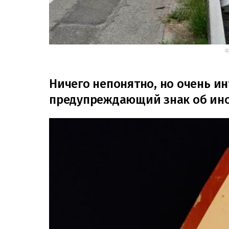
©
Ничего непонятно, но очень ин
предупреждающий знак об ин