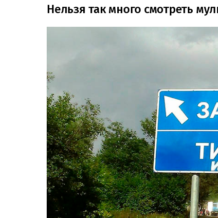
Нельзя так много смотреть му