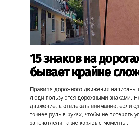
15 знаков на дорога
бывает крайне слож
Правила дорожного движения написаны к
люди пользуются дорожными знаками. Но
движение, а отвлекать внимание, если сд
точнее руль в руках, чтобы не потерять
запечатлели такие корявые моменты.