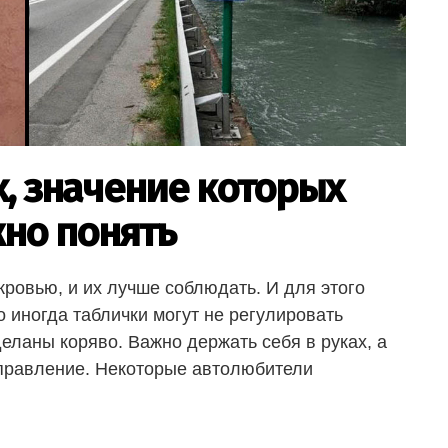
х, значение которых
но понять
ровью, и их лучше соблюдать. И для этого
 иногда таблички могут не регулировать
еланы коряво. Важно держать себя в руках, а
 управление. Некоторые автолюбители