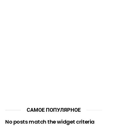
САМОЕ ПОПУЛЯРНОЕ
No posts match the widget criteria