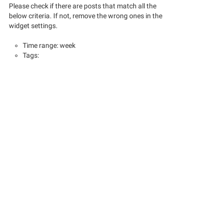
Please check if there are posts that match all the
below criteria. If not, remove the wrong ones in the
widget settings.
Time range: week
Tags: