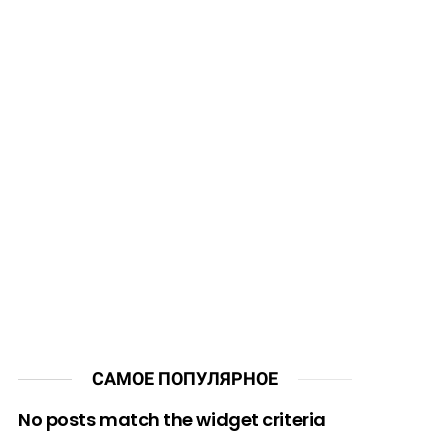
САМОЕ ПОПУЛЯРНОЕ
No posts match the widget criteria