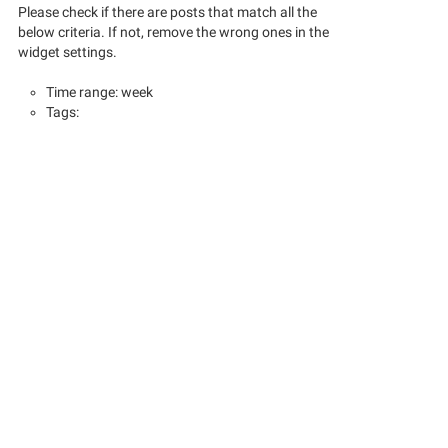
Please check if there are posts that match all the
below criteria. If not, remove the wrong ones in the
widget settings.
Time range: week
Tags: