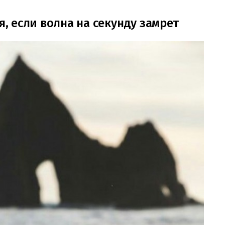
я, если волна на секунду замрет