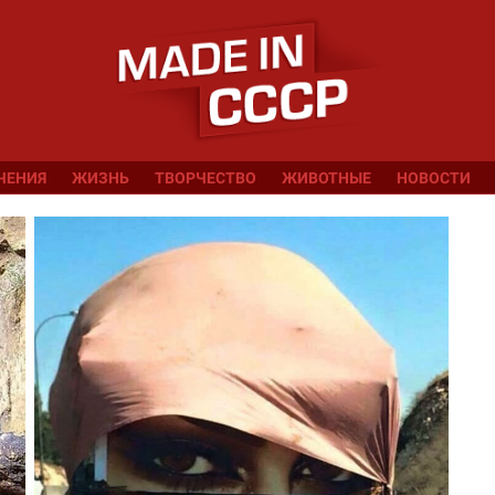
ЧЕНИЯ
ЖИЗНЬ
ТВОРЧЕСТВО
ЖИВОТНЫЕ
НОВОСТИ