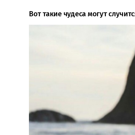
Вот такие чудеса могут случитс