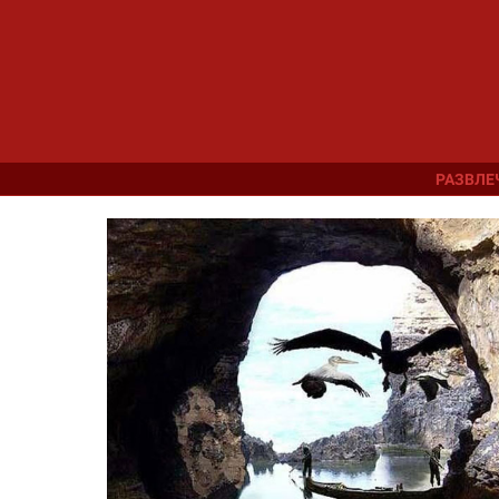
РАЗВЛЕ