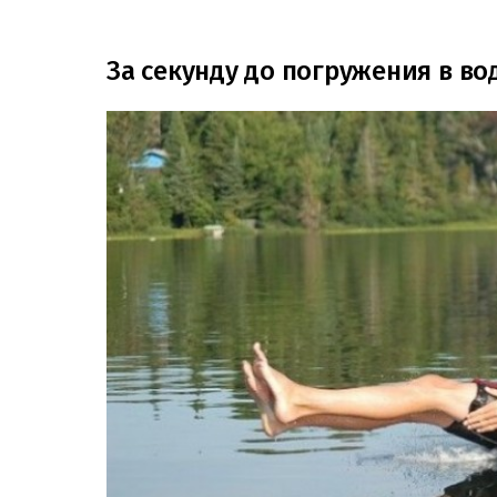
За секунду до погружения в во