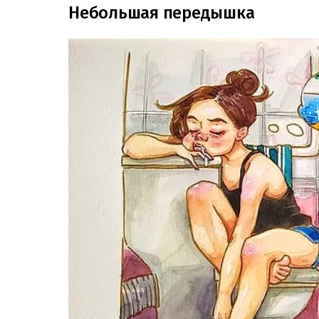
Небольшая передышка