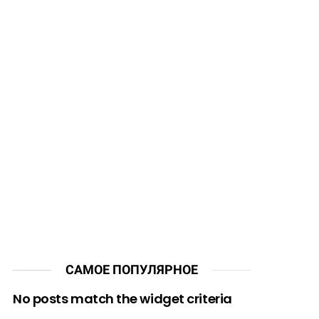
САМОЕ ПОПУЛЯРНОЕ
No posts match the widget criteria