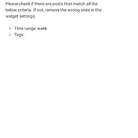
Please check if there are posts that match all the
below criteria. If not, remove the wrong ones in the
widget settings.
Time range: week
Tags: