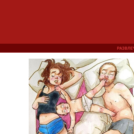
РАЗВЛЕ