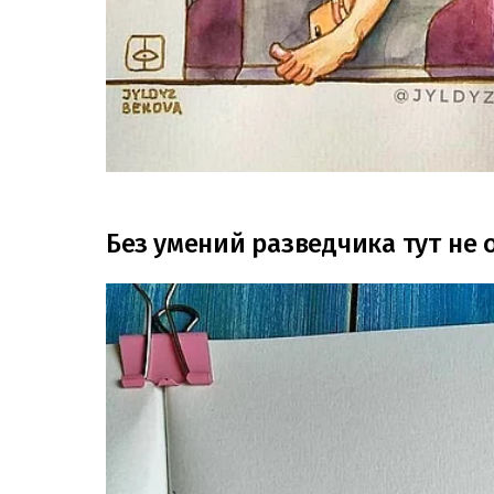
Без умений разведчика тут не 