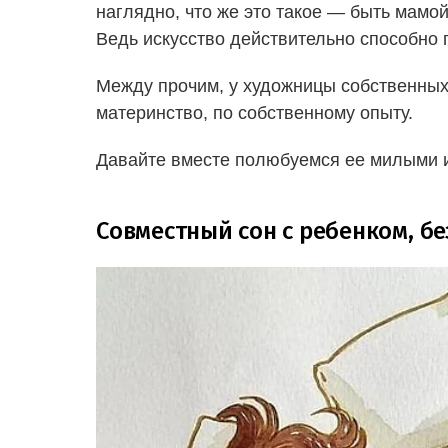
наглядно, что же это такое — быть мамой
Ведь искусство действительно способно 
Между прочим, у художницы собственных д
материнство, по собственному опыту.
Давайте вместе полюбуемся ее милыми 
Совместный сон с ребенком, бе