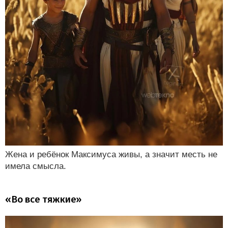
Жена и ребёнок Максимуса живы, а значит месть не
имела смысла.
«Во все тяжкие»