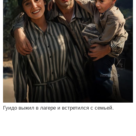
Гуидо выжил в лагере и встретился с семьей.