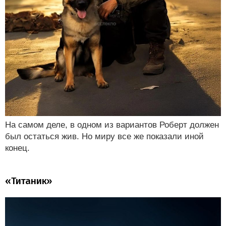
На самом деле, в одном из вариантов Роберт должен
был остаться жив. Но миру все же показали иной
конец.
«Титаник»