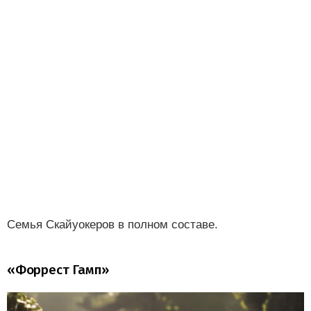
Семья Скайуокеров в полном составе.
«Форрест Гамп»