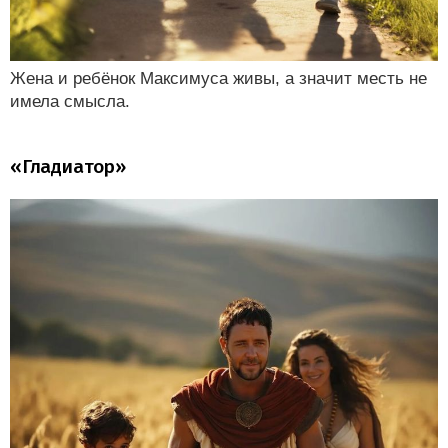
Жена и ребёнок Максимуса живы, а значит месть не
имела смысла.
«Гладиатор»