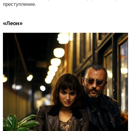
преступление.
«Леон»