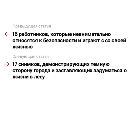
Предыдущая статья
Подробнее
16 работников, которые невнимательно
относятся к безопасности и играют с со своей
жизнью
Следующая статья
17 снимков, демонстрирующих темную
сторону города и заставляющих задуматься о
жизни в лесу