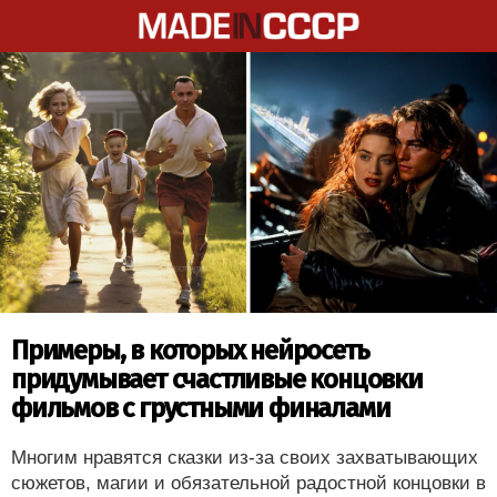
Примеры, в которых нейросеть
придумывает счастливые концовки
фильмов с грустными финалами
Многим нравятся сказки из-за своих захватывающих
сюжетов, магии и обязательной радостной концовки в