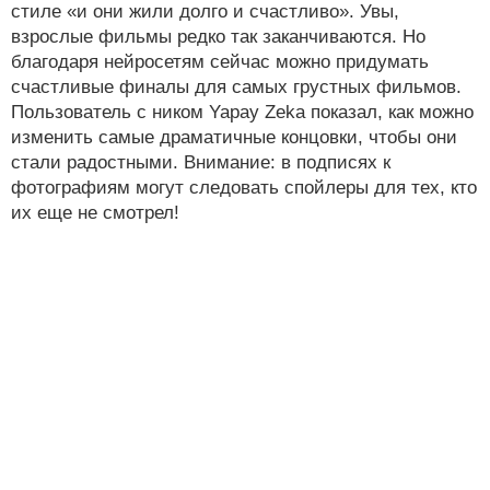
стиле «и они жили долго и счастливо». Увы,
взрослые фильмы редко так заканчиваются. Но
благодаря нейросетям сейчас можно придумать
счастливые финалы для самых грустных фильмов.
Пользователь с ником Yapay Zeka показал, как можно
изменить самые драматичные концовки, чтобы они
стали радостными. Внимание: в подписях к
фотографиям могут следовать спойлеры для тех, кто
их еще не смотрел!