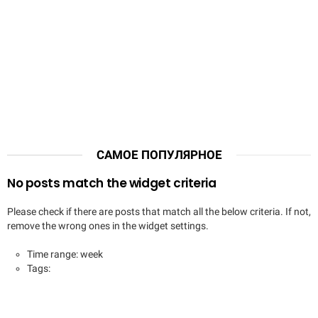
САМОЕ ПОПУЛЯРНОЕ
No posts match the widget criteria
Please check if there are posts that match all the below criteria. If not,
remove the wrong ones in the widget settings.
Time range: week
Tags: