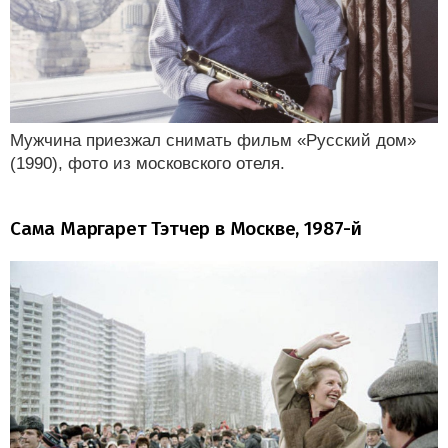
Мужчина приезжал снимать фильм «Русский дом»
(1990), фото из московского отеля.
Сама Маргарет Тэтчер в Москве, 1987-й