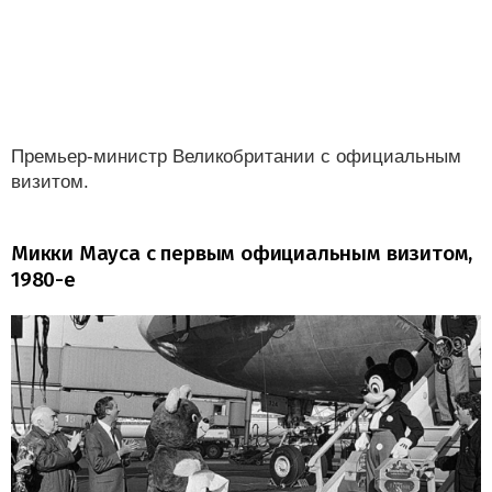
Премьер-министр Великобритании с официальным
визитом.
Микки Мауса с первым официальным визитом,
1980-е