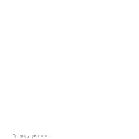
Предыдущая статья
Подробнее