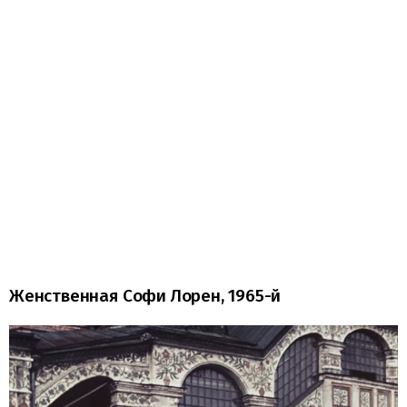
Женственная Софи Лорен, 1965-й