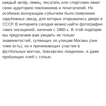
каждый актёр, певец, писатель или спортсмен имел
свою аудиторию поклонников и почитателей. Но
особенно волнующим событием было появление
зарубежных звезд, для которых открывались двери в
СССР. В интернете сегодня можно найти фотографии
таких посещений, начиная с 1960-х. В этой подборке
мы предлагаем вам увидеть не только
знаменитостей, гуляющих по улицам Москвы (они
тоже есть), но и принимающих участие в
футбольных матчах, боксерских поединках, и даже
пробующих хлеб с солью.