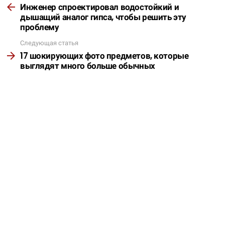
Инженер спроектировал водостойкий и
дышащий аналог гипса, чтобы решить эту
проблему
Следующая статья
17 шокирующих фото предметов, которые
выглядят много больше обычных