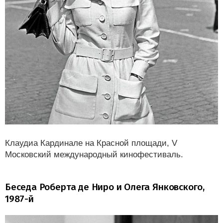
Клаудиа Кардинале на Красной площади, V
Московский международный кинофестиваль.
Беседа Роберта де Ниро и Олега Янковского,
1987-й