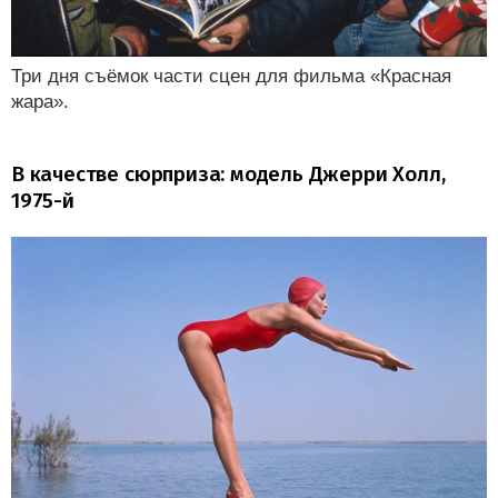
Три дня съёмок части сцен для фильма «Красная
жара».
В качестве сюрприза: модель Джерри Холл,
1975-й