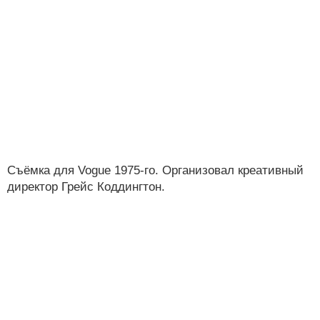
Съёмка для Vogue 1975-го. Организовал креативный
директор Грейс Коддингтон.