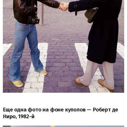
Еще одна фото на фоне куполов — Роберт де
Ниро, 1982-й