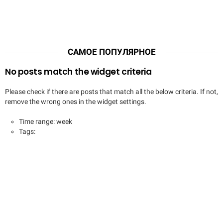
САМОЕ ПОПУЛЯРНОЕ
No posts match the widget criteria
Please check if there are posts that match all the below criteria. If not,
remove the wrong ones in the widget settings.
Time range: week
Tags: