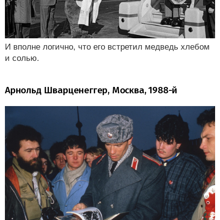
И вполне логично, что его встретил медведь хлебом
и солью.
Арнольд Шварценеггер, Москва, 1988-й