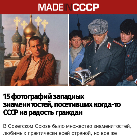
15 фотографий западных
знаменитостей, посетивших когда-то
СССР на радость граждан
В Советском Союзе было множество знаменитостей,
любимых практически всей страной, но все же