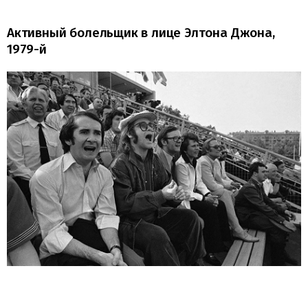
Активный болельщик в лице Элтона Джона,
1979-й