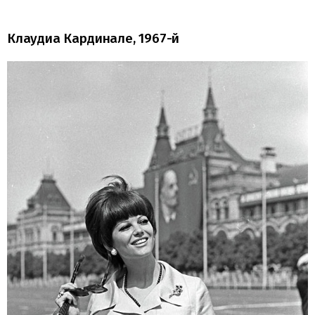
Клаудиа Кардинале, 1967-й