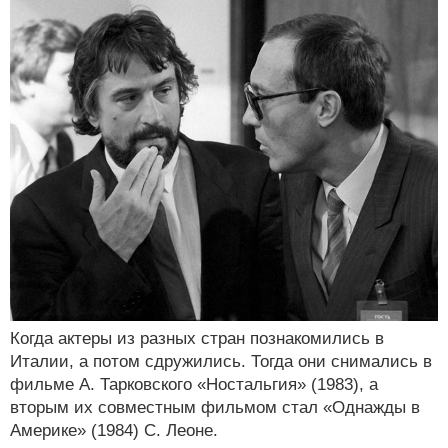
Когда актеры из разных стран познакомились в
Италии, а потом сдружились. Тогда они снимались в
фильме А. Тарковского «Ностальгия» (1983), а
вторым их совместным фильмом стал «Однажды в
Америке» (1984) С. Леоне.