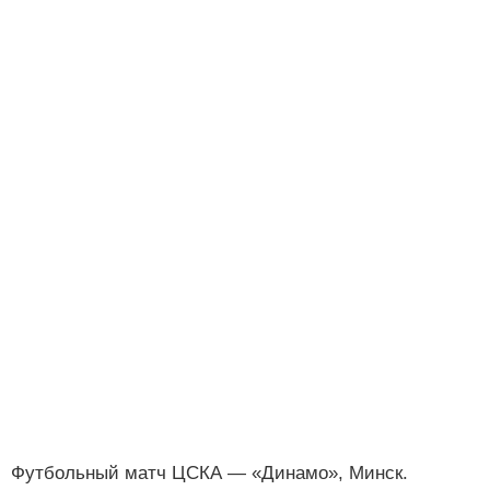
Футбольный матч ЦСКА — «Динамо», Минск.