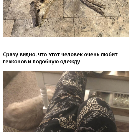
Сразу видно, что этот человек очень любит
гекконов и подобную одежду