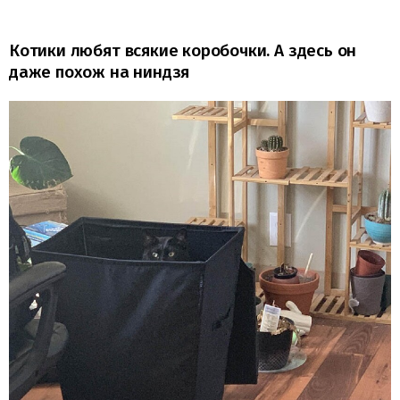
Котики любят всякие коробочки. А здесь он
даже похож на ниндзя