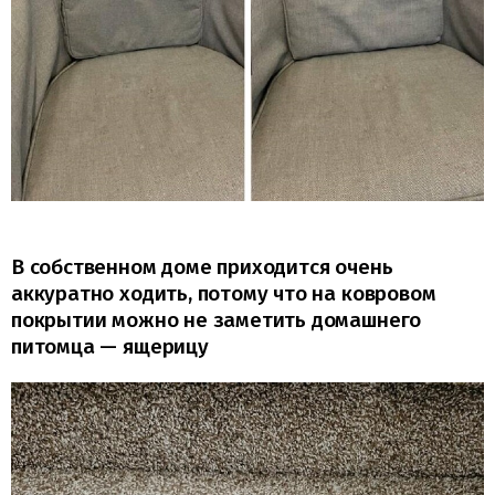
В собственном доме приходится очень
аккуратно ходить, потому что на ковровом
покрытии можно не заметить домашнего
питомца — ящерицу