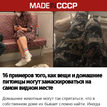
16 примеров того, как вещи и домашние
питомцы могут замаскироваться на
самом видном месте
Домашние животные могут так спрятаться, что в
собственном доме их бывает сложно найти. Иногда