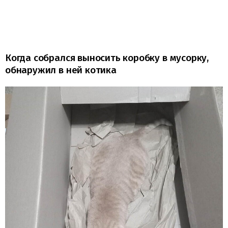
Когда собрался выносить коробку в мусорку,
обнаружил в ней котика