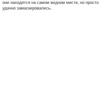
они находятся на самом видном месте, но просто
удачно замаскировались.