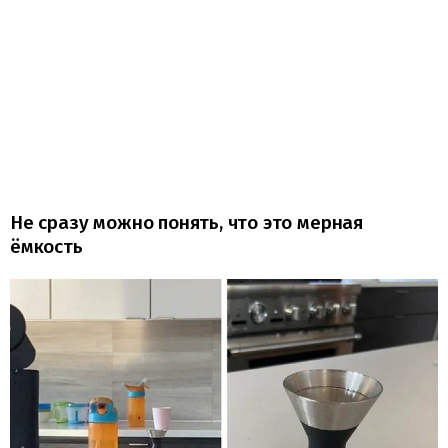
Не сразу можно понять, что это мерная
ёмкость