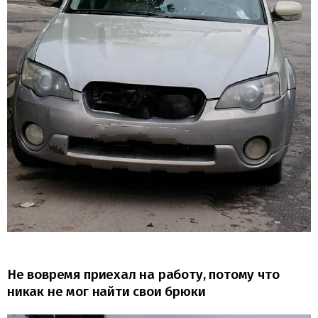
Не вовремя приехал на работу, потому что
никак не мог найти свои брюки