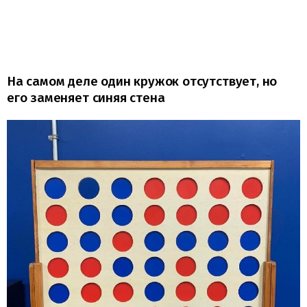
На самом деле один кружок отсутствует, но
его заменяет синяя стена