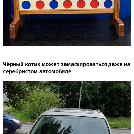
Чёрный котик может замаскироваться даже на
серебристом автомобиле