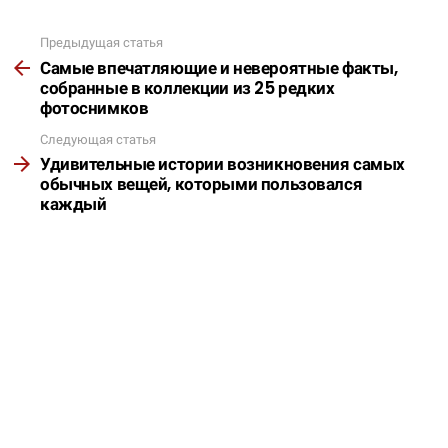
Предыдущая статья
Подробнее
Самые впечатляющие и невероятные факты,
собранные в коллекции из 25 редких
фотоснимков
Следующая статья
Удивительные истории возникновения самых
обычных вещей, которыми пользовался
каждый