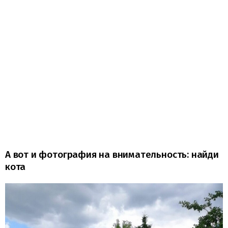
А вот и фотография на внимательность: найди
кота