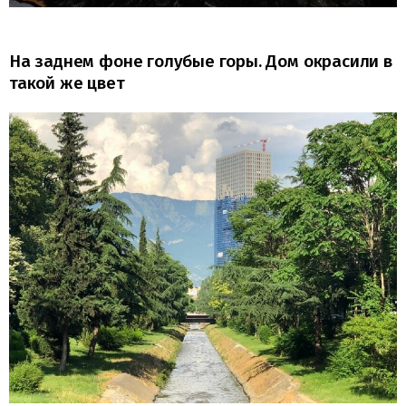
На заднем фоне голубые горы. Дом окрасили в
такой же цвет