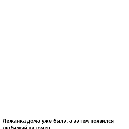
Лежанка дома уже была, а затем появился
любимый питомец