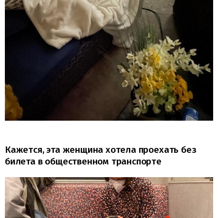
Кажется, эта женщина хотела проехать без
билета в общественном транспорте