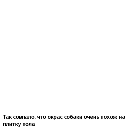
Так совпало, что окрас собаки очень похож на
плитку пола