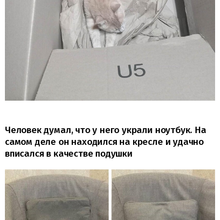
Человек думал, что у него украли ноутбук. На
самом деле он находился на кресле и удачно
вписался в качестве подушки