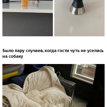
Было пару случаев, когда гости чуть не уселись
на собаку