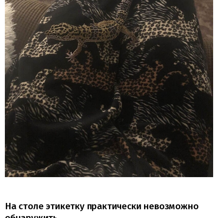
На столе этикетку практически невозможно
обнаружить