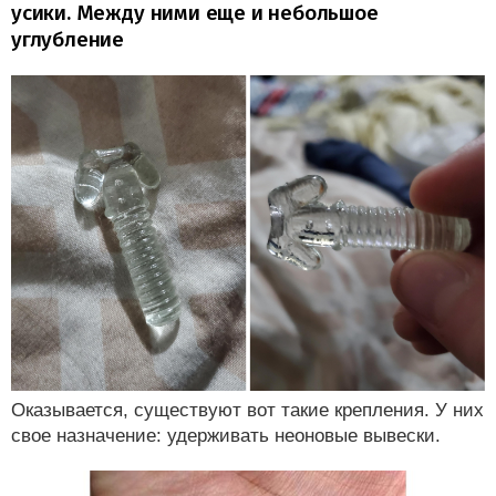
усики. Между ними еще и небольшое
углубление
Оказывается, существуют вот такие крепления. У них
свое назначение: удерживать неоновые вывески.