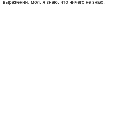
выражении, мол, я знаю, что ничего не знаю.