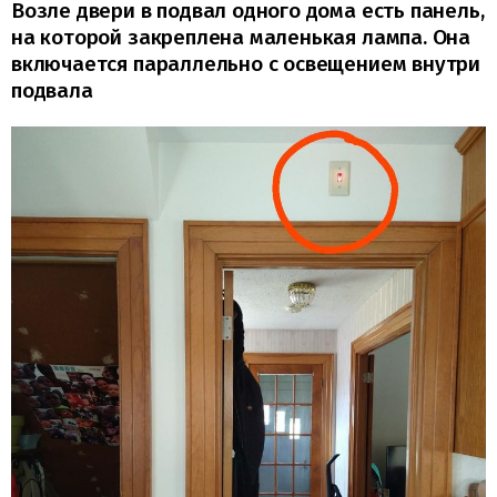
Возле двери в подвал одного дома есть панель,
на которой закреплена маленькая лампа. Она
включается параллельно с освещением внутри
подвала