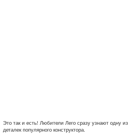
Это так и есть! Любители Лего сразу узнают одну из
деталек популярного конструктора.