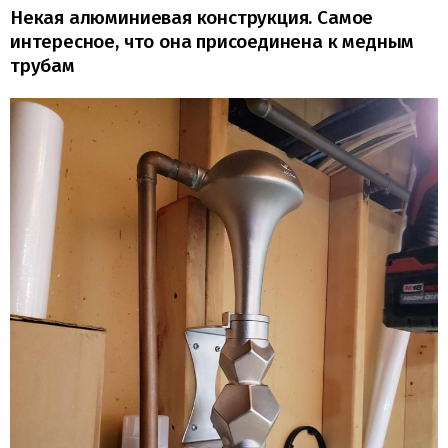
Некая алюминиевая конструкция. Самое
интересное, что она присоединена к медным
трубам