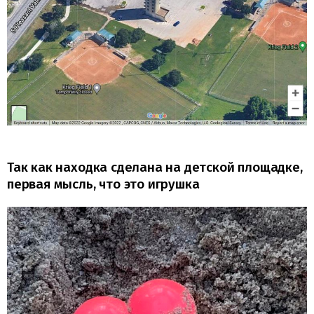
Так как находка сделана на детской площадке,
первая мысль, что это игрушка