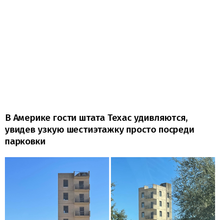
В Америке гости штата Техас удивляются,
увидев узкую шестиэтажку просто посреди
парковки