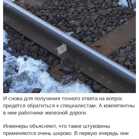
И снова для получения точного ответа на вопрос
придется обратиться к специалистам. А компетентны
в нем работники железной дороги.
Инженеры объясняют, что такие штуковины
применяются очень широко. В первую очередь они