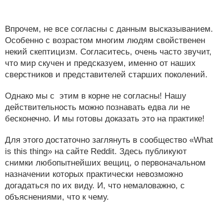
Впрочем, не все согласны с данным высказыванием.
Особенно с возрастом многим людям свойственен
некий скептицизм. Согласитесь, очень часто звучит,
что мир скучен и предсказуем, именно от наших
сверстников и представителей старших поколений.
Однако мы с этим в корне не согласны! Нашу
действительность можно познавать едва ли не
бесконечно. И мы готовы доказать это на практике!
Для этого достаточно заглянуть в сообщество «What
is this thing» на сайте Reddit. Здесь публикуют
снимки любопытнейших вещиц, о первоначальном
назначении которых практически невозможно
догадаться по их виду. И, что немаловажно, с
объяснениями, что к чему.