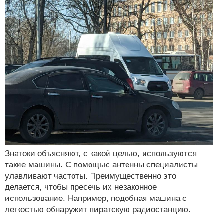
Знатоки объясняют, с какой целью, используются
такие машины. С помощью антенны специалисты
улавливают частоты. Преимущественно это
делается, чтобы пресечь их незаконное
использование. Например, подобная машина с
легкостью обнаружит пиратскую радиостанцию.