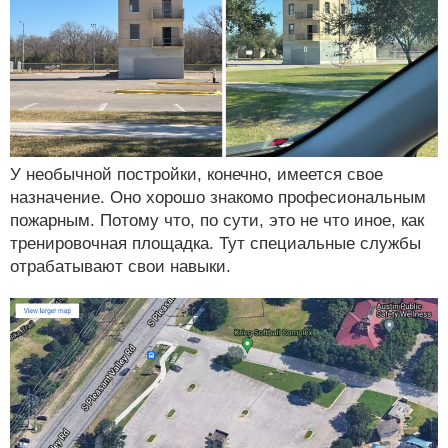
У необычной постройки, конечно, имеется свое
назначение. Оно хорошо знакомо професиональным
пожарным. Потому что, по сути, это не что иное, как
тренировочная площадка. Тут специальные службы
отрабатывают свои навыки.