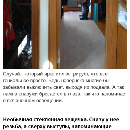
Случай, который ярко иллюстрирует, что все
гениальное просто. Ведь наверняка многие бы
забывали выключить свет, выходя из подвала. А так
лампа снаружи бросается в глаза, так что напоминает
о включенном освещении.
Необычная стеклянная вещичка. Снизу у нее
резьба, а сверху выступы, напоминающие