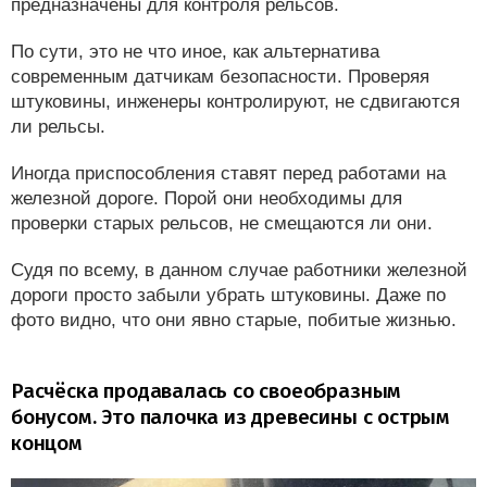
предназначены для контроля рельсов.
По сути, это не что иное, как альтернатива
современным датчикам безопасности. Проверяя
штуковины, инженеры контролируют, не сдвигаются
ли рельсы.
Иногда приспособления ставят перед работами на
железной дороге. Порой они необходимы для
проверки старых рельсов, не смещаются ли они.
Судя по всему, в данном случае работники железной
дороги просто забыли убрать штуковины. Даже по
фото видно, что они явно старые, побитые жизнью.
Расчёска продавалась со своеобразным
бонусом. Это палочка из древесины с острым
концом