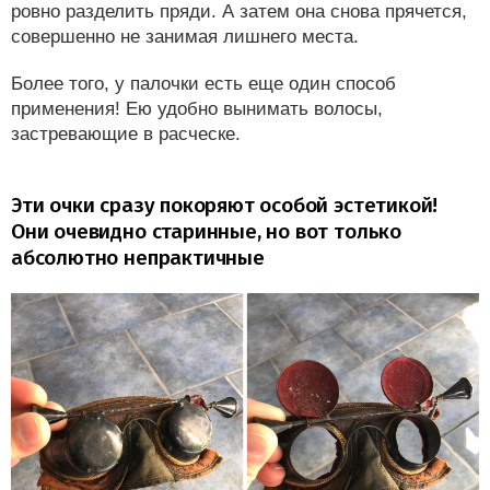
ровно разделить пряди. А затем она снова прячется,
совершенно не занимая лишнего места.
Более того, у палочки есть еще один способ
применения! Ею удобно вынимать волосы,
застревающие в расческе.
Эти очки сразу покоряют особой эстетикой!
Они очевидно старинные, но вот только
абсолютно непрактичные