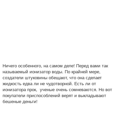
Ничего особенного, на самом деле! Перед вами так
называемый ионизатор воды. По крайней мере,
создатели штуковины обещают, что она сделает
жидкость едва ли не чудотворной. Есть ли от
ионизатора прок, ученые очень сомневаются. Но вот
покупатели приспособлений верят и выкладывают
бешеные деньги!