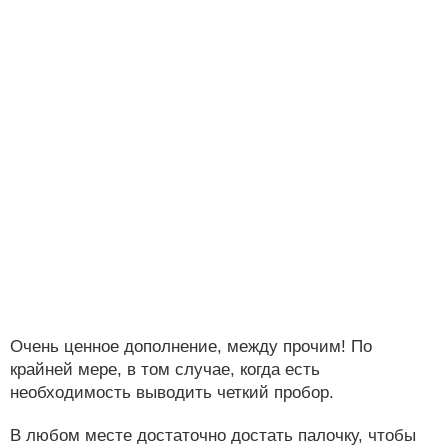
Очень ценное дополнение, между прочим! По
крайней мере, в том случае, когда есть
необходимость выводить четкий пробор.
В любом месте достаточно достать палочку, чтобы