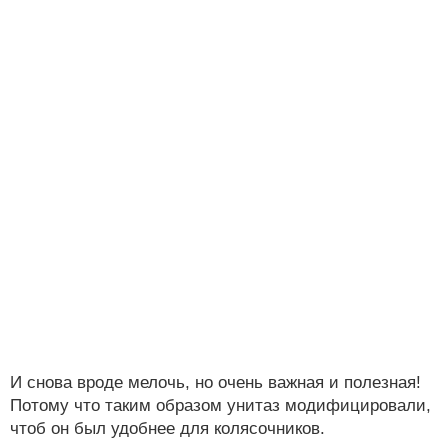
И снова вроде мелочь, но очень важная и полезная!
Потому что таким образом унитаз модифицировали,
чтоб он был удобнее для колясочников.