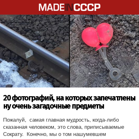
20 фотографий, на которых запечатлены
ну очень загадочные предметы
Пожалуй, самая главная мудрость, когда-либо
сказанная человеком, это слова, приписываемые
Сократу. Конечно, мы о том нашумевшем