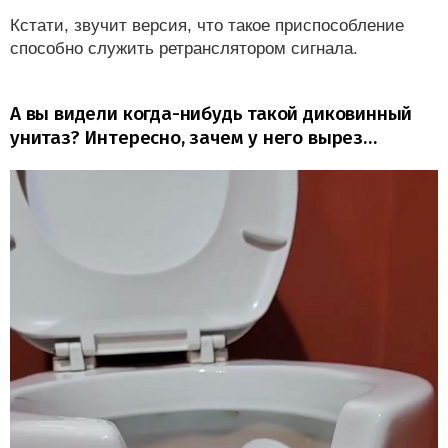
Кстати, звучит версия, что такое приспособление
способно служить ретранслятором сигнала.
А вы видели когда-нибудь такой диковинный
унитаз? Интересно, зачем у него вырез…