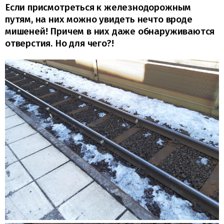
Если присмотреться к железнодорожным
путям, на них можно увидеть нечто вроде
мишеней! Причем в них даже обнаруживаются
отверстия. Но для чего?!