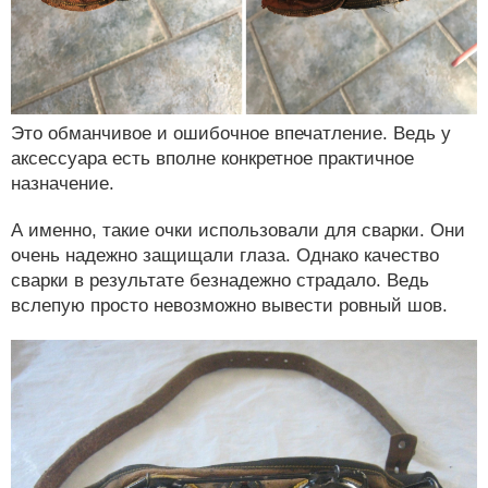
Это обманчивое и ошибочное впечатление. Ведь у
аксессуара есть вполне конкретное практичное
назначение.
А именно, такие очки использовали для сварки. Они
очень надежно защищали глаза. Однако качество
сварки в результате безнадежно страдало. Ведь
вслепую просто невозможно вывести ровный шов.