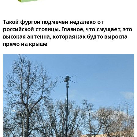
Такой фургон подмечен недалеко от
российской столицы. Главное, что смущает, это
высокая антенна, которая как будто выросла
прямо на крыше