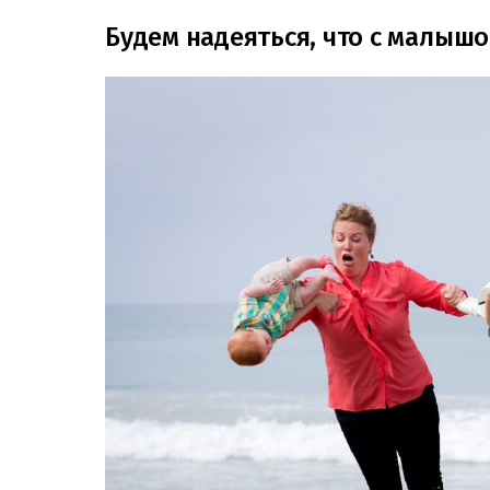
Будем надеяться, что с малышо