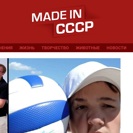
ЧЕНИЯ
ЖИЗНЬ
ТВОРЧЕСТВО
ЖИВОТНЫЕ
НОВОСТИ