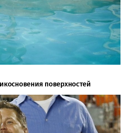
рикосновения поверхностей