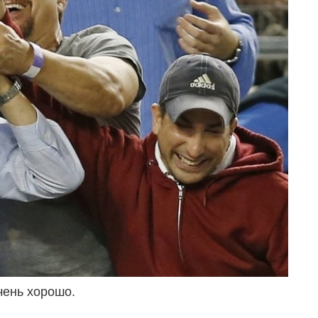
чень хорошо.