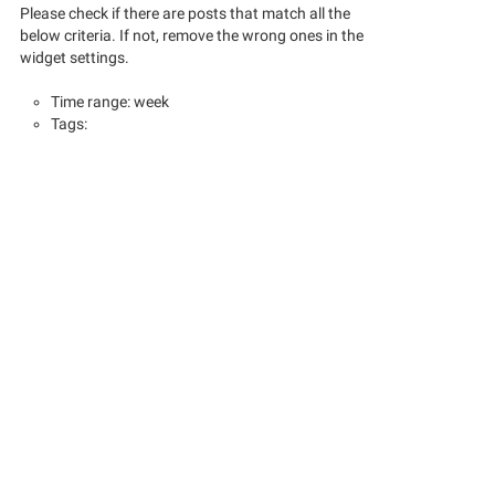
Please check if there are posts that match all the
below criteria. If not, remove the wrong ones in the
widget settings.
Time range: week
Tags: