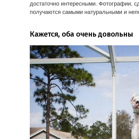
достаточно интересными. Фотографии, с
получаются самыми натуральными и неп
Кажется, оба очень довольны