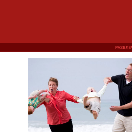
РАЗВЛЕ