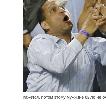
Кажется, потом этому мужчине было не о