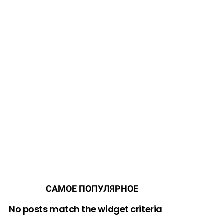
САМОЕ ПОПУЛЯРНОЕ
No posts match the widget criteria