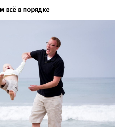
м всё в порядке