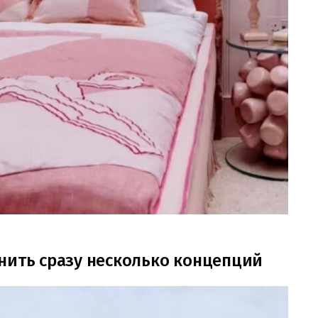
нить сразу несколько концепций