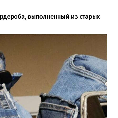
ардероба, выполненный из старых