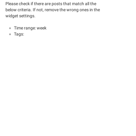
Please check if there are posts that match all the
below criteria. If not, remove the wrong ones in the
widget settings.
Time range: week
Tags: