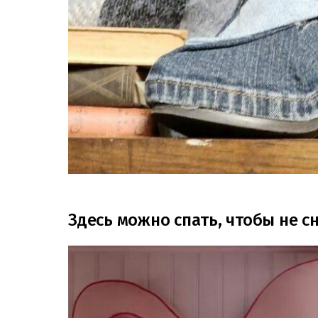
Здесь можно спать, чтобы не 