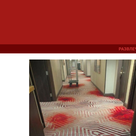
РАЗВЛЕ