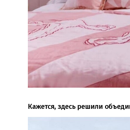
Кажется, здесь решили объеди