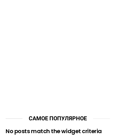
САМОЕ ПОПУЛЯРНОЕ
No posts match the widget criteria