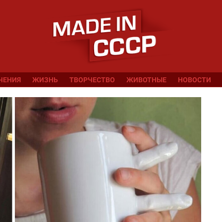
ЧЕНИЯ
ЖИЗНЬ
ТВОРЧЕСТВО
ЖИВОТНЫЕ
НОВОСТИ