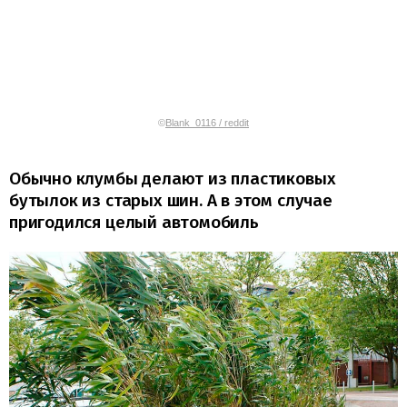
©
Blank_0116 / reddit
Обычно клумбы делают из пластиковых
бутылок из старых шин. А в этом случае
пригодился целый автомобиль