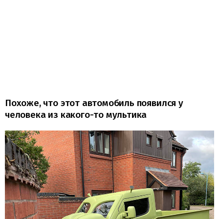
Похоже, что этот автомобиль появился у
человека из какого-то мультика