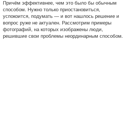
Причём эффективнее, чем это было бы обычным
способом. Нужно только приостановиться,
успокоится, подумать — и вот нашлось решение и
вопрос руже не актуален. Рассмотрим примеры
фотографий, на которых изображены люди,
решившие свои проблемы неординарным способом.