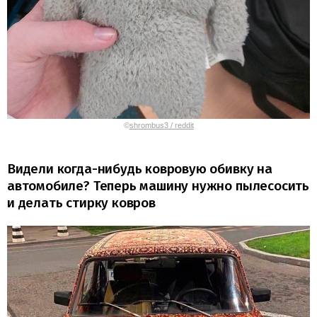
©
shrombus3 / reddit
Видели когда-нибудь ковровую обивку на
автомобиле? Теперь машину нужно пылесосить
и делать стирку ковров