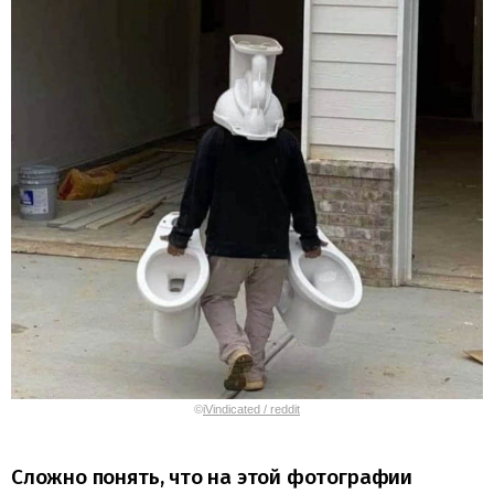
©
iVindicated / reddit
Сложно понять, что на этой фотографии