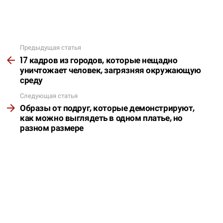
Предыдущая статья
Подробнее
17 кадров из городов, которые нещадно
уничтожает человек, загрязняя окружающую
среду
Следующая статья
Образы от подруг, которые демонстрируют,
как можно выглядеть в одном платье, но
разном размере