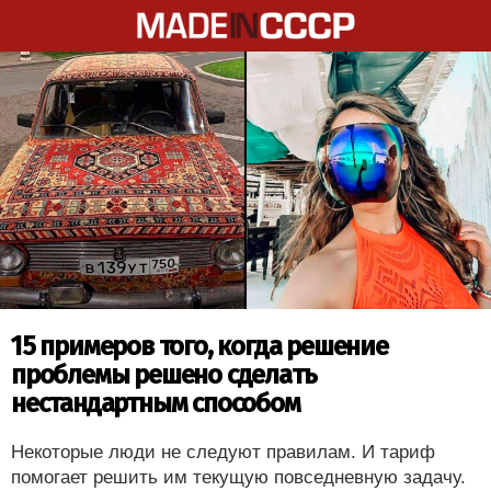
15 примеров того, когда решение
проблемы решено сделать
нестандартным способом
Некоторые люди не следуют правилам. И тариф
помогает решить им текущую повседневную задачу.