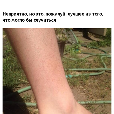
Неприятно, но это, пожалуй, лучшее из того,
что могло бы случиться