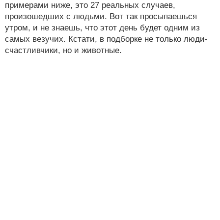
примерами ниже, это 27 реальных случаев,
произошедших с людьми. Вот так просыпаешься
утром, и не знаешь, что этот день будет одним из
самых везучих. Кстати, в подборке не только люди-
счастливчики, но и животные.