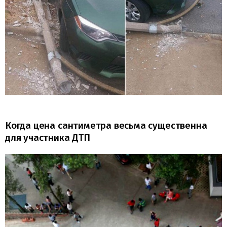
Когда цена сантиметра весьма существенна
для участника ДТП