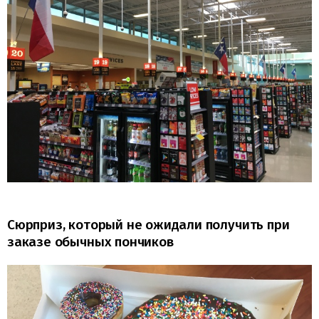
Сюрприз, который не ожидали получить при
заказе обычных пончиков