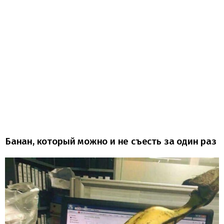
Банан, который можно и не съесть за один раз