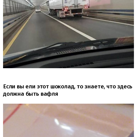
Если вы ели этот шоколад, то знаете, что здесь
должна быть вафля