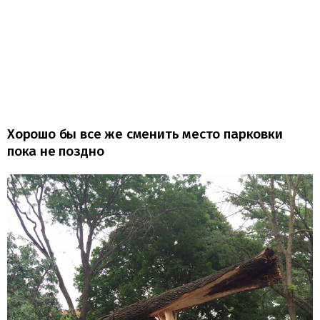
Хорошо бы все же сменить место парковки
пока не поздно