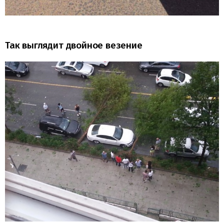
Так выглядит двойное везение