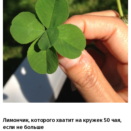
Лимончик, которого хватит на кружек 50 чая,
если не больше