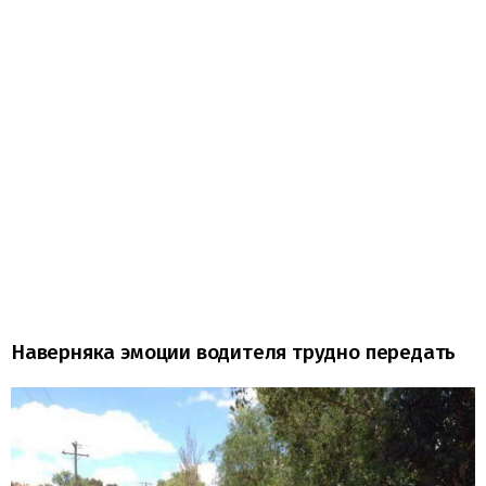
Наверняка эмоции водителя трудно передать