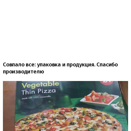
Совпало все: упаковка и продукция. Спасибо
производителю