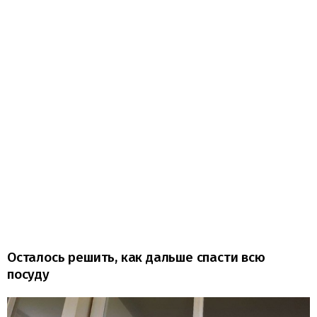
Осталось решить, как дальше спасти всю
посуду