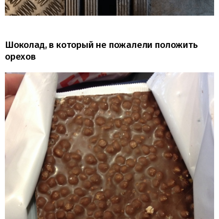
Шоколад, в который не пожалели положить
орехов