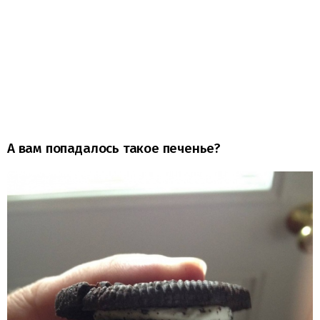
А вам попадалось такое печенье?