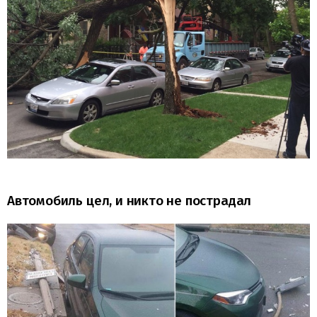
Автомобиль цел, и никто не пострадал