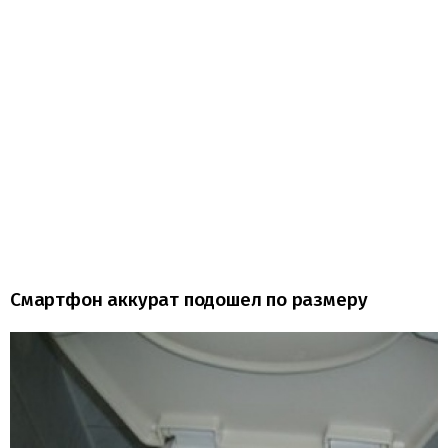
Смартфон аккурат подошел по размеру