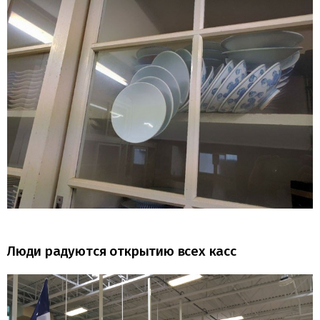
Люди радуются открытию всех касс