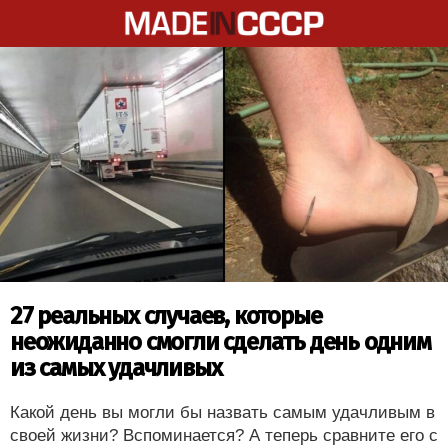
27 реальных случаев, которые
неожиданно смогли сделать день одним
из самых удачливых
Какой день вы могли бы назвать самым удачливым в
своей жизни? Вспоминается? А теперь сравните его с