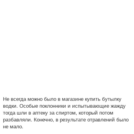
Не всегда можно было в магазине купить бутылку
водки. Особые поклонники и испытывающие жажду
тогда шли в аптеку за спиртом, который потом
разбавляли. Конечно, в результате отравлений было
не мало.