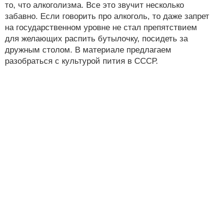
то, что алкоголизма. Все это звучит несколько
забавно. Если говорить про алкоголь, то даже запрет
на государственном уровне не стал препятствием
для желающих распить бутылочку, посидеть за
дружным столом. В материале предлагаем
разобраться с культурой пития в СССР.