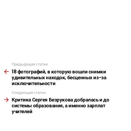
Предыдущая статья
Подробнее
18 фотографий, в которую вошли снимки
удивительных находок, бесценных из-за
исключительности
Следующая статья
Критика Сергея Безрукова добралась и до
системы образования, а именно зарплат
учителей