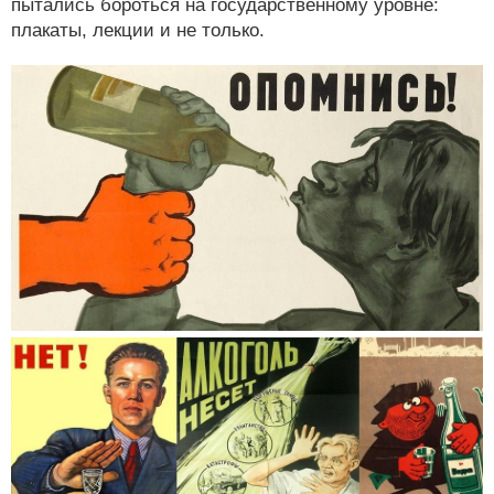
пытались бороться на государственному уровне:
плакаты, лекции и не только.