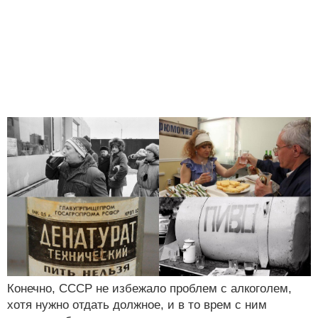
Конечно, СССР не избежало проблем с алкоголем,
хотя нужно отдать должное, и в то врем с ним