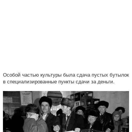
Особой частью культуры была сдача пустых бутылок
в специализированные пункты сдачи за деньги.