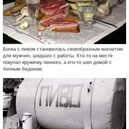
Бочка с пивом становилась своеобразным магнитом
для мужчин, шедших с работы. Кто-то на месте
покупал кружечку пенного, а кто-то шел домой с
полным бидоном.