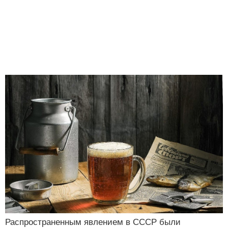
Распространенным явлением в СССР были