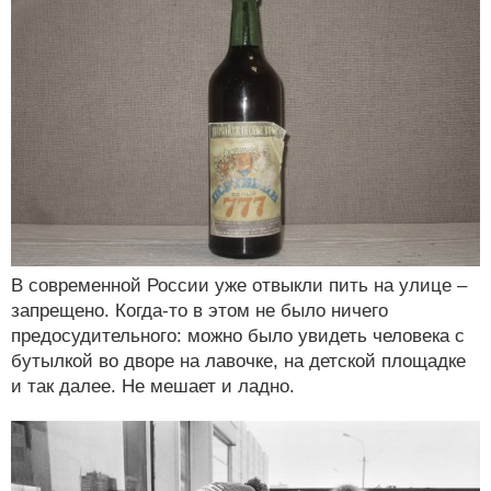
В современной России уже отвыкли пить на улице –
запрещено. Когда-то в этом не было ничего
предосудительного: можно было увидеть человека с
бутылкой во дворе на лавочке, на детской площадке
и так далее. Не мешает и ладно.