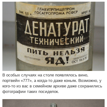
В особых случаях на столе появлялось вино,
портвейн «777», а когда-то даже коньяк. Возможно, у
кого-то из вас в семейном архиве даже сохранились
фотографии таких посиделок.