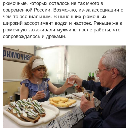
рюмочные, которых осталось не так много в
современной России. Возможно, из-за ассоциации с
чем-то асоциальным. В нынешних рюмочных
широкий ассортимент водки и настоек. Раньше же в
рюмочную захаживали мужчины после работы, что
сопровождалось и драками.