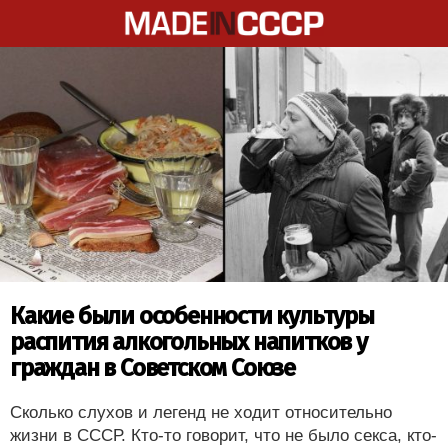
Какие были особенности культуры
распития алкогольных напитков у
граждан в Советском Союзе
Сколько слухов и легенд не ходит относительно
жизни в СССР. Кто-то говорит, что не было секса, кто-