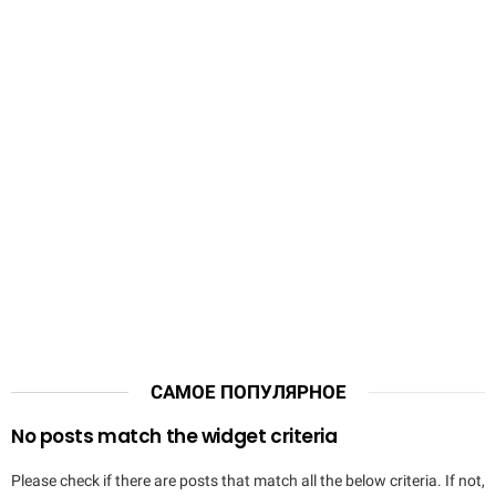
САМОЕ ПОПУЛЯРНОЕ
No posts match the widget criteria
Please check if there are posts that match all the below criteria. If not,