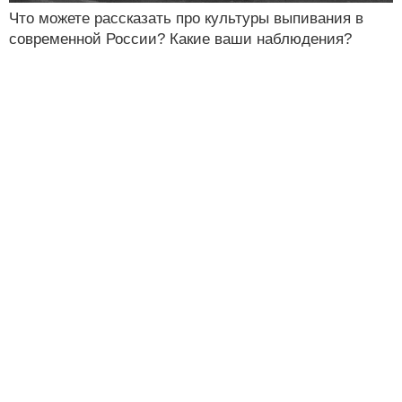
Что можете рассказать про культуры выпивания в
современной России? Какие ваши наблюдения?