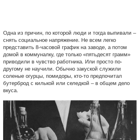
Одна из причин, по которой люди и тогда выпивали –
снять социальное напряжение. Не всем легко
представить 8-часовой график на заводе, а потом
домой в коммуналку, где только «пятьдесят грамм»
приводили в чувство работника. Или просто по-
другому не научили. Обычно закуской служили
соленые огурцы, помидоры, кто-то предпочитал
бутерброд с килькой или селедкой – в общем дело
вкуса.