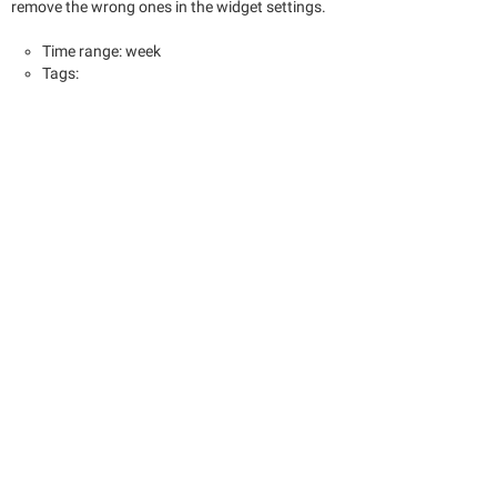
remove the wrong ones in the widget settings.
Time range: week
Tags: