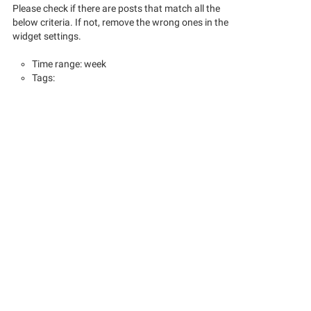
Please check if there are posts that match all the
below criteria. If not, remove the wrong ones in the
widget settings.
Time range: week
Tags: