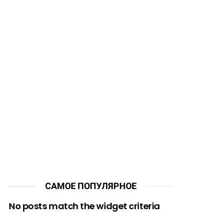
САМОЕ ПОПУЛЯРНОЕ
No posts match the widget criteria