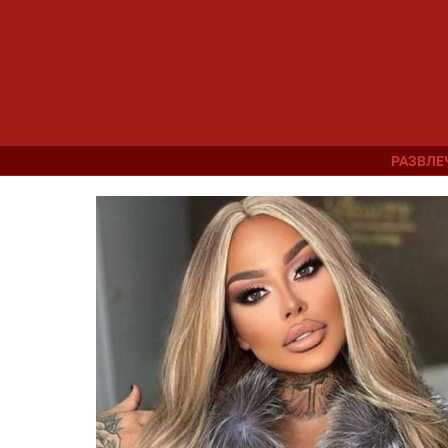
РАЗВЛЕ