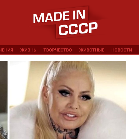
ЧЕНИЯ
ЖИЗНЬ
ТВОРЧЕСТВО
ЖИВОТНЫЕ
НОВОСТИ