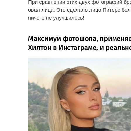
При сравнении этих двух фотографий бро
овал лица. Это сделало лицо Питерс бол
ничего не улучшилось!
Максимум фотошопа, применяе
Хилтон в Инстаграме, и реальн