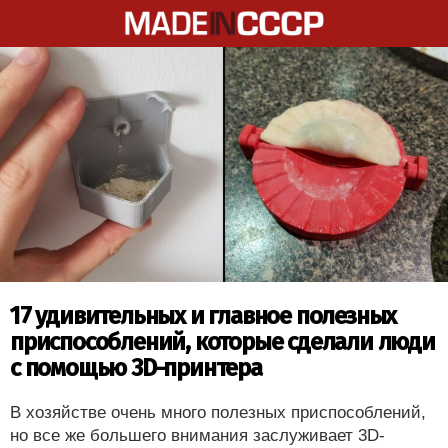
17 удивительных и главное полезных
приспособлений, которые сделали люди
с помощью 3D-принтера
В хозяйстве очень много полезных приспособлений,
но все же большего внимания заслуживает 3D-