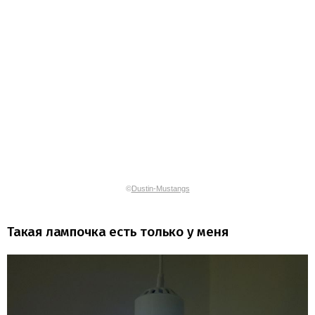
©
Dustin-Mustangs
Такая лампочка есть только у меня