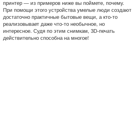
принтер — из примеров ниже вы поймете, почему.
При помощи этого устройства умелые люди создают
достаточно практичные бытовые вещи, а кто-то
реализовывает даже что-то необычное, но
интересное. Судя по этим снимкам, 3D-печать
действительно способна на многое!