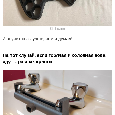
©
jimi_pomar
И звучит она лучше, чем я думал!
На тот случай, если горячая и холодная вода
идут с разных кранов