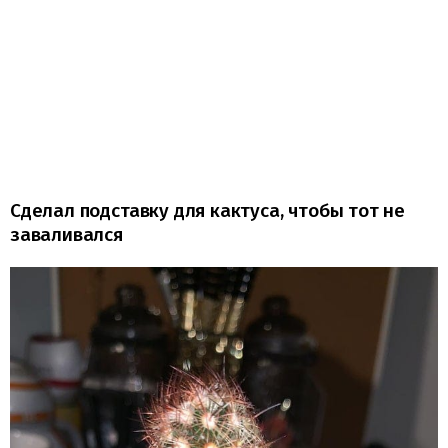
Сделал подставку для кактуса, чтобы тот не
заваливался