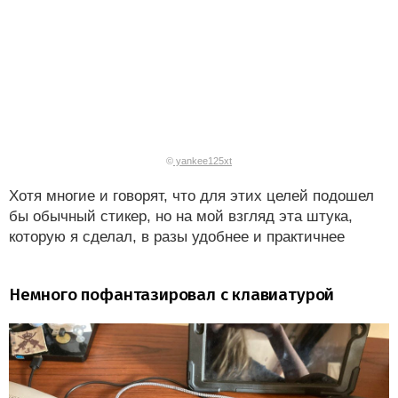
©
yankee125xt
Хотя многие и говорят, что для этих целей подошел
бы обычный стикер, но на мой взгляд эта штука,
которую я сделал, в разы удобнее и практичнее
Немного пофантазировал с клавиатурой