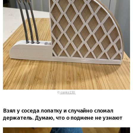
©
canks130
Взял у соседа лопатку и случайно сломал
держатель. Думаю, что о подмене не узнают