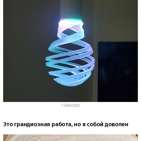
©
Mas0n8or
Это грандиозная работа, но я собой доволен