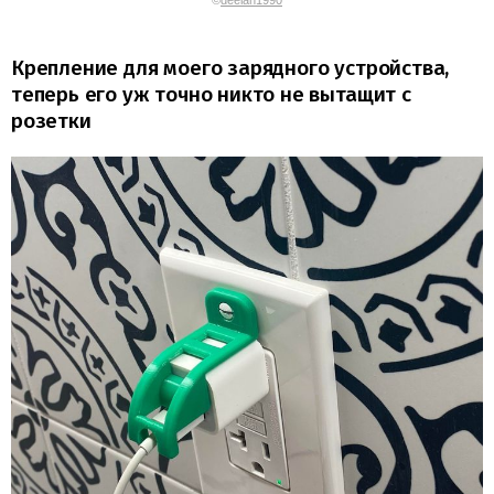
Крепление для моего зарядного устройства,
теперь его уж точно никто не вытащит с
розетки