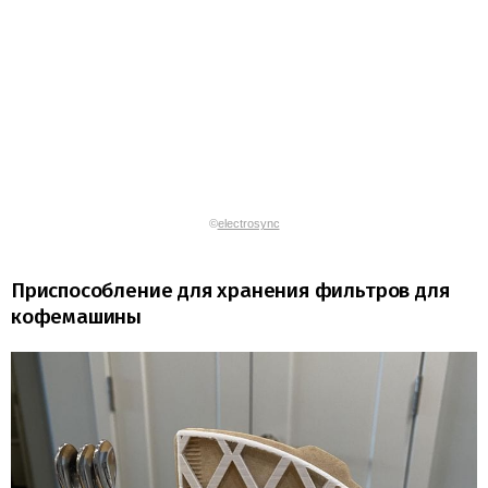
©
electrosync
Приспособление для хранения фильтров для
кофемашины