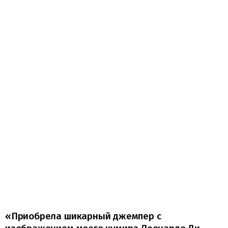
«Приобрела шикарный джемпер с