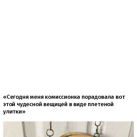
«Сегодня меня комиссионка порадовала вот
этой чудесной вещицей в виде плетеной
улитки»