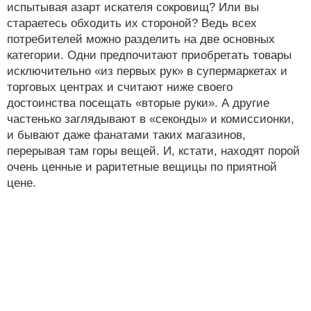
испытывая азарт искателя сокровищ? Или вы
стараетесь обходить их стороной? Ведь всех
потребителей можно разделить на две основных
категории. Одни предпочитают приобретать товары
исключительно «из первых рук» в супермаркетах и
торговых центрах и считают ниже своего
достоинства посещать «вторые руки». А другие
частенько заглядывают в «секонды» и комиссионки,
и бывают даже фанатами таких магазинов,
перерывая там горы вещей. И, кстати, находят порой
очень ценные и раритетные вещицы по приятной
цене.