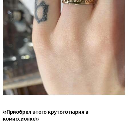
«Приобрел этого крутого парня в
комиссионке»