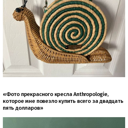
«Фото прекрасного кресла Anthropologie,
которое мне повезло купить всего за двадцать
пять долларов»