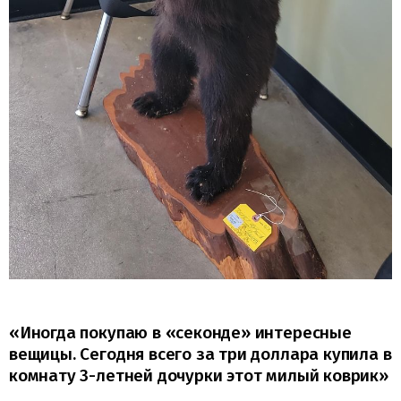
«Иногда покупаю в «секонде» интересные
вещицы. Сегодня всего за три доллара купила в
комнату 3-летней дочурки этот милый коврик»