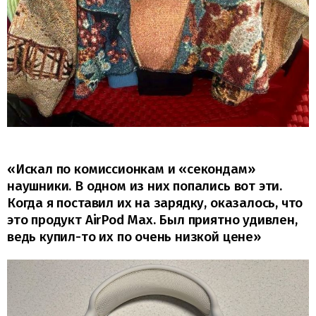
«Искал по комиссионкам и «секондам»
наушники. В одном из них попались вот эти.
Когда я поставил их на зарядку, оказалось, что
это продукт AirPod Max. Был приятно удивлен,
ведь купил-то их по очень низкой цене»