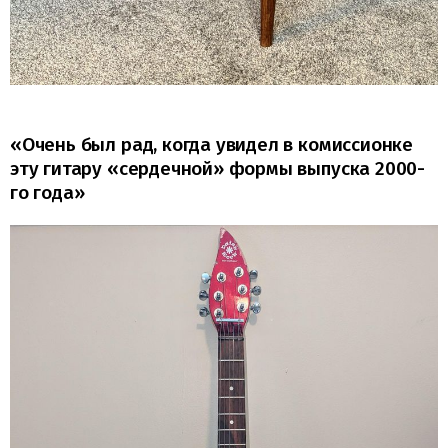
«Очень был рад, когда увидел в комиссионке
эту гитару «сердечной» формы выпуска 2000-
го года»