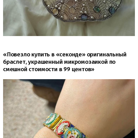
«Повезло купить в «секонде» оригинальный
браслет, украшенный микромозаикой по
смешной стоимости в 99 центов»