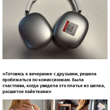
«Готовясь к вечеринке с друзьями, решила
пробежаться по комиссионкам. Была
счастлива, когда увидела это платье из шелка,
расшитое пайетками»