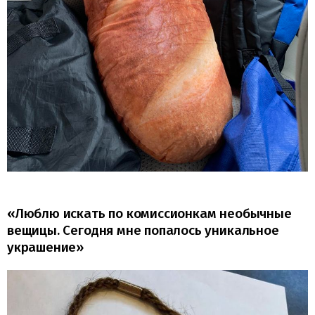
«Люблю искать по комиссионкам необычные
вещицы. Сегодня мне попалось уникальное
украшение»