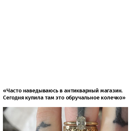
«Часто наведываюсь в антикварный магазин.
Сегодня купила там это обручальное колечко»