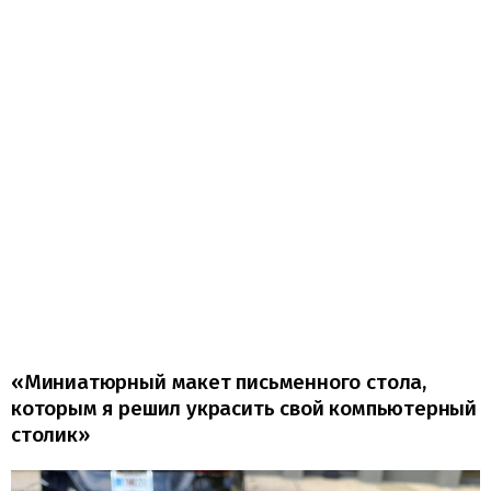
«Миниатюрный макет письменного стола,
которым я решил украсить свой компьютерный
столик»