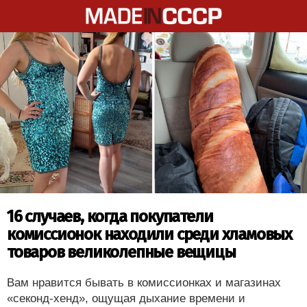
16 случаев, когда покупатели
комиссионок находили среди хламовых
товаров великолепные вещицы
Вам нравится бывать в комиссионках и магазинах
«секонд-хенд», ощущая дыхание времени и