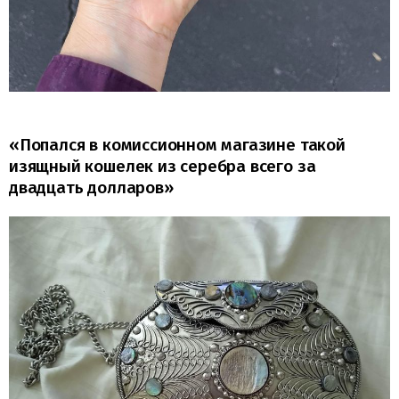
«Попался в комиссионном магазине такой
изящный кошелек из серебра всего за
двадцать долларов»