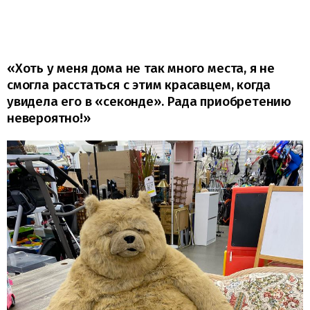
«Хоть у меня дома не так много места, я не
смогла расстаться с этим красавцем, когда
увидела его в «секонде». Рада приобретению
невероятно!»