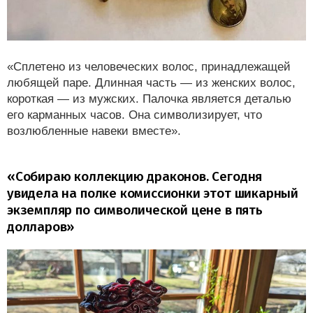
«Сплетено из человеческих волос, принадлежащей
любящей паре. Длинная часть — из женских волос,
короткая — из мужских. Палочка является деталью
его карманных часов. Она символизирует, что
возлюбленные навеки вместе».
«Собираю коллекцию драконов. Сегодня
увидела на полке комиссионки этот шикарный
экземпляр по символической цене в пять
долларов»