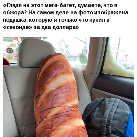
«Глядя на этот мега-багет, думаете, что я
обжора? На самом деле на фото изображена
подушка, которую я только что купил в
«секонде» за два доллара»