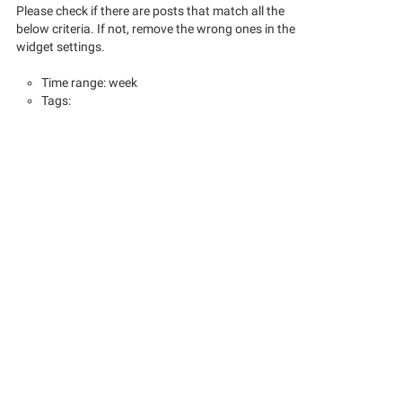
Please check if there are posts that match all the
below criteria. If not, remove the wrong ones in the
widget settings.
Time range: week
Tags: