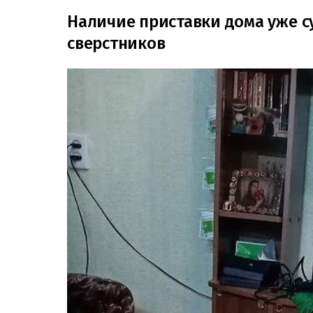
Наличие приставки дома уже с
сверстников