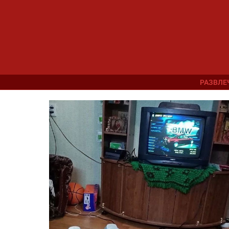
РАЗВЛЕ