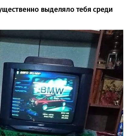
ущественно выделяло тебя среди