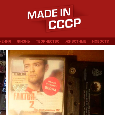
ЧЕНИЯ
ЖИЗНЬ
ТВОРЧЕСТВО
ЖИВОТНЫЕ
НОВОСТИ