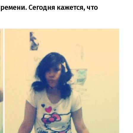
ремени. Сегодня кажется, что