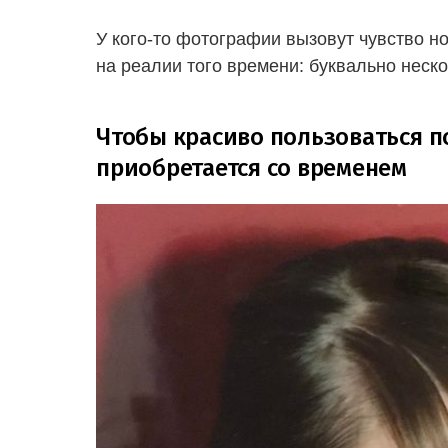
У кого-то фотографии вызовут чувство но
на реалии того времени: буквально неск
Чтобы красиво пользоваться п
приобретается со временем