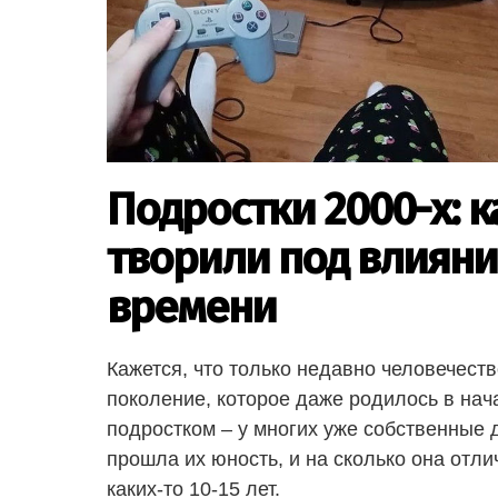
Подростки 2000-х: к
творили под влияни
времени
Кажется, что только недавно человечеств
поколение, которое даже родилось в начал
подростком – у многих уже собственные д
прошла их юность, и на сколько она отли
каких-то 10-15 лет.