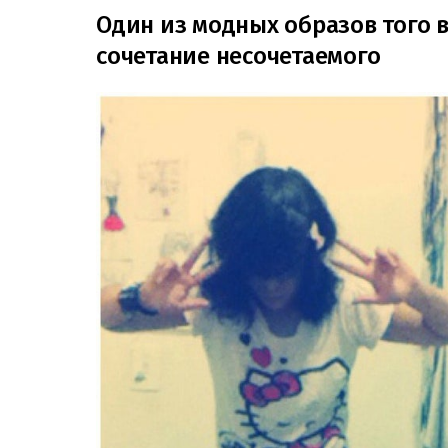
Один из модных образов того в
сочетание несочетаемого