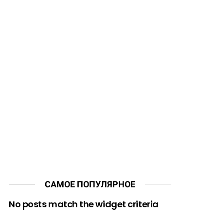
САМОЕ ПОПУЛЯРНОЕ
No posts match the widget criteria