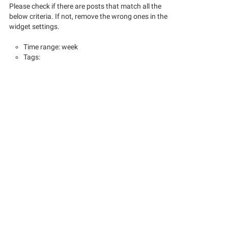
Please check if there are posts that match all the
below criteria. If not, remove the wrong ones in the
widget settings.
Time range: week
Tags: