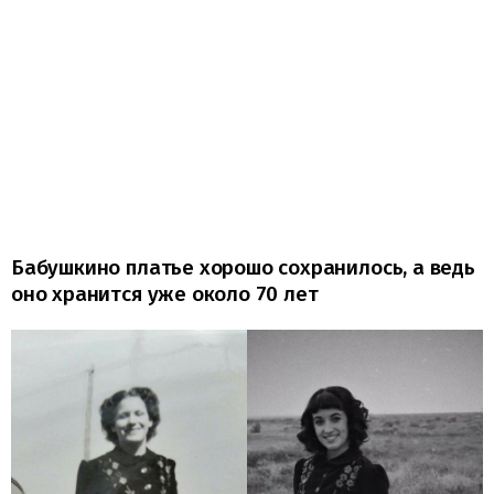
Бабушкино платье хорошо сохранилось, а ведь
оно хранится уже около 70 лет