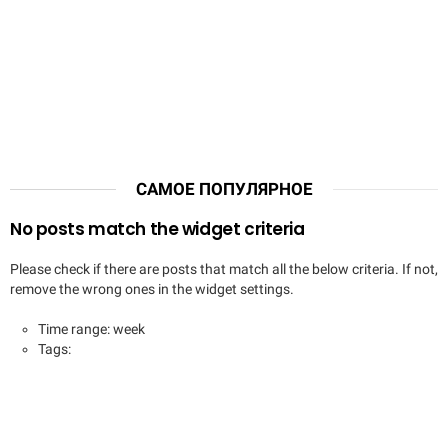
САМОЕ ПОПУЛЯРНОЕ
No posts match the widget criteria
Please check if there are posts that match all the below criteria. If not,
remove the wrong ones in the widget settings.
Time range: week
Tags: