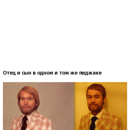
Отец и сын в одном и том же пиджаке