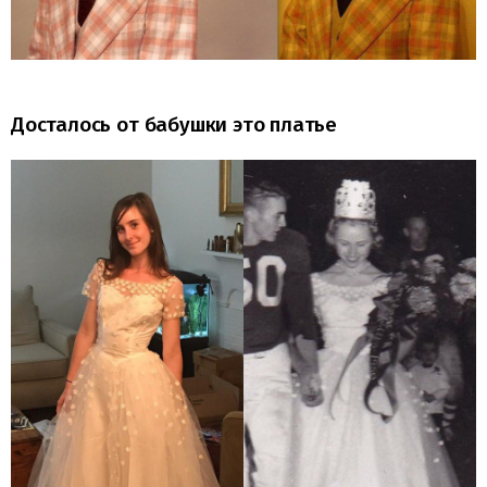
Досталось от бабушки это платье