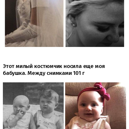
Этот милый костюмчик носила еще моя
бабушка. Между снимками 101 г