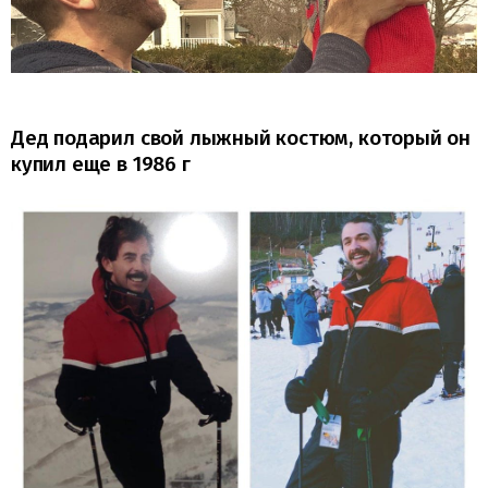
Дед подарил свой лыжный костюм, который он
купил еще в 1986 г