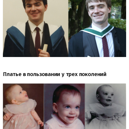
Платье в пользовании у трех поколений