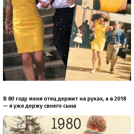
В 80 году меня отец держит на руках, а в 2018
— я уже держу своего сына