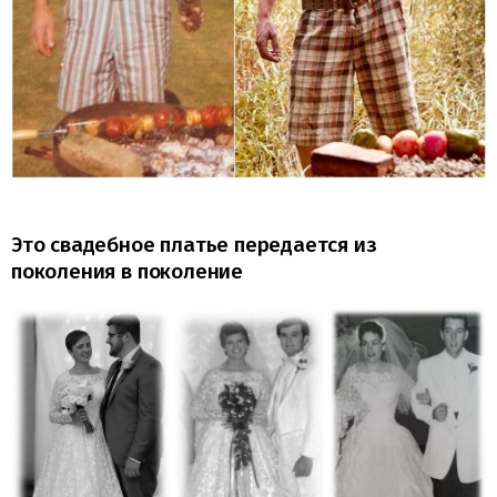
Это свадебное платье передается из
поколения в поколение