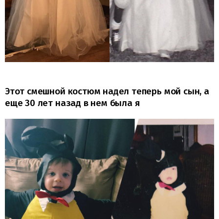
Этот смешной костюм надел теперь мой сын, а
еще 30 лет назад в нем была я