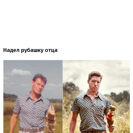
Надел рубашку отца