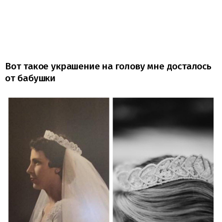
Вот такое украшение на голову мне досталось
от бабушки