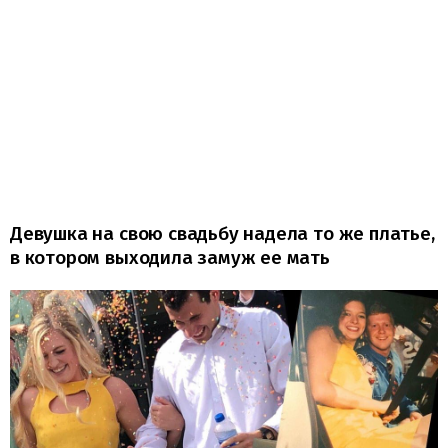
Девушка на свою свадьбу надела то же платье,
в котором выходила замуж ее мать