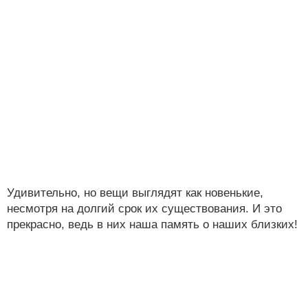
Удивительно, но вещи выглядят как новенькие,
несмотря на долгий срок их существования. И это
прекрасно, ведь в них наша память о наших близких!