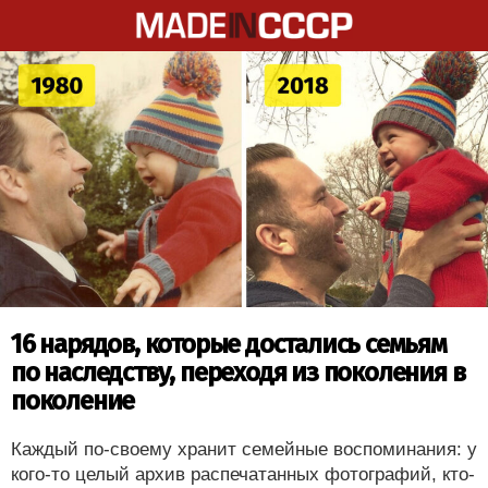
16 нарядов, которые достались семьям
по наследству, переходя из поколения в
поколение
Каждый по-своему хранит семейные воспоминания: у
кого-то целый архив распечатанных фотографий, кто-