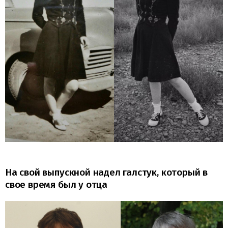
На свой выпускной надел галстук, который в
свое время был у отца