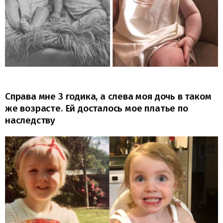
Справа мне 3 годика, а слева моя дочь в таком
же возрасте. Ей досталось мое платье по
наследству