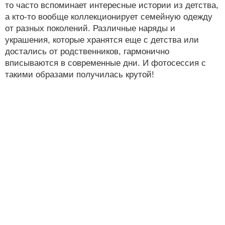
то часто вспоминает интересные истории из детства,
а кто-то вообще коллекционирует семейную одежду
от разных поколений. Различные наряды и
украшения, которые хранятся еще с детства или
достались от родственников, гармонично
вписываются в современные дни. И фотосессия с
такими образами получилась крутой!