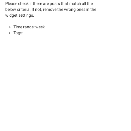
Please check if there are posts that match all the
below criteria. If not, remove the wrong ones in the
widget settings.
Time range: week
Tags: