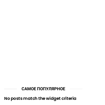
САМОЕ ПОПУЛЯРНОЕ
No posts match the widget criteria