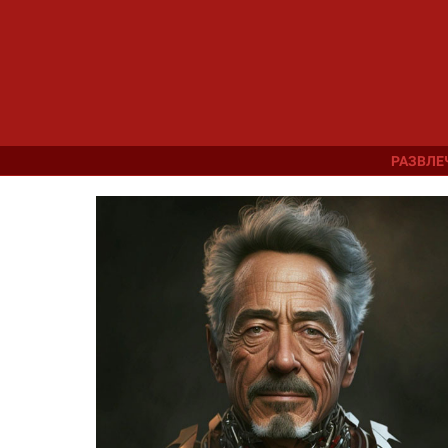
РАЗВЛЕ