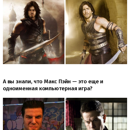
А вы знали, что Макс Пэйн — это еще и
одноименная компьютерная игра?