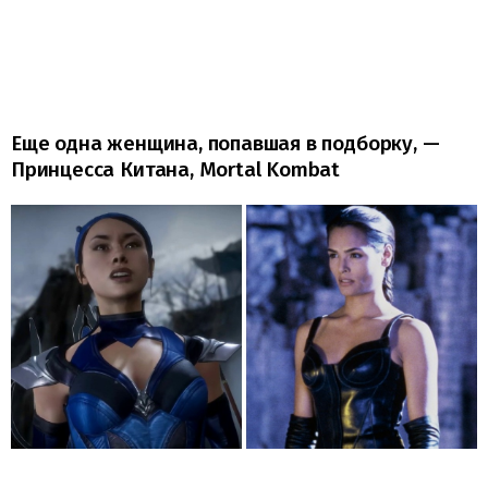
Еще одна женщина, попавшая в подборку, —
Принцесса Китана, Mortal Kombat