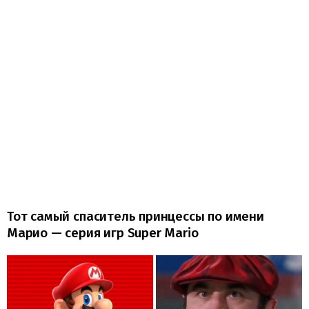
Тот самый спаситель принцессы по имени
Марио — серия игр Super Mario