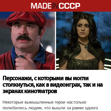
Персонажи, с которыми вы могли
столкнуться, как в видеоиграх, так и на
экранах кинотеатров
Некоторые вымышленные герои настолько
полюбились людям, что вышли за рамки одного