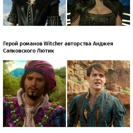
Герой романов Witcher авторства Анджея
Сапковского Лютик