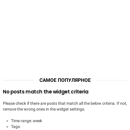
САМОЕ ПОПУЛЯРНОЕ
No posts match the widget criteria
Please check if there are posts that match all the below criteria. If not,
remove the wrong ones in the widget settings.
Time range: week
Tags: