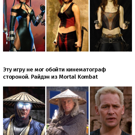
Эту игру не мог обойти кинематограф
стороной. Райдэн из Mortal Kombat