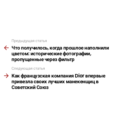
Предыдущая статья
Подробнее
Что получилось, когда прошлое наполнили
цветом: исторические фотографии,
пропущенные через фильтр
Следующая статья
Как французская компания Dior впервые
привезла своих лучших манекенщиц в
Советский Союз