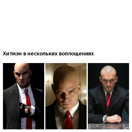
Хитмэн в нескольких воплощениях