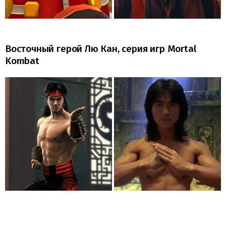
Восточный герой Лю Кан, серия игр Mortal
Kombat