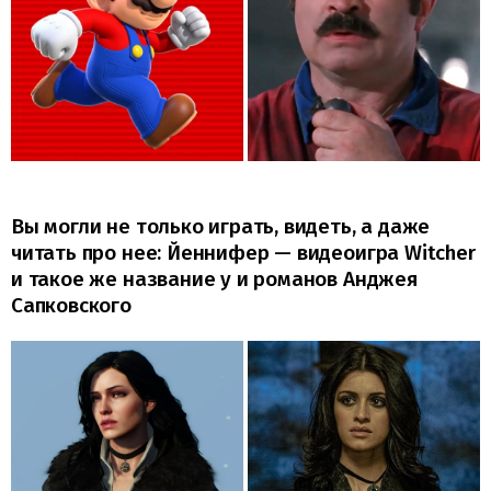
Вы могли не только играть, видеть, а даже
читать про нее: Йеннифер — видеоигра Witcher
и такое же название у и романов Анджея
Сапковского