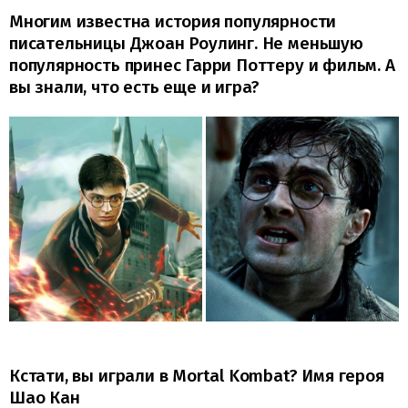
Многим известна история популярности
писательницы Джоан Роулинг. Не меньшую
популярность принес Гарри Поттеру и фильм. А
вы знали, что есть еще и игра?
Кстати, вы играли в Mortal Kombat? Имя героя
Шао Кан