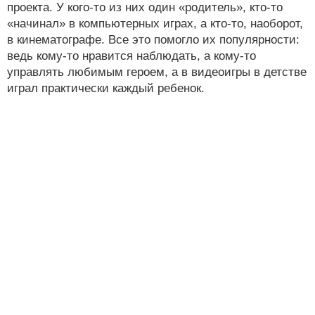
проекта. У кого-то из них один «родитель», кто-то
«начинал» в компьютерных играх, а кто-то, наоборот,
в кинематографе. Все это помогло их популярности:
ведь кому-то нравится наблюдать, а кому-то
управлять любимым героем, а в видеоигры в детстве
играл практически каждый ребенок.