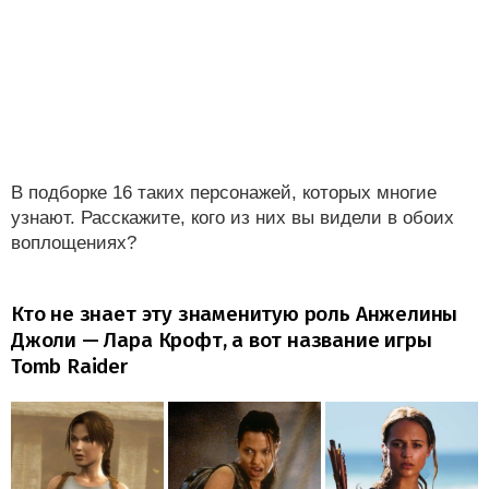
В подборке 16 таких персонажей, которых многие
узнают. Расскажите, кого из них вы видели в обоих
воплощениях?
Кто не знает эту знаменитую роль Анжелины
Джоли — Лара Крофт, а вот название игры
Tomb Raider