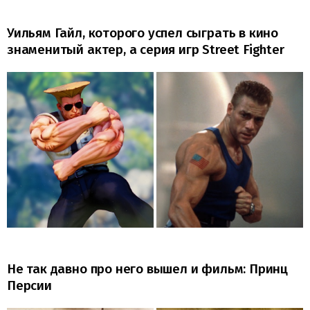
Уильям Гайл, которого успел сыграть в кино
знаменитый актер, а серия игр Street Fighter
Не так давно про него вышел и фильм: Принц
Персии