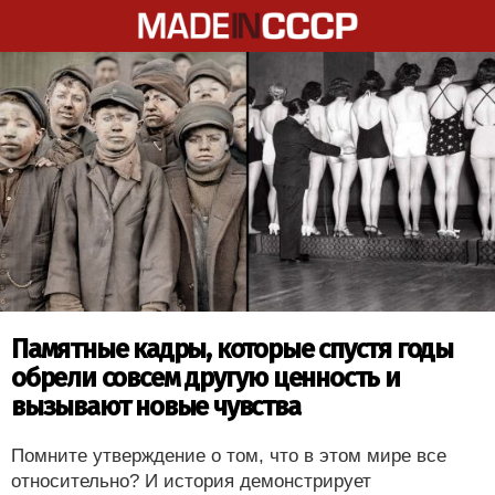
Памятные кадры, которые спустя годы
обрели совсем другую ценность и
вызывают новые чувства
Помните утверждение о том, что в этом мире все
относительно? И история демонстрирует