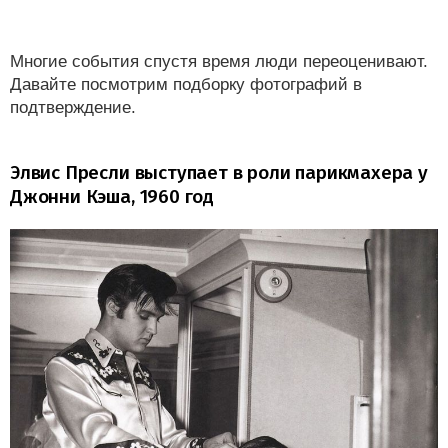
Многие события спустя время люди переоценивают.
Давайте посмотрим подборку фотографий в
подтверждение.
Элвис Пресли выступает в роли парикмахера у
Джонни Кэша, 1960 год