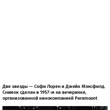
Две звезды — Софи Лорен и Джейн Мэнсфилд.
Снимок сделан в 1957-м на вечеринке,
организованной кинокомпанией Paramount