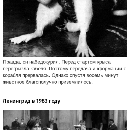
Правда, он набедокурил. Перед стартом крыса
перегрызла кабеля. Поэтому передача информации с
корабля прервалась. Однако спустя восемь минут
животное благополучно приземлилось.
Ленинград в 1983 году