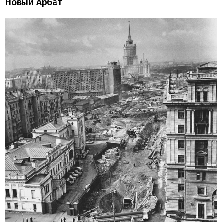
Новый Арбат