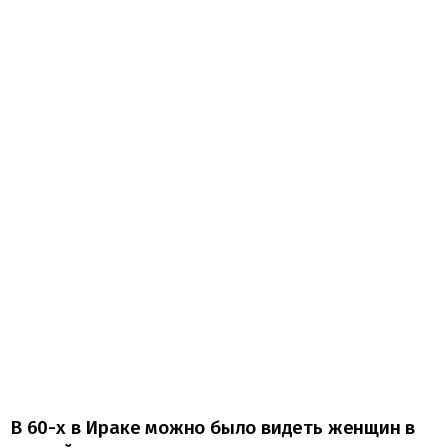
В 60-х в Ираке можно было видеть женщин в