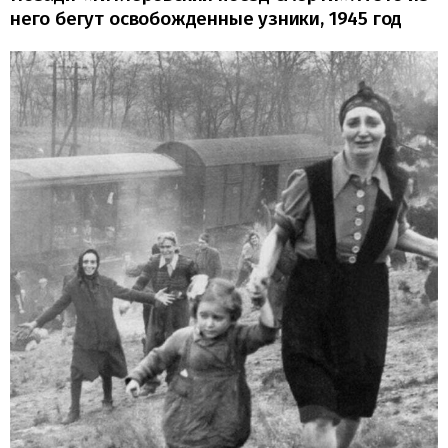
него бегут освобожденные узники, 1945 год