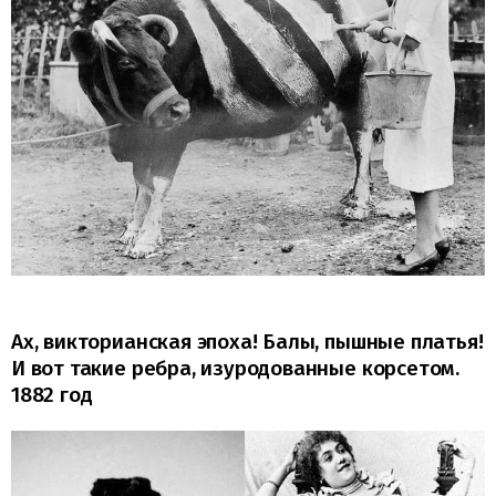
Ах, викторианская эпоха! Балы, пышные платья!
И вот такие ребра, изуродованные корсетом.
1882 год