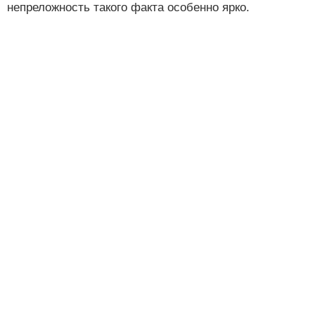
непреложность такого факта особенно ярко.