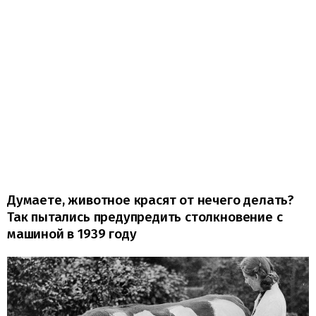
Думаете, животное красят от нечего делать?
Так пытались предупредить столкновение с
машиной в 1939 году