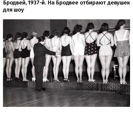
Бродвей, 1937-й. На Бродвее отбирают девушек
для шоу