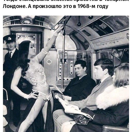
Лондоне. А произошло это в 1968-м году