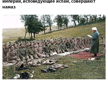
империи, исповедующие ислам, совершают
намаз