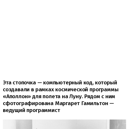
Эта стопочка — компьютерный код, который
создавали в рамках космической программы
«Аполлон» для полета на Луну. Рядом с ним
сфотографирована Маргарет Гамильтон —
ведущий программист