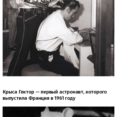
Крыса Гектор — первый астронавт, которого
выпустила Франция в 1961 году