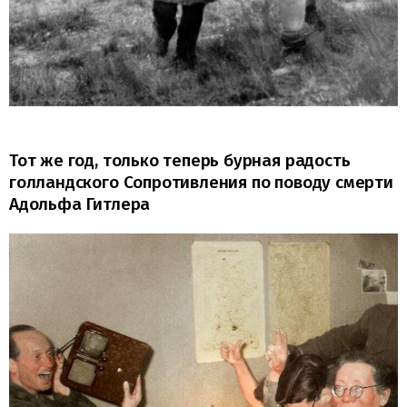
Тот же год, только теперь бурная радость
голландского Сопротивления по поводу смерти
Адольфа Гитлера