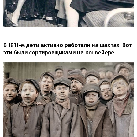
В 1911-м дети активно работали на шахтах. Вот
эти были сортировщиками на конвейере