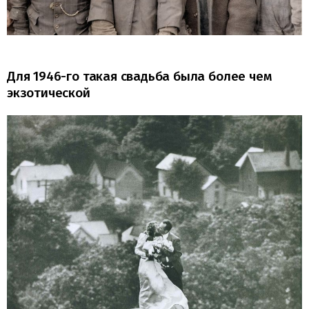
Для 1946-го такая свадьба была более чем
экзотической