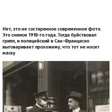
Нет, это не состаренное современное фото.
Это снимок 1918-го года. Тогда буйствовал
грипп, и полицейский в Сан-Франциско
выговаривает прохожему, что тот не носит
маску