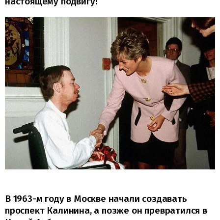
настоящему подвигу!
В 1963-м году в Москве начали создавать
проспект Калинина, а позже он превратился в