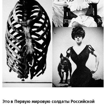
Это в Первую мировую солдаты Российской