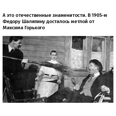
А это отечественные знаменитости. В 1905-м
Федору Шаляпину досталось метлой от
Максима Горького