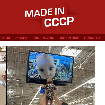
ЧЕНИЯ
ЖИЗНЬ
ТВОРЧЕСТВО
ЖИВОТНЫЕ
НОВОСТИ