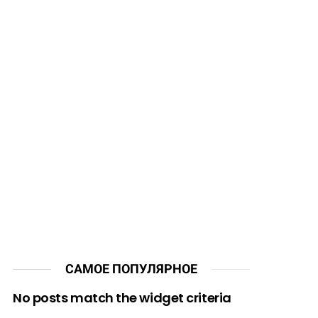
САМОЕ ПОПУЛЯРНОЕ
No posts match the widget criteria