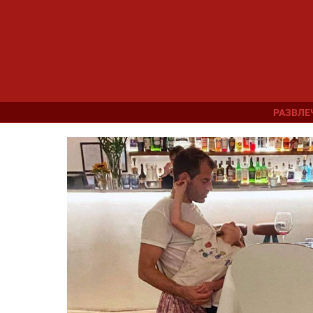
РАЗВЛЕ