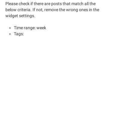
Please check if there are posts that match all the
below criteria. If not, remove the wrong ones in the
widget settings.
Time range: week
Tags: