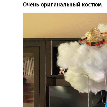
Очень оригинальный костюм