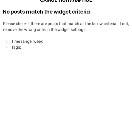
No posts match the widget criteria
Please check if there are posts that match all the below criteria. If not,
remove the wrong ones in the widget settings.
Time range: week
Tags: