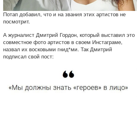
Потап добавил, что и на звания этих артистов не
посмотрит.
А журналист Дмитрий Гордон, который выставил это
совместное фото артистов в своем Инстаграме,
назвал их восковыми гнид*ми. Так Дмитрий
подписал свой пост: