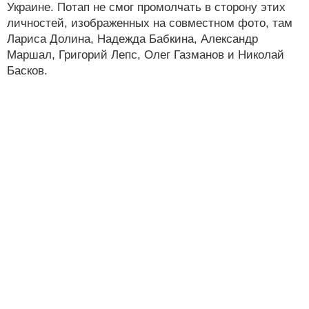
Украине. Потап не смог промолчать в сторону этих
личностей, изображенных на совместном фото, там
Лариса Долина, Надежда Бабкина, Александр
Маршал, Григорий Лепс, Олег Газманов и Николай
Басков.