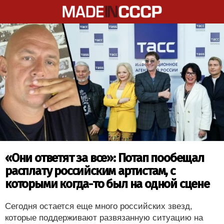
«Они ответят за все»: Потап пообещал
расплату российским артистам, с
которыми когда-то был на одной сцене
Сегодня остается еще много российских звезд,
которые поддерживают развязанную ситуацию на