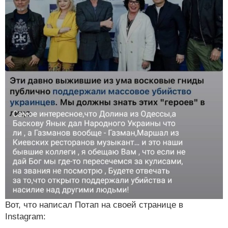
Вот, что написал Потап на своей странице в
Instagram: