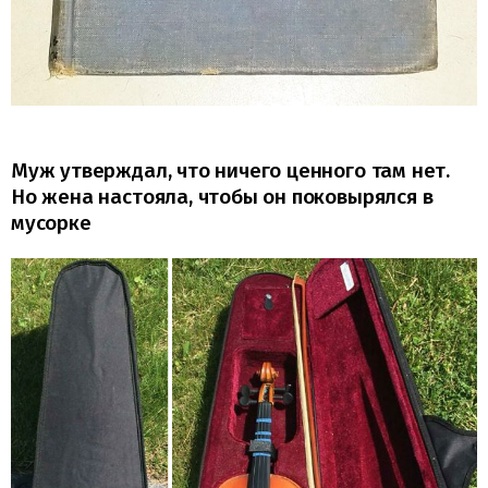
Муж утверждал, что ничего ценного там нет.
Но жена настояла, чтобы он поковырялся в
мусорке