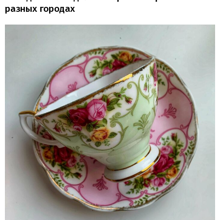
разных городах