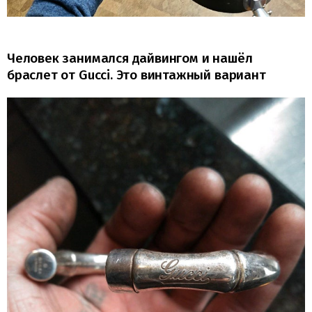
Человек занимался дайвингом и нашёл
браслет от Gucci. Это винтажный вариант