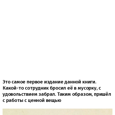
Это самое первое издание данной книги.
Какой-то сотрудник бросил её в мусорку, с
удовольствием забрал. Таким образом, пришёл
с работы с ценной вещью