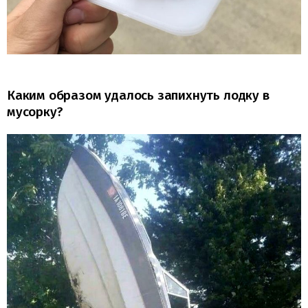
Каким образом удалось запихнуть лодку в
мусорку?