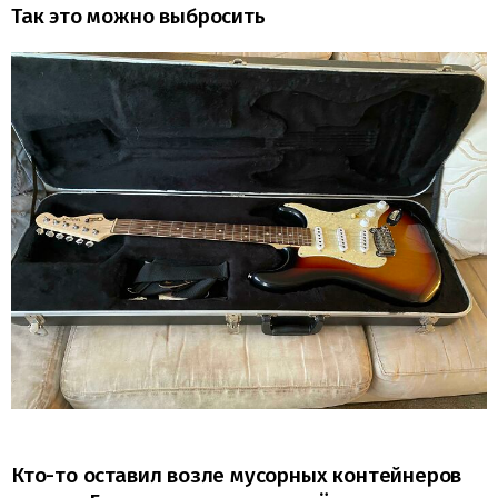
Так это можно выбросить
Кто-то оставил возле мусорных контейнеров