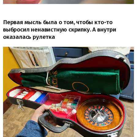
Первая мысль была о том, чтобы кто-то
выбросил ненавистную скрипку. А внутри
оказалась рулетка