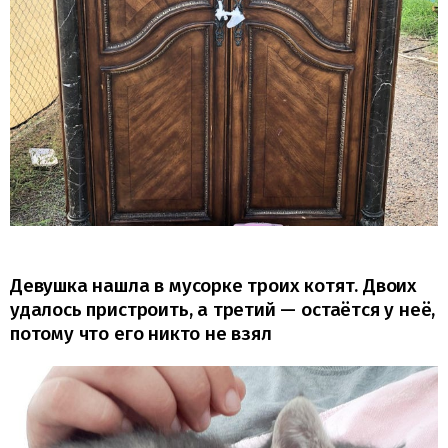
Девушка нашла в мусорке троих котят. Двоих
удалось пристроить, а третий — остаётся у неё,
потому что его никто не взял