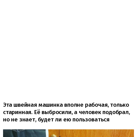
Эта швейная машинка вполне рабочая, только
старинная. Её выбросили, а человек подобрал,
но не знает, будет ли ею пользоваться