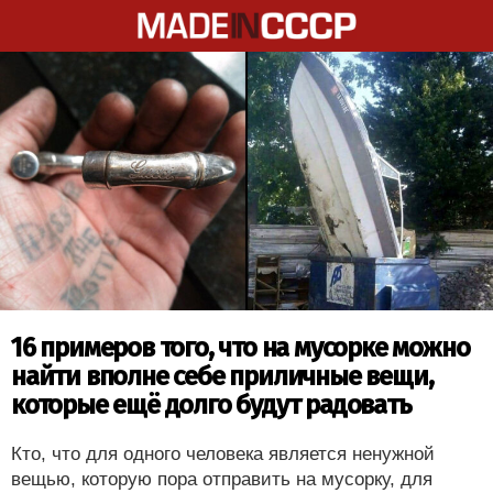
16 примеров того, что на мусорке можно
найти вполне себе приличные вещи,
которые ещё долго будут радовать
Кто, что для одного человека является ненужной
вещью, которую пора отправить на мусорку, для