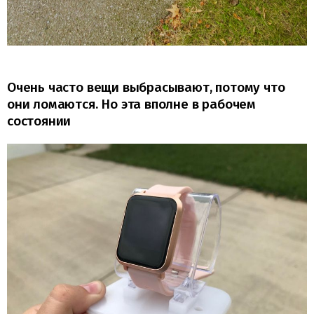
Очень часто вещи выбрасывают, потому что
они ломаются. Но эта вполне в рабочем
состоянии