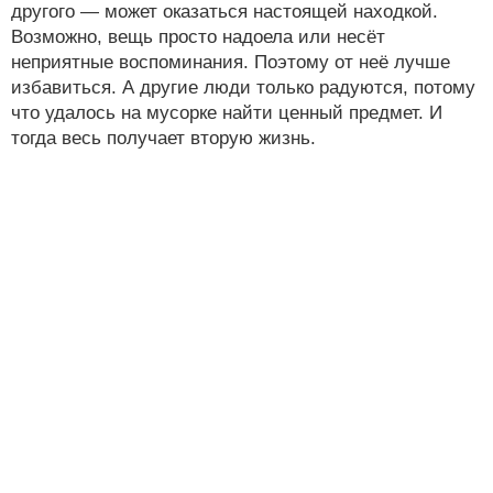
другого — может оказаться настоящей находкой.
Возможно, вещь просто надоела или несёт
неприятные воспоминания. Поэтому от неё лучше
избавиться. А другие люди только радуются, потому
что удалось на мусорке найти ценный предмет. И
тогда весь получает вторую жизнь.