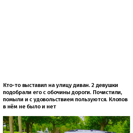
Кто-то выставил на улицу диван. 2 девушки
подобрали его с обочины дороги. Почистили,
помыли и с удовольствием пользуются. Клопов
в нём не было и нет