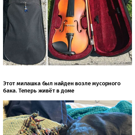
Этот милашка был найден возле мусорного
бака. Теперь живёт в доме