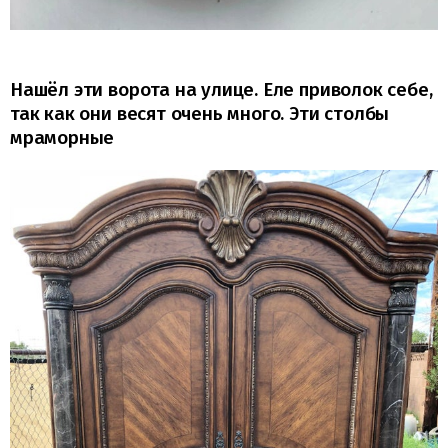
Нашёл эти ворота на улице. Еле приволок себе,
так как они весят очень много. Эти столбы
мраморные