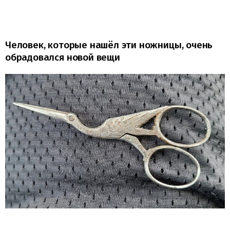
Человек, которые нашёл эти ножницы, очень
обрадовался новой вещи