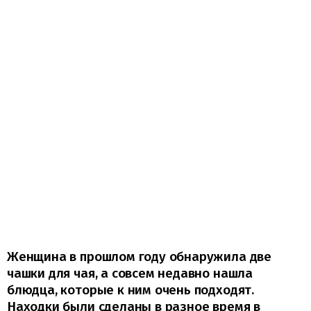
Женщина в прошлом году обнаружила две
чашки для чая, а совсем недавно нашла
блюдца, которые к ним очень подходят.
Находки были сделаны в разное время в