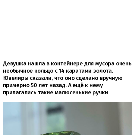
Девушка нашла в контейнере для мусора очень
необычное кольцо с 14 каратами золота.
Ювелиры сказали, что оно сделано вручную
примерно 50 лет назад. А ещё к нему
прилагались такие малюсенькие ручки