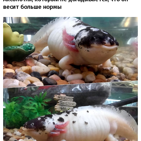
весит больше нормы