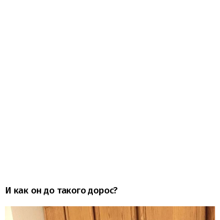
И как он до такого дорос?