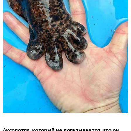
Аксолотля, который не догадывается, что он