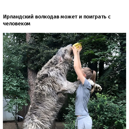
Ирландский волкодав может и поиграть с
человеком