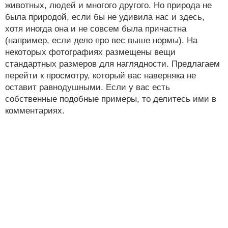
животных, людей и многого другого. Но природа не
была природой, если бы не удивила нас и здесь,
хотя иногда она и не совсем была причастна
(например, если дело про вес выше нормы). На
некоторых фотографиях размещены вещи
стандартных размеров для наглядности. Предлагаем
перейти к просмотру, который вас наверняка не
оставит равнодушными. Если у вас есть
собственные подобные примеры, то делитесь ими в
комментариях.