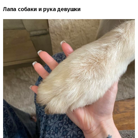
Лапа собаки и рука девушки