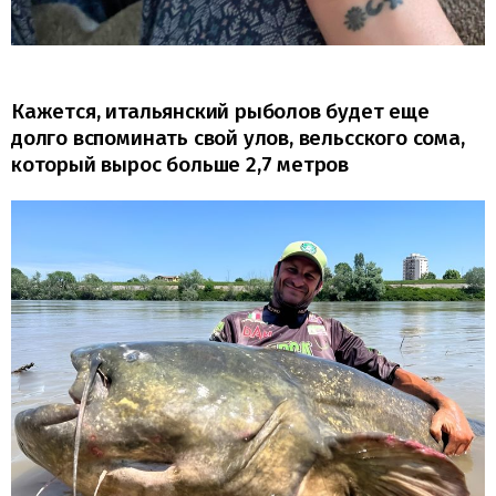
Кажется, итальянский рыболов будет еще
долго вспоминать свой улов, вельсского сома,
который вырос больше 2,7 метров