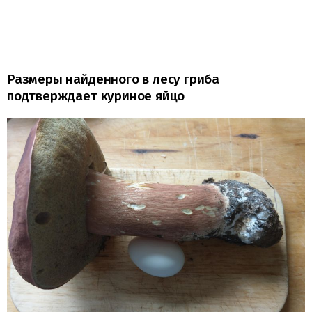
Размеры найденного в лесу гриба
подтверждает куриное яйцо