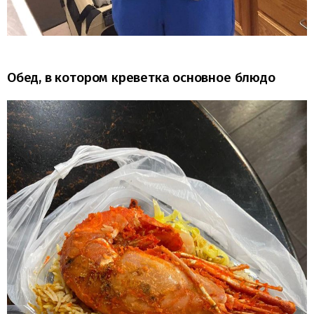
Обед, в котором креветка основное блюдо