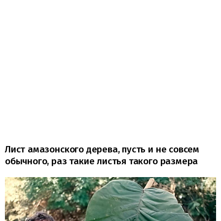
Лист амазонского дерева, пусть и не совсем
обычного, раз такие листья такого размера