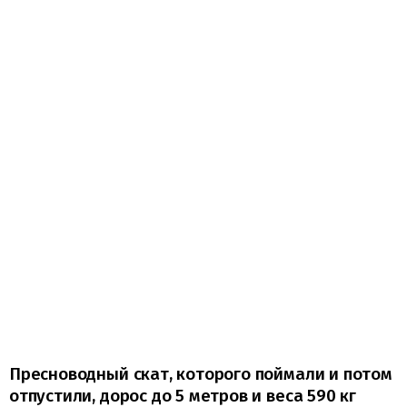
Пресноводный скат, которого поймали и потом
отпустили, дорос до 5 метров и веса 590 кг