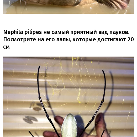
Nephila pilipes не самый приятный вид пауков.
Посмотрите на его лапы, которые достигают 20
см