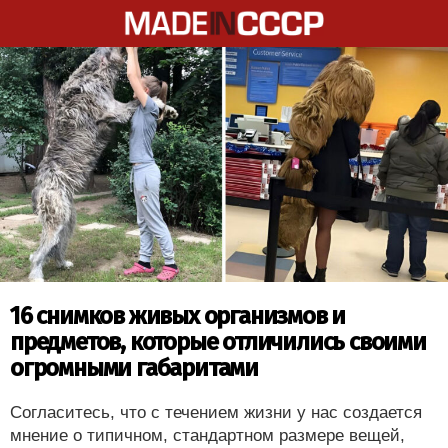
16 снимков живых организмов и
предметов, которые отличились своими
огромными габаритами
Согласитесь, что с течением жизни у нас создается
мнение о типичном, стандартном размере вещей,