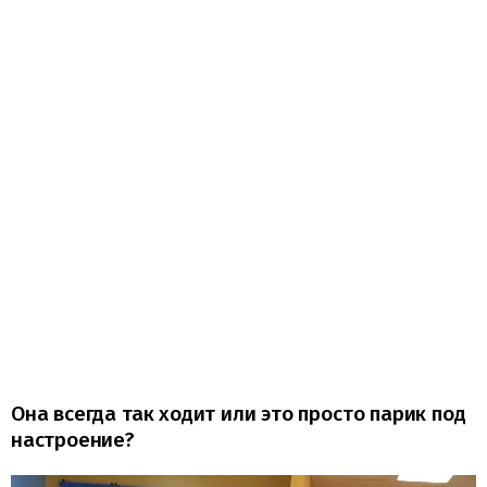
Она всегда так ходит или это просто парик под
настроение?