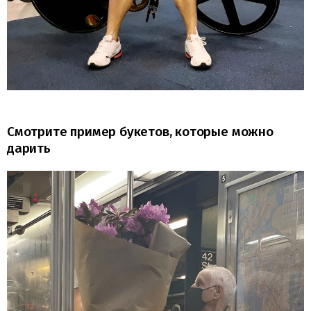
Смотрите пример букетов, которые можно
дарить