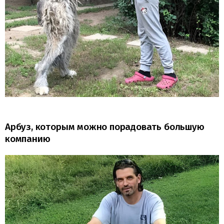
Арбуз, которым можно порадовать большую
компанию