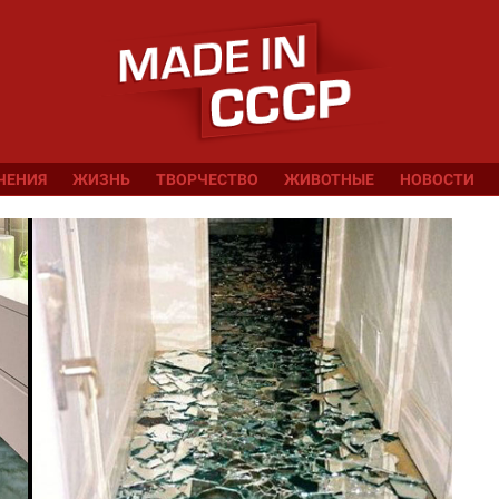
ЧЕНИЯ
ЖИЗНЬ
ТВОРЧЕСТВО
ЖИВОТНЫЕ
НОВОСТИ