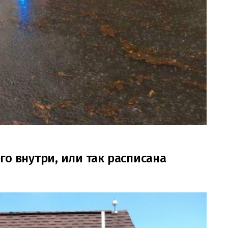
его внутри, или так расписана