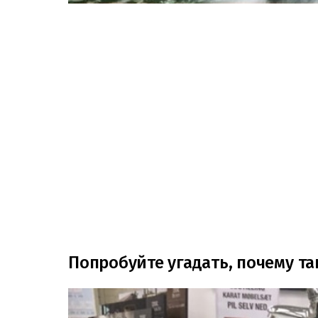
Попробуйте угадать, почему т