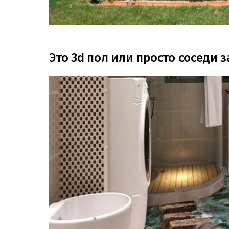
Это 3d пол или просто соседи 