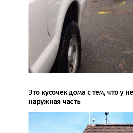
Это кусочек дома с тем, что у н
наружная часть