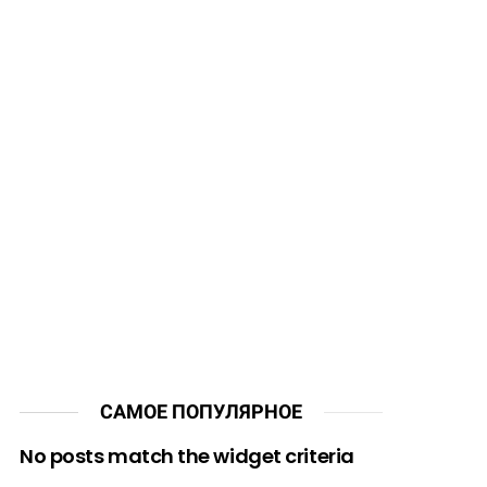
САМОЕ ПОПУЛЯРНОЕ
No posts match the widget criteria