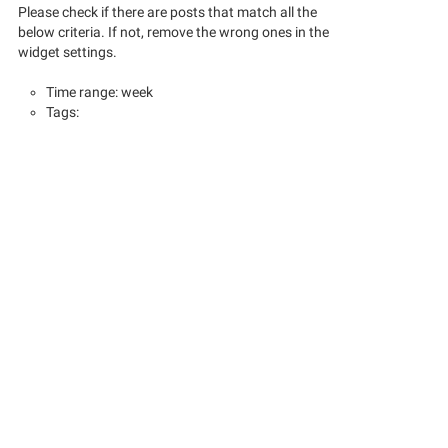
Please check if there are posts that match all the
below criteria. If not, remove the wrong ones in the
widget settings.
Time range: week
Tags: