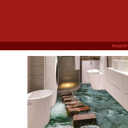
РАЗВЛЕ