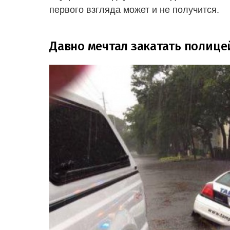
первого взгляда может и не получится.
Давно мечтал закатать полицей