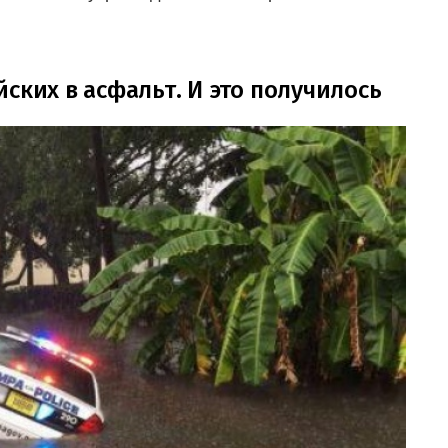
ских в асфальт. И это получилось