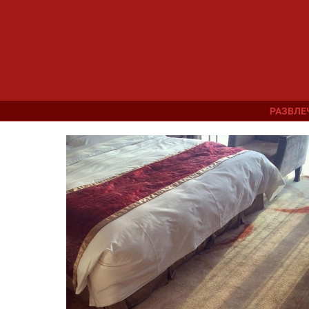
РАЗВЛЕ