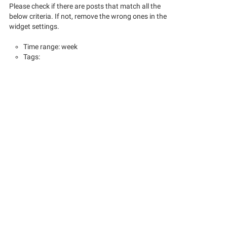
Please check if there are posts that match all the
below criteria. If not, remove the wrong ones in the
widget settings.
Time range: week
Tags: