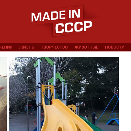
ЧЕНИЯ
ЖИЗНЬ
ТВОРЧЕСТВО
ЖИВОТНЫЕ
НОВОСТИ