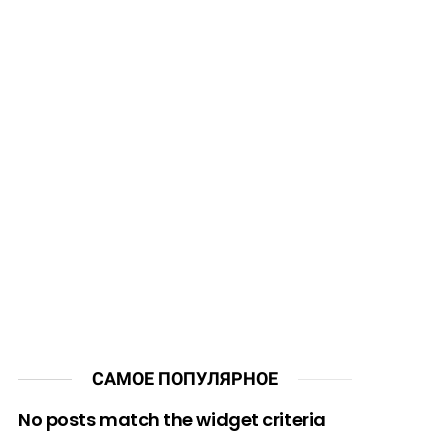
САМОЕ ПОПУЛЯРНОЕ
No posts match the widget criteria