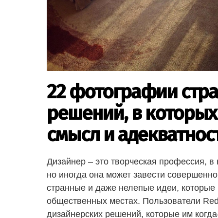
22 фотографии стр
решений, в которых 
смысл и адекватнос
Дизайнер – это творческая профессия, в
но иногда она может завести совершенно 
странные и даже нелепые идеи, которые
общественных местах. Пользователи Red
дизайнерских решений, которые им когда