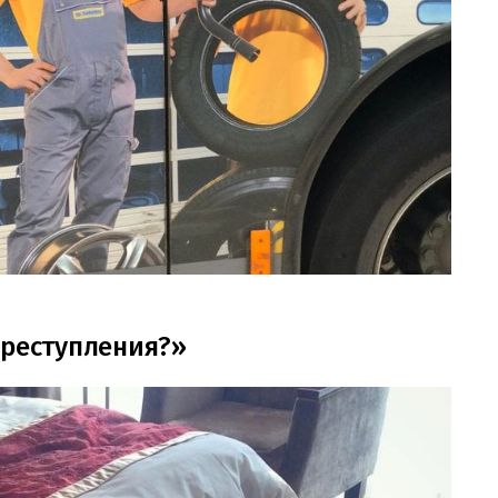
преступления?»