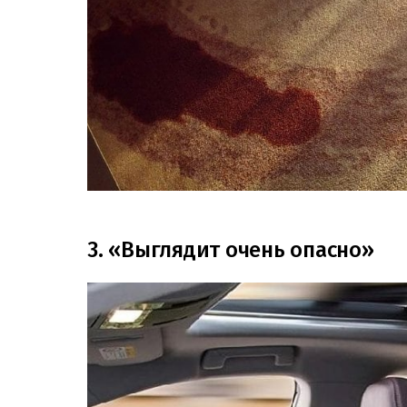
3. «Выглядит очень опасно»