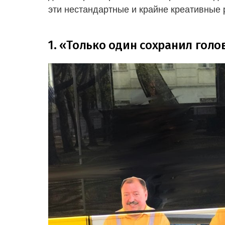
эти нестандартные и крайне креативные
1. «Только один сохранил голо