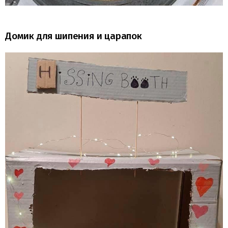
Домик для шипения и царапок