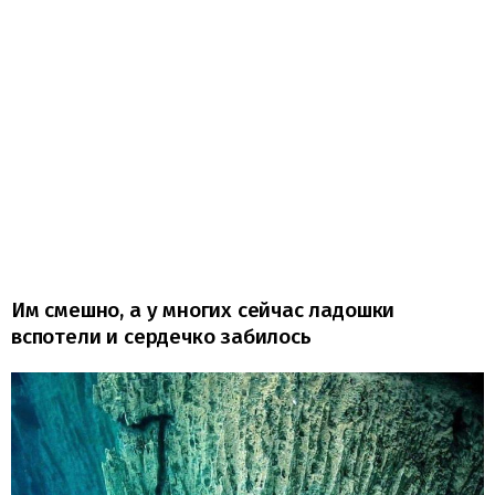
Им смешно, а у многих сейчас ладошки
вспотели и сердечко забилось