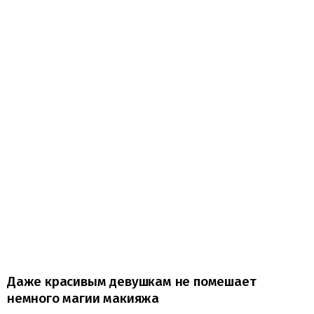
Даже красивым девушкам не помешает
немного магии макияжа