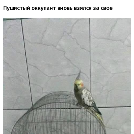
Пушистый оккупант вновь взялся за свое