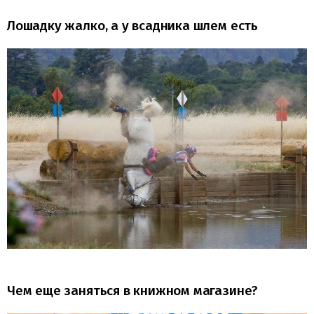
Лошадку жалко, а у всадника шлем есть
Чем еще заняться в книжном магазине?