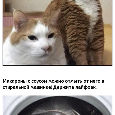
Макароны с соусом можно отмыть от него в
стиральной машинке! Держите лайфхак.