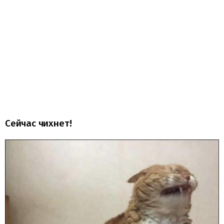
Сейчас чихнет!