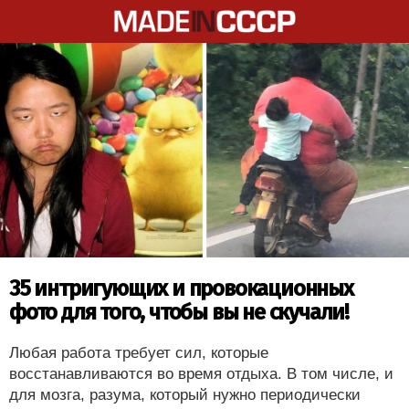
35 интригующих и провокационных
фото для того, чтобы вы не скучали!
Любая работа требует сил, которые
восстанавливаются во время отдыха. В том числе, и
для мозга, разума, который нужно периодически