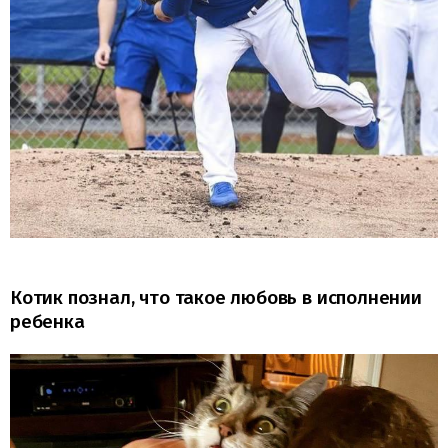
Котик познал, что такое любовь в исполнении
ребенка