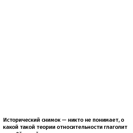
Исторический снимок — никто не понимает, о
какой такой теории относительности глаголит