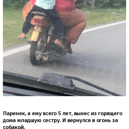
Паренек, а ему всего 5 лет, вынес из горящего
дома младшую сестру. И вернулся в огонь за
собакой.