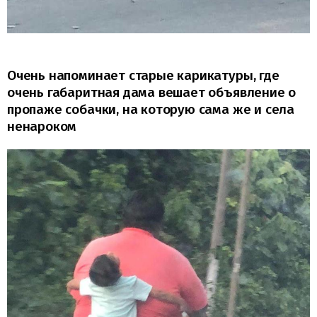
Очень напоминает старые карикатуры, где
очень габаритная дама вешает объявление о
пропаже собачки, на которую сама же и села
ненароком