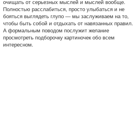
очищать от серьезных мыслей и мыслей вообще.
Полностью расслабиться, просто улыбаться и не
бояться выглядеть глупо — мы заслуживаем на то,
чтобы быть собой и отдыхать от навязанных правил.
А формальным поводом послужит желание
просмотреть подборочку картиночек обо всем
интересном.