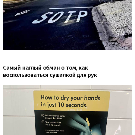
Самый наглый обман о том, как
воспользоваться сушилкой для рук