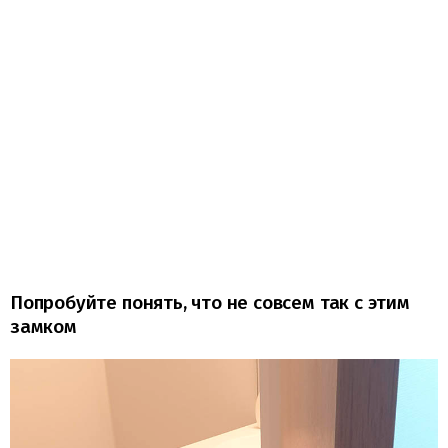
Попробуйте понять, что не совсем так с этим
замком