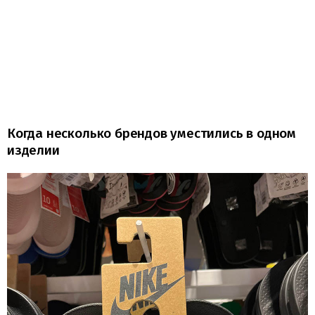
Когда несколько брендов уместились в одном
изделии