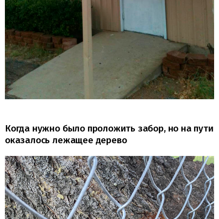
Когда нужно было проложить забор, но на пути
оказалось лежащее дерево