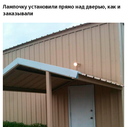
Лампочку установили прямо над дверью, как и
заказывали