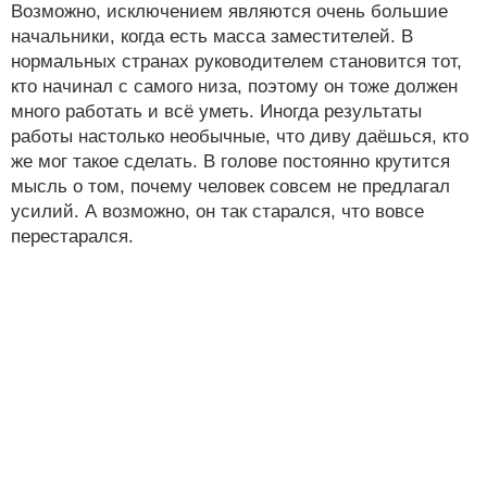
Возможно, исключением являются очень большие
начальники, когда есть масса заместителей. В
нормальных странах руководителем становится тот,
кто начинал с самого низа, поэтому он тоже должен
много работать и всё уметь. Иногда результаты
работы настолько необычные, что диву даёшься, кто
же мог такое сделать. В голове постоянно крутится
мысль о том, почему человек совсем не предлагал
усилий. А возможно, он так старался, что вовсе
перестарался.