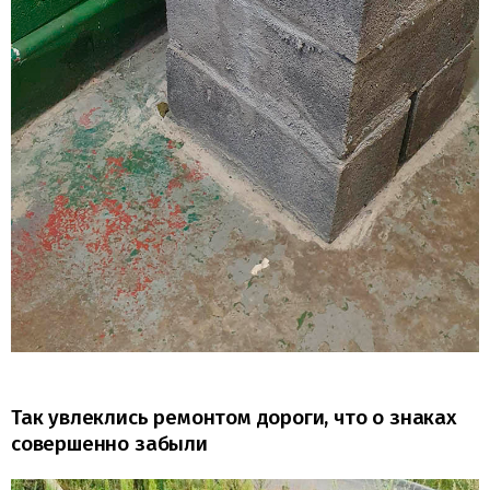
Так увлеклись ремонтом дороги, что о знаках
совершенно забыли