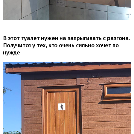
В этот туалет нужен на запрыгивать с разгона.
Получится у тех, кто очень сильно хочет по
нужде