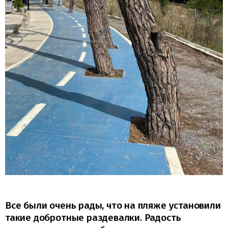
Все были очень рады, что на пляже установили
такие добротные раздевалки. Радость