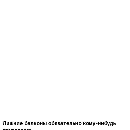
Лишние балконы обязательно кому-нибудь