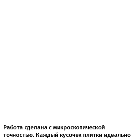
Работа сделана с микроскопической
точностью. Каждый кусочек плитки идеально