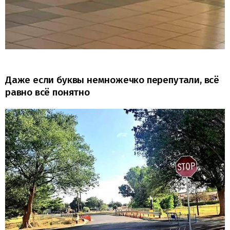
Даже если буквы немножечко перепутали, всё
равно всё понятно