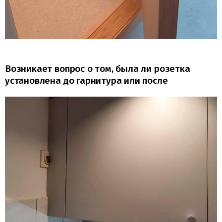
Возникает вопрос о том, была ли розетка
установлена до гарнитура или после