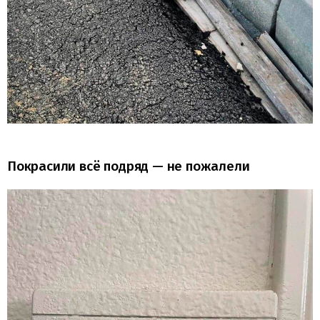
Покрасили всё подряд — не пожалели