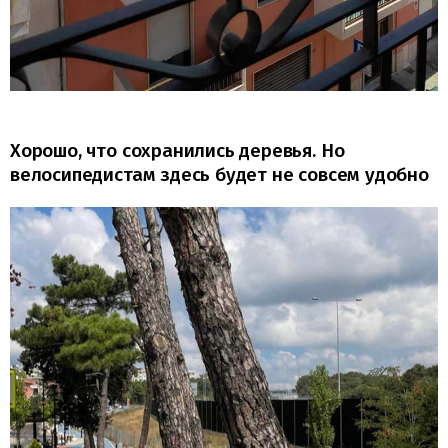
Хорошо, что сохранились деревья. Но
велосипедистам здесь будет не совсем удобно