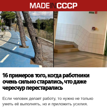
16 примеров того, когда работники
очень сильно старались, что даже
чересчур перестарались
Если человек делает работу, то нужно не только
уметь её выполнять, но и приложить усилия.