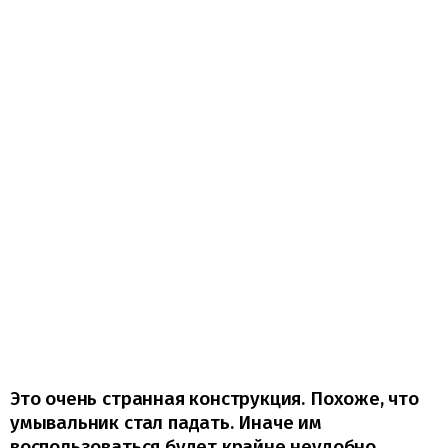
Это очень странная конструкция. Похоже, что
умывальник стал падать. Иначе им
воспользоваться будет крайне неудобно