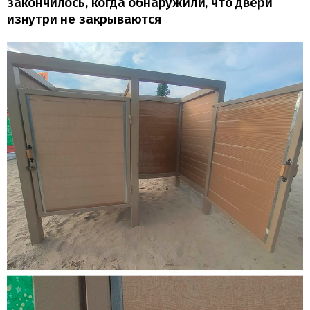
закончилось, когда обнаружили, что двери
изнутри не закрываются