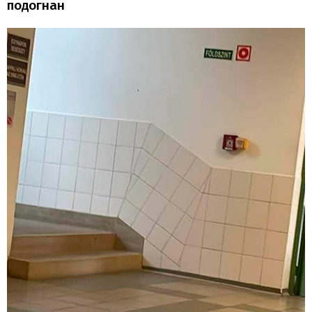
подогнан