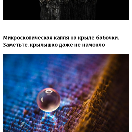
Микроскопическая капля на крыле бабочки.
Заметьте, крылышко даже не намокло