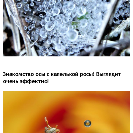
Знакомство осы с капелькой росы! Выглядит
очень эффектно!