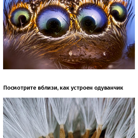
Посмотрите вблизи, как устроен одуванчик