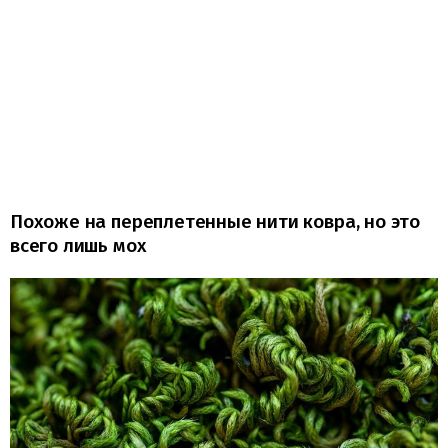
Похоже на переплетенные нити ковра, но это
всего лишь мох