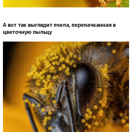
А вот так выглядит пчела, перепачканная в
цветочную пыльцу