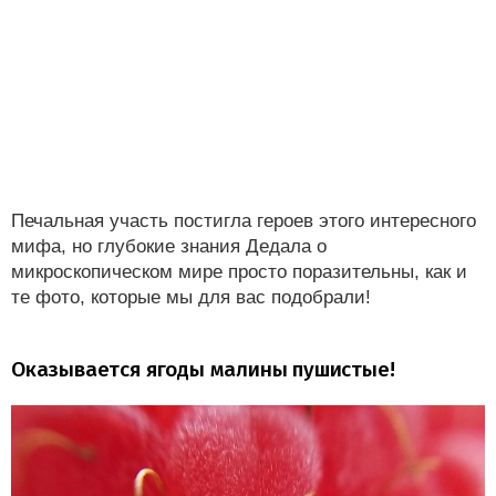
Печальная участь постигла героев этого интересного
мифа, но глубокие знания Дедала о
микроскопическом мире просто поразительны, как и
те фото, которые мы для вас подобрали!
Оказывается ягоды малины пушистые!