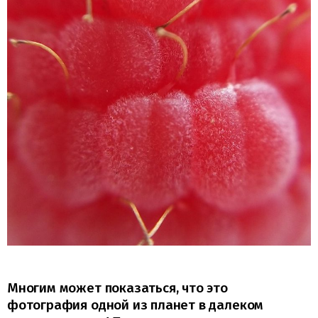
Многим может показаться, что это
фотография одной из планет в далеком