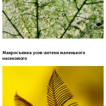
Макросъемка усов-антенн маленького
насекомого