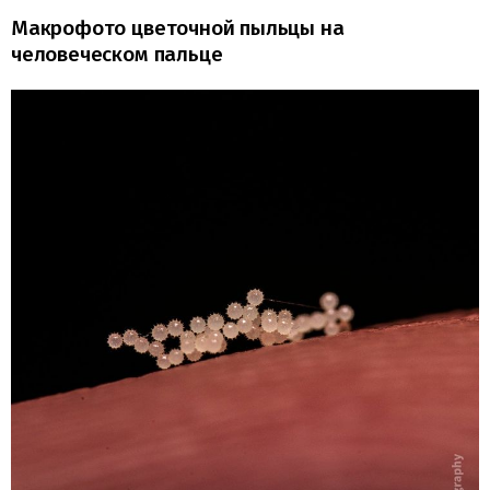
Макрофото цветочной пыльцы на
человеческом пальце