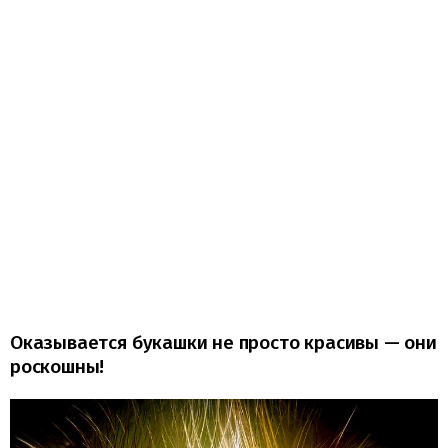
Оказывается букашки не просто красивы — они
роскошны!