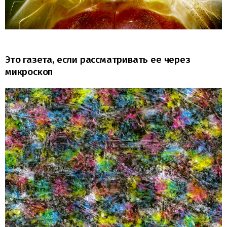
Это газета, если рассматривать ее через
микроскоп