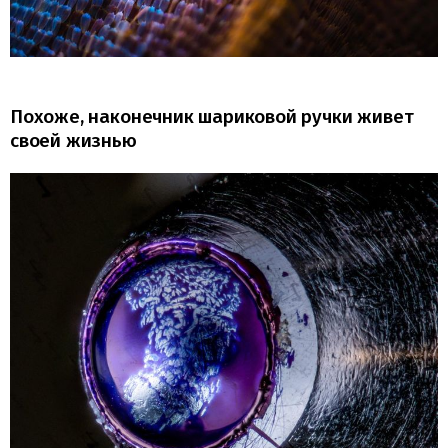
Похоже, наконечник шариковой ручки живет
своей жизнью