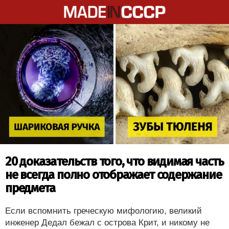
20 доказательств того, что видимая часть
не всегда полно отображает содержание
предмета
Если вспомнить греческую мифологию, великий
инженер Дедал бежал с острова Крит, и никому не