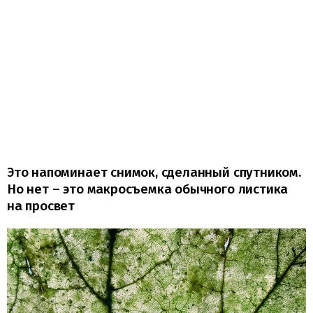
Это напоминает снимок, сделанный спутником.
Но нет – это макросъемка обычного листика
на просвет