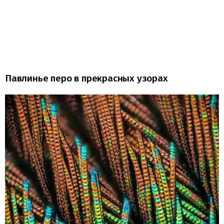
Павлинье перо в прекрасных узорах