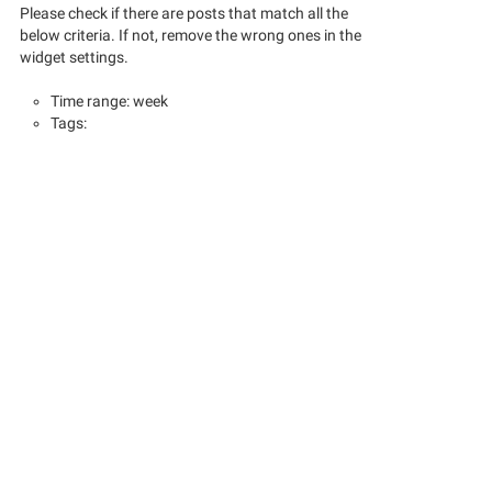
Please check if there are posts that match all the
below criteria. If not, remove the wrong ones in the
widget settings.
Time range: week
Tags: