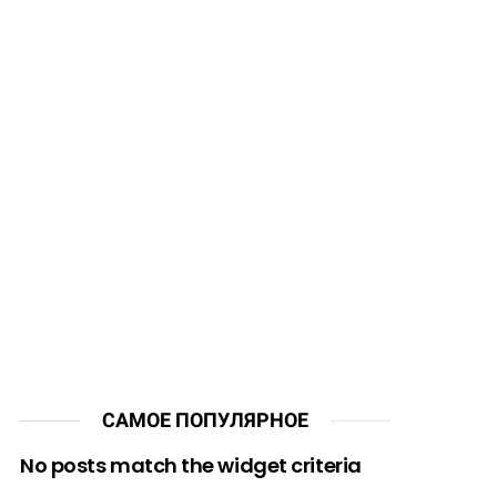
САМОЕ ПОПУЛЯРНОЕ
No posts match the widget criteria