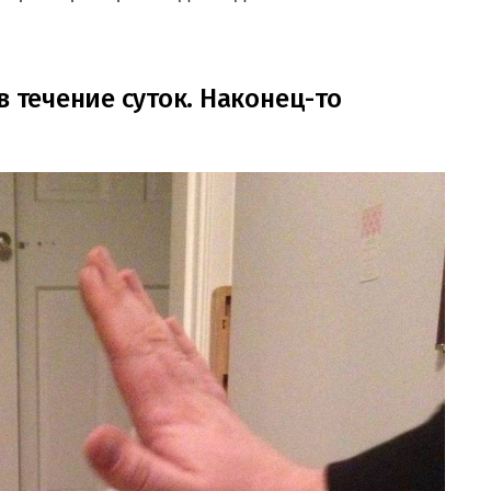
в течение суток. Наконец-то