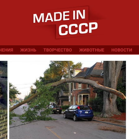
ЧЕНИЯ
ЖИЗНЬ
ТВОРЧЕСТВО
ЖИВОТНЫЕ
НОВОСТИ