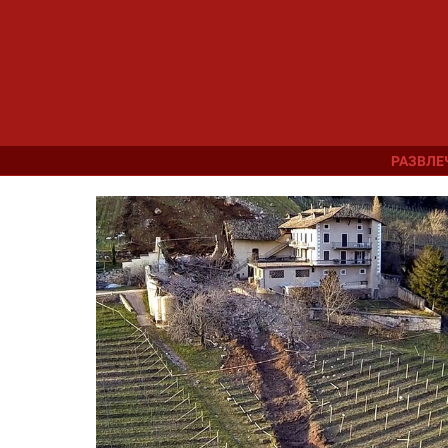
РАЗВЛЕ