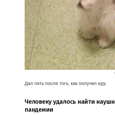
Дал пять после того, как получил еду.
Человеку удалось найти наушн
пандемии