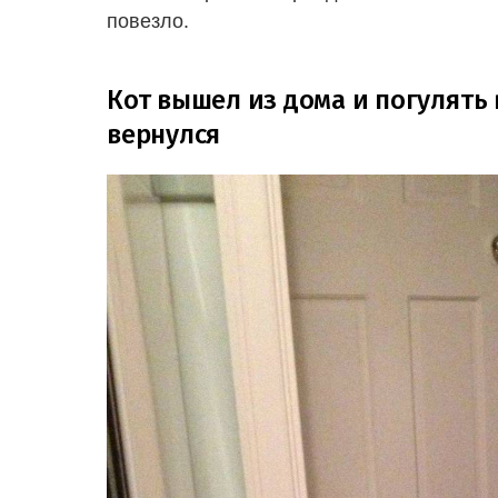
повезло.
Кот вышел из дома и погулять 
вернулся