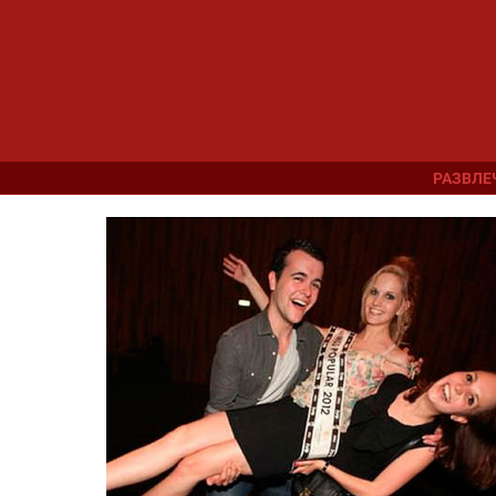
РАЗВЛЕ