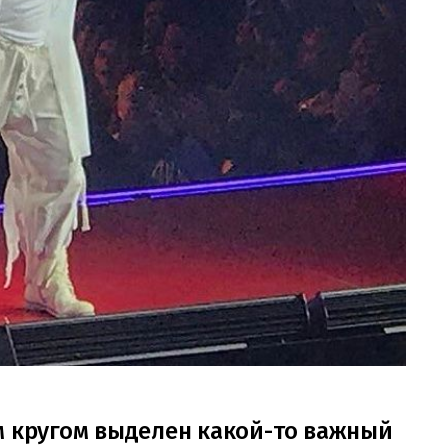
м кругом выделен какой-то важный