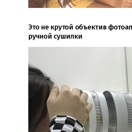
Это не крутой объектив фотоап
ручной сушилки