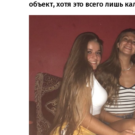
объект, хотя это всего лишь к