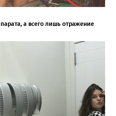
парата, а всего лишь отражение