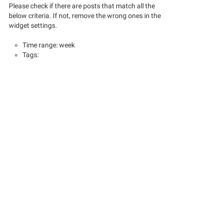
Please check if there are posts that match all the
below criteria. If not, remove the wrong ones in the
widget settings.
Time range: week
Tags: