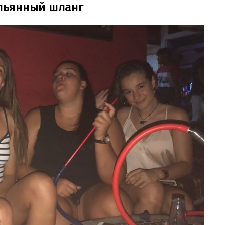
альянный шланг