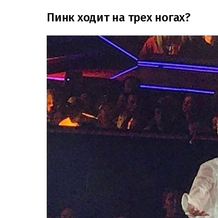
Пинк ходит на трех ногах?