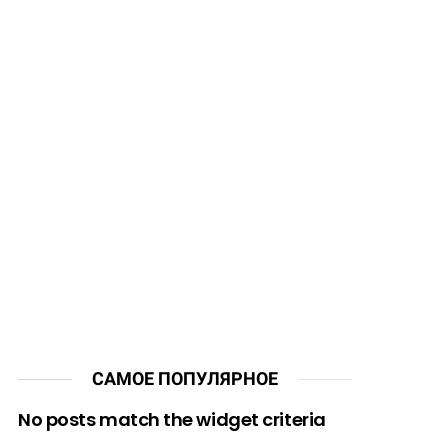
САМОЕ ПОПУЛЯРНОЕ
No posts match the widget criteria