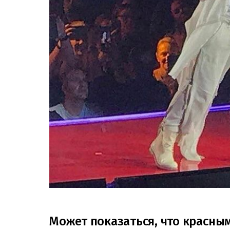
Может показаться, что красны