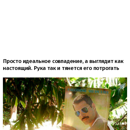
Просто идеальное совпадение, а выглядит как
настоящий. Рука так и тянется его потрогать