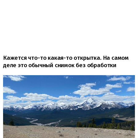
Кажется что-то какая-то открытка. На самом
деле это обычный снимок без обработки