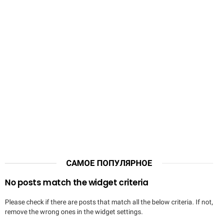
САМОЕ ПОПУЛЯРНОЕ
No posts match the widget criteria
Please check if there are posts that match all the below criteria. If not,
remove the wrong ones in the widget settings.