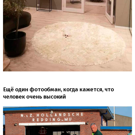
Ещё один фотообман, когда кажется, что
человек очень высокий