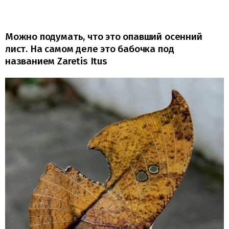
Можно подумать, что это опавший осенний
лист. На самом деле это бабочка под
названием Zaretis Itus