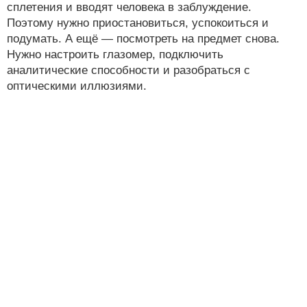
сплетения и вводят человека в заблуждение.
Поэтому нужно приостановиться, успокоиться и
подумать. А ещё — посмотреть на предмет снова.
Нужно настроить глазомер, подключить
аналитические способности и разобраться с
оптическими иллюзиями.