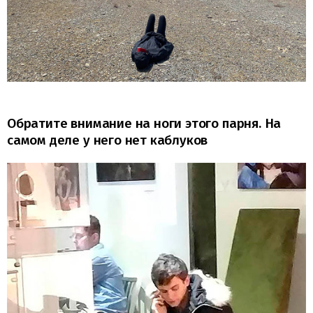
Обратите внимание на ноги этого парня. На
самом деле у него нет каблуков