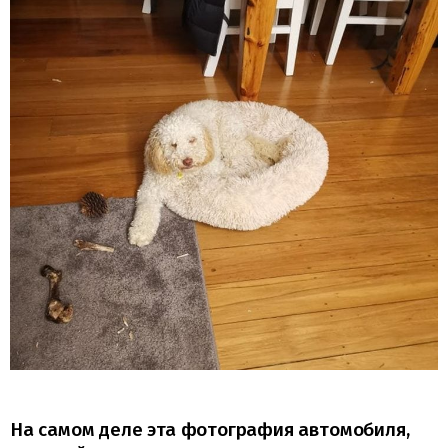
На самом деле эта фотография автомобиля,