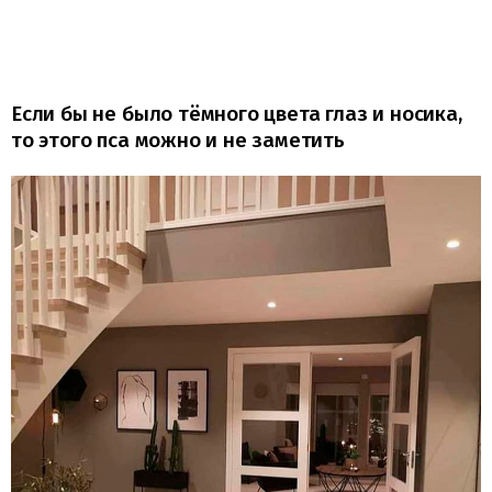
Если бы не было тёмного цвета глаз и носика,
то этого пса можно и не заметить