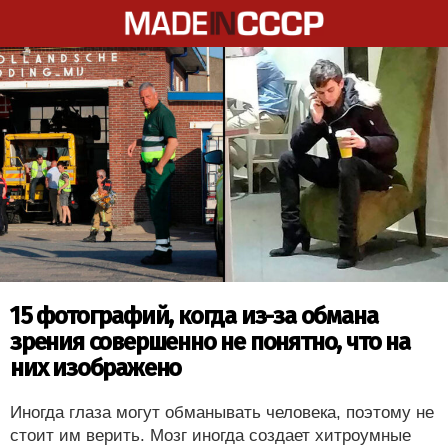
15 фотографий, когда из-за обмана
зрения совершенно не понятно, что на
них изображено
Иногда глаза могут обманывать человека, поэтому не
стоит им верить. Мозг иногда создает хитроумные