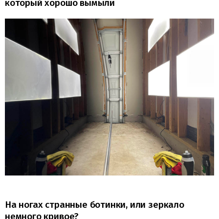
который хорошо вымыли
На ногах странные ботинки, или зеркало
немного кривое?