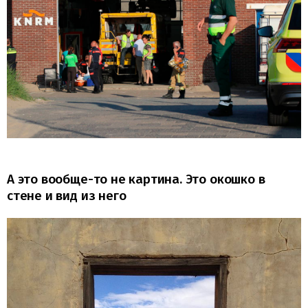
А это вообще-то не картина. Это окошко в
стене и вид из него