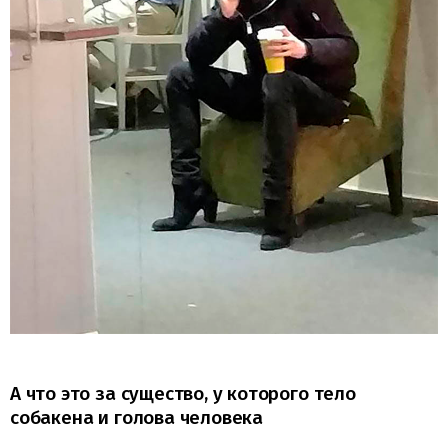
А что это за существо, у которого тело
собакена и голова человека