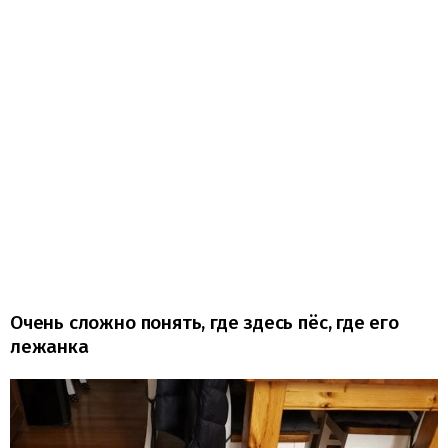
Очень сложно понять, где здесь пёс, где его
лежанка