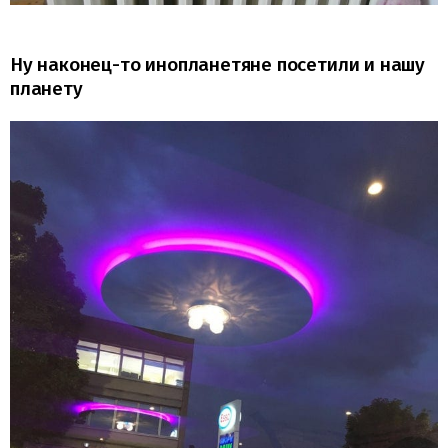
Ну наконец-то инопланетяне посетили и нашу
планету