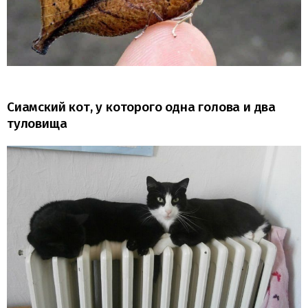
Сиамский кот, у которого одна голова и два
туловища