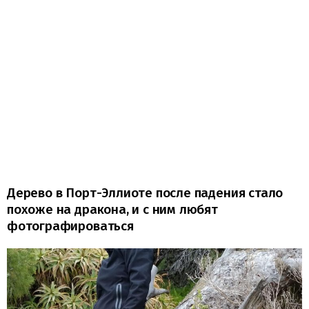
Дерево в Порт-Эллиоте после падения стало
похоже на дракона, и с ним любят
фотографироваться