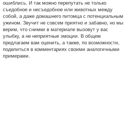
ошиблись. И так можно перепутать не только
съедобное и несъедобное или животных между
собой, а даже домашнего питомца с потенциальным
ужином. Звучит не совсем приятно и забавно, но мы
верим, что снимки в материале вызовут у вас
улыбку, а не неприятные эмоции. В общем
предлагаем вам оценить, а также, по возможности,
поделиться в комментариях своими аналогичными
примерами.