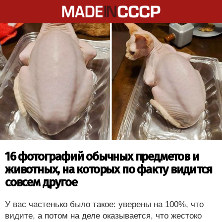
16 фотографий обычных предметов и
животных, на которых по факту видится
совсем другое
У вас частенько было такое: уверены на 100%, что
видите, а потом на деле оказывается, что жестоко