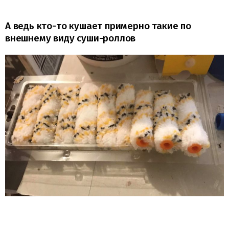
А ведь кто-то кушает примерно такие по
внешнему виду суши-роллов