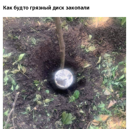
Как будто грязный диск закопали