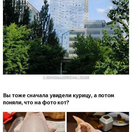
© MaggiSauceWithEggs / Reddit
Вы тоже сначала увидели курицу, а потом
поняли, что на фото кот?