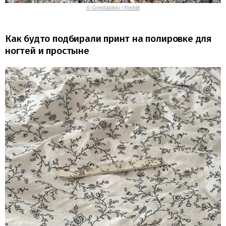
© Grindalokki / Reddit
Как будто подбирали принт на полировке для
ногтей и простыне