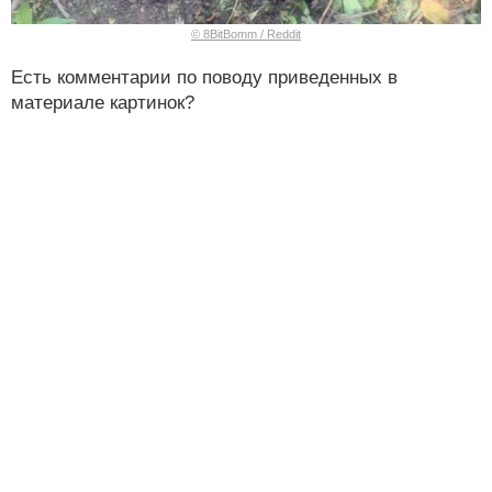
© 8BitBomm / Reddit
Есть комментарии по поводу приведенных в
материале картинок?