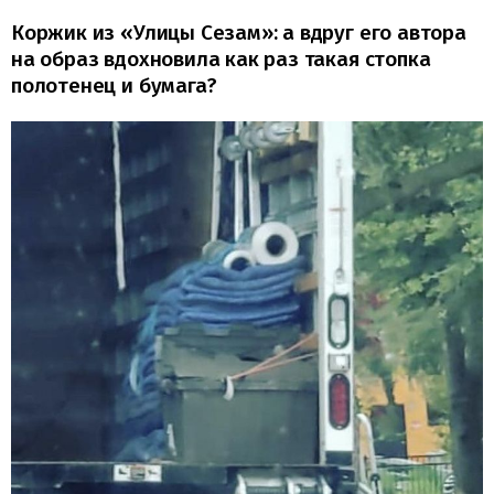
Коржик из «Улицы Сезам»: а вдруг его автора
на образ вдохновила как раз такая стопка
полотенец и бумага?