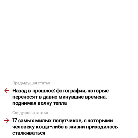
Предыдущая статья
Подробнее
Назад в прошлое: фотографии, которые
переносят в давно минувшие времена,
поднимая волну тепла
Следующая статья
17 самых милых попутчиков, с которыми
человеку когда-либо в жизни приходилось
сталкиваться