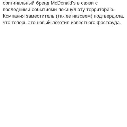
оригинальный бренд McDonald’s в связи с
последними событиями покинул эту территорию.
Компания заместитель (так ее назовем) подтвердила,
что теперь это новый логотип известного фастфуда.