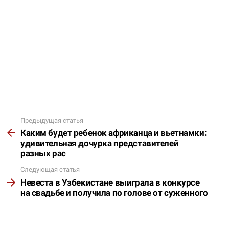
Предыдущая статья
Подробнее
Каким будет ребенок африканца и вьетнамки:
удивительная дочурка представителей
разных рас
Следующая статья
Невеста в Узбекистане выиграла в конкурсе
на свадьбе и получила по голове от суженного