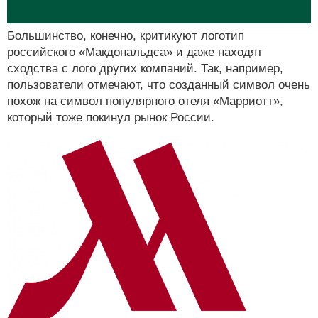
Большинство, конечно, критикуют логотип
российского «Макдональдса» и даже находят
сходства с лого других компаний. Так, например,
пользователи отмечают, что созданный символ очень
похож на символ популярного отеля «Марриотт»,
который тоже покинул рынок России.