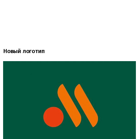
Новый логотип