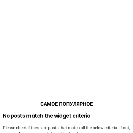
САМОЕ ПОПУЛЯРНОЕ
No posts match the widget criteria
Please check if there are posts that match all the below criteria. If not,