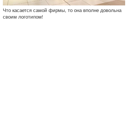
Что касается самой фирмы, то она вполне довольна
своим логотипом!