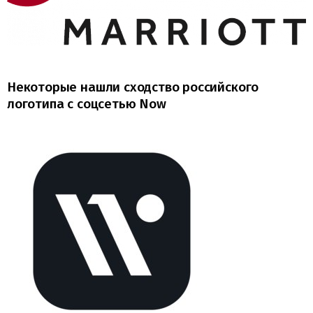
Некоторые нашли сходство российского
логотипа с соцсетью Now