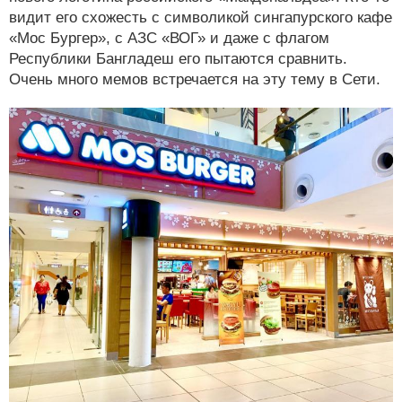
видит его схожесть с символикой сингапурского кафе
«Мос Бургер», с АЗС «ВОГ» и даже с флагом
Республики Бангладеш его пытаются сравнить.
Очень много мемов встречается на эту тему в Сети.