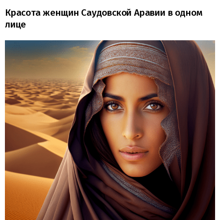
Красота женщин Саудовской Аравии в одном
лице