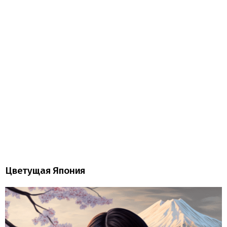
Цветущая Япония