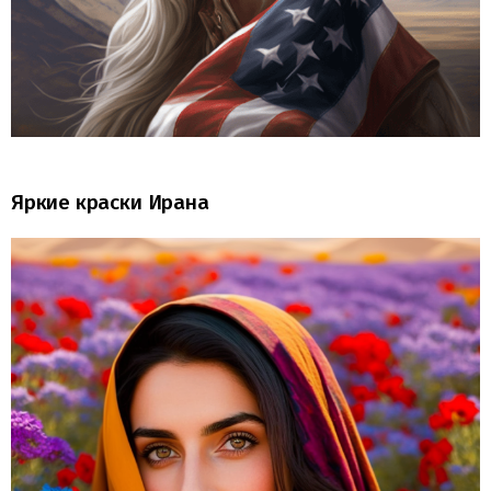
Яркие краски Ирана