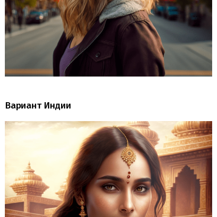
Вариант Индии