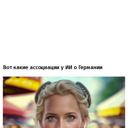
Вот какие ассоциации у ИИ о Германии