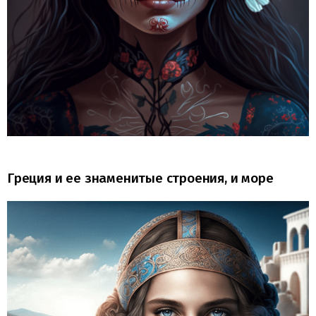
Греция и ее знаменитые строения, и море