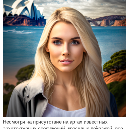
Несмотря на присутствие на артах известных
архитектурных сооружений, красивых пейзажей, все