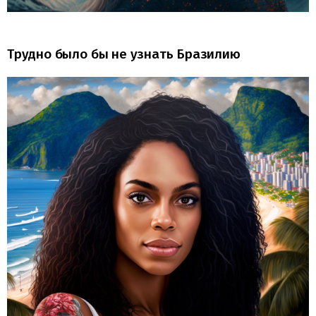
Трудно было бы не узнать Бразилию