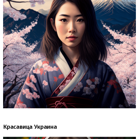
Красавица Украина