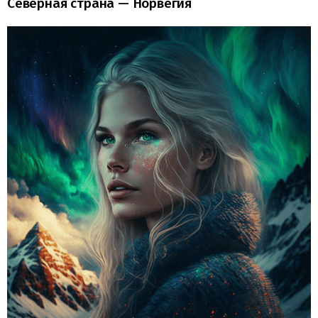
Северная страна — Норвегия