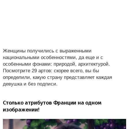
Женщины получились с выраженными
национальными особенностями, да еще и с
особенными фонами: природой, архитектурой.
Посмотрите 29 артов: скорее всего, вы бы
определили, какую страну представляет каждая
девушка и без подписи.
Столько атрибутов Франции на одном
изображении!