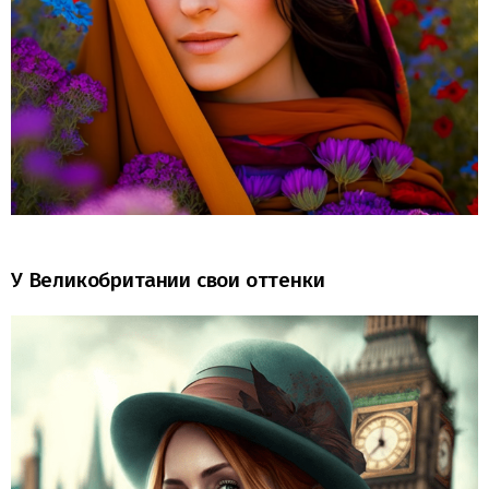
У Великобритании свои оттенки