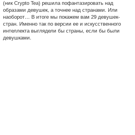
(ник Crypto Tea) решила пофантазировать над
образами девушек, а точнее над странами. Или
наоборот… В итоге мы покажем вам 29 девушек-
стран. Именно так по версии ее и искусственного
интеллекта выглядели бы страны, если бы были
девушками.