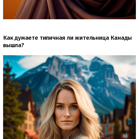
Как думаете типичная ли жительница Канады
вышла?