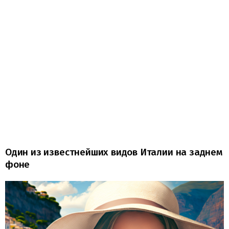
Один из известнейших видов Италии на заднем
фоне