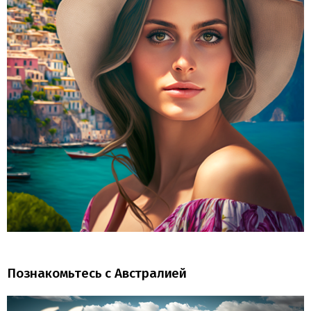
Познакомьтесь с Австралией