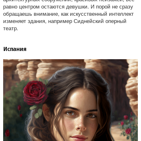
равно центром остаются девушки. И порой не сразу
обращаешь внимание, как искусственный интеллект
изменяет здания, например Сиднейский оперный
театр.
Испания