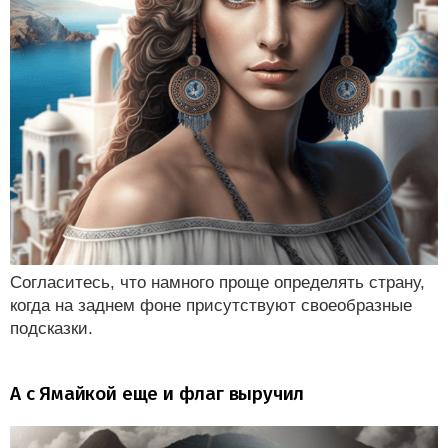
Согласитесь, что намного проще определять страну,
когда на заднем фоне присутствуют своеобразные
подсказки.
А с Ямайкой еще и флаг выручил