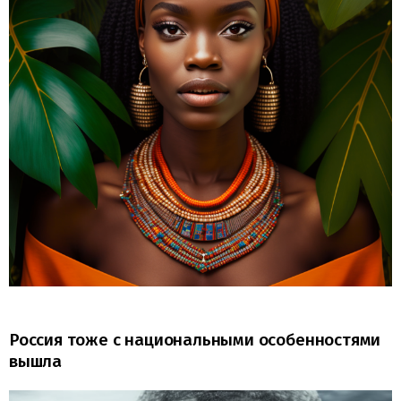
Россия тоже с национальными особенностями
вышла