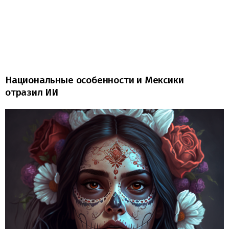
Национальные особенности и Мексики
отразил ИИ