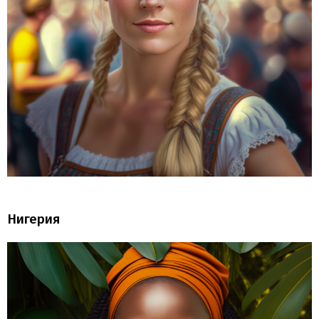
Нигерия